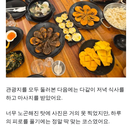
관광지를 모두 둘러본 다음에는 다같이 저녁 식사를
하고 마사지를 받았어요.
너무 노곤해진 탓에 사진은 거의 못 찍었지만, 하루
의 피로를 풀기에는 정말 딱 맞는 코스였어요.