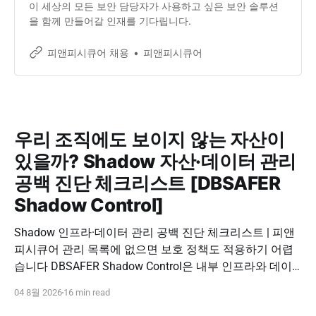
이 세상의 모든 보안 담당자가 사용하고 싶은 보안 솔루션
을 함께 만들어갈 인재를 기다립니다.
피앤피시큐어 채용
피앤피시큐어
우리 조직에도 보이지 않는 자산이
있을까? Shadow 자산·데이터 관리
공백 진단 체크리스트 [DBSAFER
Shadow Control]
Shadow 인프라·데이터 관리 공백 진단 체크리스트 | 피앤
피시큐어 관리 목록에 없으면 보호 정책도 적용하기 어렵
습니다 DBSAFER Shadow Control은 내부 인프라와 데이
터의 발견, 위험 분석, DBSAFER 접근제어 체계 연계를 하
04 8월 2026
16 min read
나의 보안 운영 흐름으로 제공합니다. DBSAFER Shadow