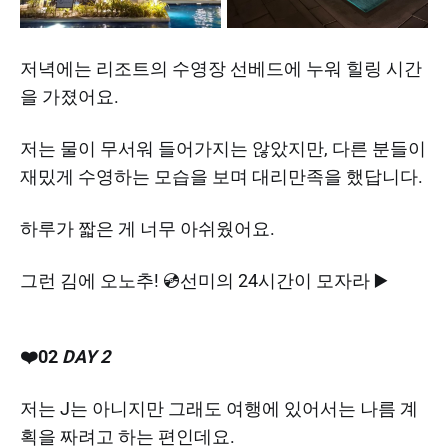
저녁에는 리조트의 수영장 선베드에 누워 힐링 시간
을 가졌어요.
저는 물이 무서워 들어가지는 않았지만, 다른 분들이
재밌게 수영하는 모습을 보며 대리만족을 했답니다.
하루가 짧은 게 너무 아쉬웠어요.
그런 김에 오노추! 💿선미의 24시간이 모자라 ▶️
❤️02
DAY 2
저는 J는 아니지만 그래도 여행에 있어서는 나름 계
획을 짜려고 하는 편인데요.