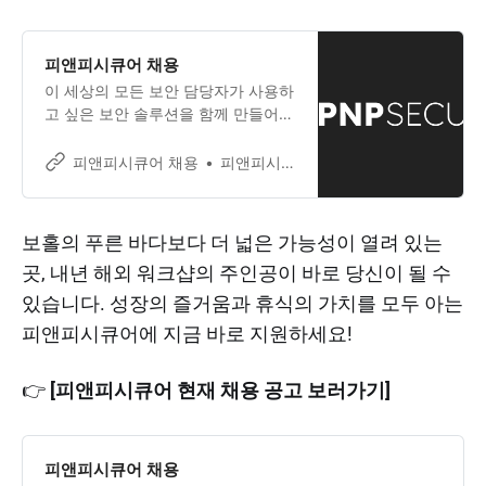
피앤피시큐어 채용
이 세상의 모든 보안 담당자가 사용하
고 싶은 보안 솔루션을 함께 만들어갈
인재를 기다립니다.
피앤피시큐어 채용
피앤피시큐어
보홀의 푸른 바다보다 더 넓은 가능성이 열려 있는
곳, 내년 해외 워크샵의 주인공이 바로 당신이 될 수
있습니다. 성장의 즐거움과 휴식의 가치를 모두 아는
피앤피시큐어에 지금 바로 지원하세요!
👉
[피앤피시큐어 현재 채용 공고 보러가기]
피앤피시큐어 채용