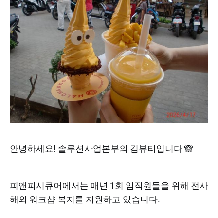
안녕하세요! 솔루션사업본부의 김뷰티입니다 🙈
피앤피시큐어에서는 매년 1회 임직원들을 위해 전사
해외 워크샵 복지를 지원하고 있습니다.