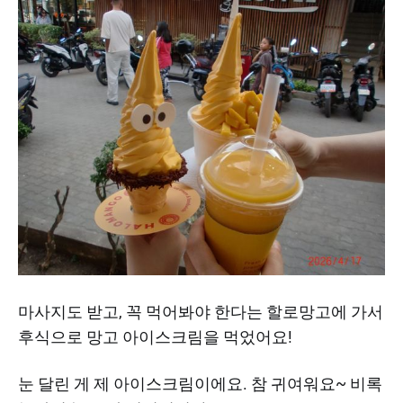
마사지도 받고, 꼭 먹어봐야 한다는 할로망고에 가서
후식으로 망고 아이스크림을 먹었어요!
눈 달린 게 제 아이스크림이에요. 참 귀여워요~ 비록