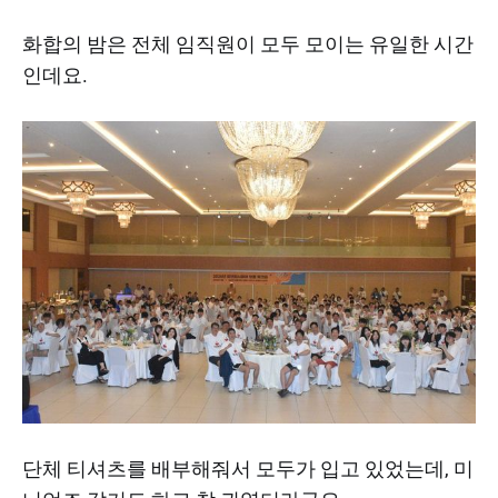
화합의 밤은 전체 임직원이 모두 모이는 유일한 시간
인데요.
단체 티셔츠를 배부해줘서 모두가 입고 있었는데, 미