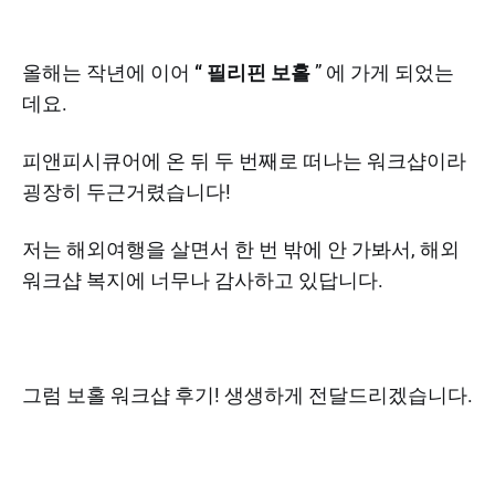
올해는 작년에 이어
“ 필리핀 보홀
” 에 가게 되었는
데요.
피앤피시큐어에 온 뒤 두 번째로 떠나는 워크샵이라
굉장히 두근거렸습니다!
저는 해외여행을 살면서 한 번 밖에 안 가봐서, 해외
워크샵 복지에 너무나 감사하고 있답니다.
그럼 보홀 워크샵 후기! 생생하게 전달드리겠습니다.