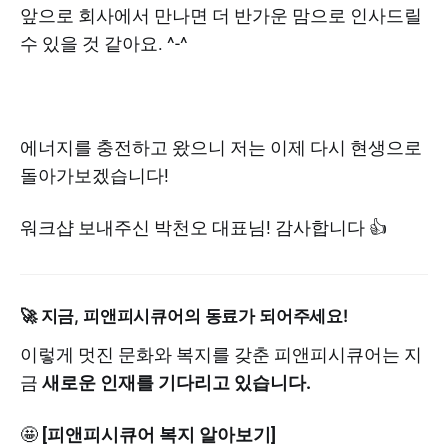
앞으로 회사에서 만나면 더 반가운 맘으로 인사드릴
수 있을 것 같아요. ^-^
에너지를 충전하고 왔으니 저는 이제 다시 현생으로
돌아가보겠습니다!
워크샵 보내주신 박천오 대표님! 감사합니다 👍
🚀 지금, 피앤피시큐어의 동료가 되어주세요!
이렇게 멋진 문화와 복지를 갖춘 피앤피시큐어는 지
금
새로운 인재를 기다리고 있습니다.
🤩
[피앤피시큐어 복지 알아보기]