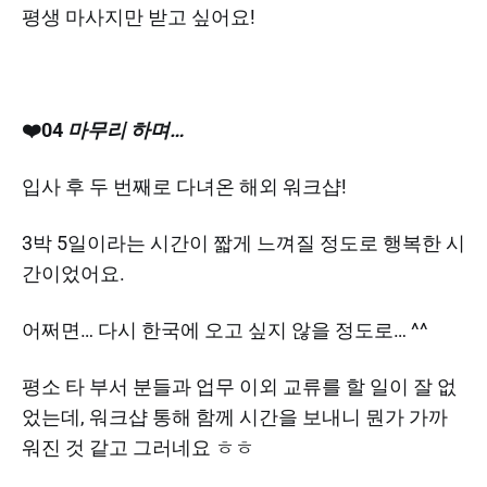
평생 마사지만 받고 싶어요!
❤️04
마무리 하며…
입사 후 두 번째로 다녀온 해외 워크샵!
3박 5일이라는 시간이 짧게 느껴질 정도로 행복한 시
간이었어요.
어쩌면… 다시 한국에 오고 싶지 않을 정도로… ^^
평소 타 부서 분들과 업무 이외 교류를 할 일이 잘 없
었는데, 워크샵 통해 함께 시간을 보내니 뭔가 가까
워진 것 같고 그러네요 ㅎㅎ