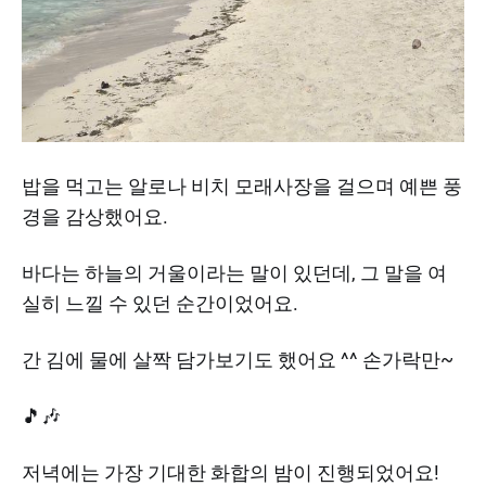
밥을 먹고는 알로나 비치 모래사장을 걸으며 예쁜 풍
경을 감상했어요.
바다는 하늘의 거울이라는 말이 있던데, 그 말을 여
실히 느낄 수 있던 순간이었어요.
간 김에 물에 살짝 담가보기도 했어요 ^^ 손가락만~
🎵🎶
저녁에는 가장 기대한 화합의 밤이 진행되었어요!