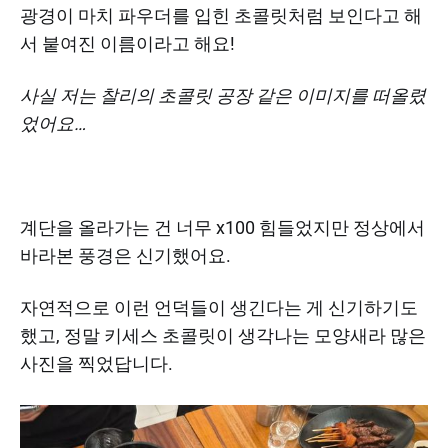
광경이 마치 파우더를 입힌 초콜릿처럼 보인다고 해
서 붙여진 이름이라고 해요!
사실 저는 찰리의 초콜릿 공장 같은 이미지를 떠올렸
었어요…
계단을 올라가는 건 너무 x100 힘들었지만 정상에서
바라본 풍경은 신기했어요.
자연적으로 이런 언덕들이 생긴다는 게 신기하기도
했고, 정말 키세스 초콜릿이 생각나는 모양새라 많은
사진을 찍었답니다.