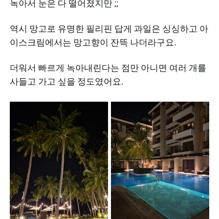
녹아서 눈은 다 떨어졌지만 ;;
역시 망고로 유명한 필리핀 답게 과일은 싱싱하고 아
이스크림에서는 망고향이 잔뜩 나더라구요.
더워서 빠르게 녹아내린다는 점만 아니면 여러 개를
사들고 가고 싶을 정도였어요.