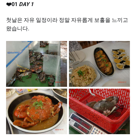
❤️01
DAY 1
첫날은 자유 일정이라 정말 자유롭게 보홀을 느끼고
왔습니다.