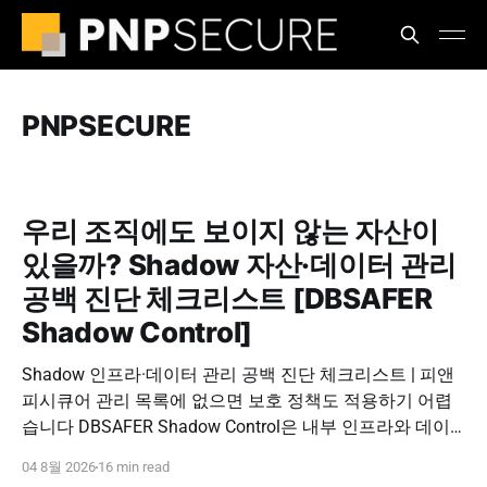
PNPSECURE
우리 조직에도 보이지 않는 자산이
있을까? Shadow 자산·데이터 관리
공백 진단 체크리스트 [DBSAFER
Shadow Control]
Shadow 인프라·데이터 관리 공백 진단 체크리스트 | 피앤
피시큐어 관리 목록에 없으면 보호 정책도 적용하기 어렵
습니다 DBSAFER Shadow Control은 내부 인프라와 데이
터의 발견, 위험 분석, DBSAFER 접근제어 체계 연계를 하
04 8월 2026
16 min read
나의 보안 운영 흐름으로 제공합니다. DBSAFER Shadow