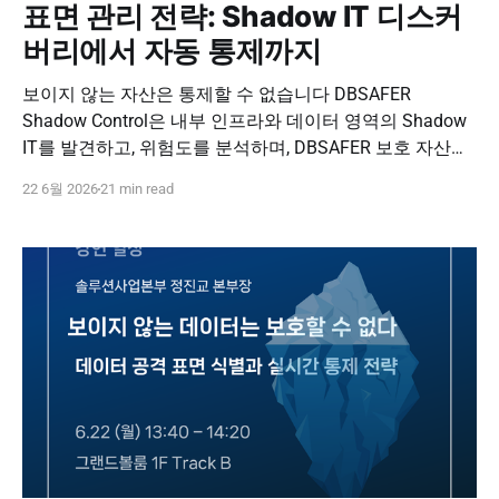
표면 관리 전략: Shadow IT 디스커
버리에서 자동 통제까지
보이지 않는 자산은 통제할 수 없습니다 DBSAFER
Shadow Control은 내부 인프라와 데이터 영역의 Shadow
IT를 발견하고, 위험도를 분석하며, DBSAFER 보호 자산으
로 자동 등록해 실시간 통제까지 연결하는 공격 표면 관리
22 6월 2026
21 min read
솔루션입니다. DBSAFER Shadow Control 문의하기
DBSAFER Shadow Control Strategy DBSAFER Shadow
Control 공격 표면 관리 전략: Shadow IT 디스커버리에서
자동 통제까지