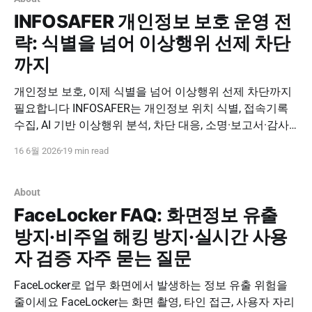
INFOSAFER 개인정보 보호 운영 전
략: 식별을 넘어 이상행위 선제 차단
까지
개인정보 보호, 이제 식별을 넘어 이상행위 선제 차단까지
필요합니다 INFOSAFER는 개인정보 위치 식별, 접속기록
수집, AI 기반 이상행위 분석, 차단 대응, 소명·보고서·감사
증적 관리를 하나의 개인정보 보호 운영 체계로 연결합니
16 6월 2026
19 min read
다. INFOSAFER 도입 문의하기 INFOSAFER Strategy
INFOSAFER 개인정보 보호 운영 전략: 식별을 넘어 이상행
위 선제 차단까지 개인정보 보호의 시작은
About
FaceLocker FAQ: 화면정보 유출
방지·비주얼 해킹 방지·실시간 사용
자 검증 자주 묻는 질문
FaceLocker로 업무 화면에서 발생하는 정보 유출 위험을
줄이세요 FaceLocker는 화면 촬영, 타인 접근, 사용자 자리