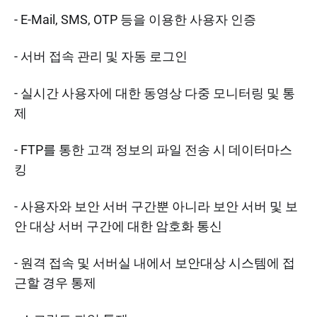
- E-Mail, SMS, OTP 등을 이용한 사용자 인증
- 서버 접속 관리 및 자동 로그인
- 실시간 사용자에 대한 동영상 다중 모니터링 및 통
제
- FTP를 통한 고객 정보의 파일 전송 시 데이터마스
킹
- 사용자와 보안 서버 구간뿐 아니라 보안 서버 및 보
안 대상 서버 구간에 대한 암호화 통신
- 원격 접속 및 서버실 내에서 보안대상 시스템에 접
근할 경우 통제