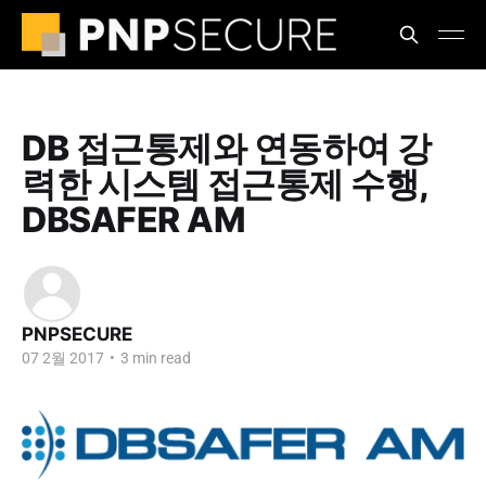
DB 접근통제와 연동하여 강
력한 시스템 접근통제 수행,
DBSAFER AM
PNPSECURE
07 2월 2017
•
3 min read