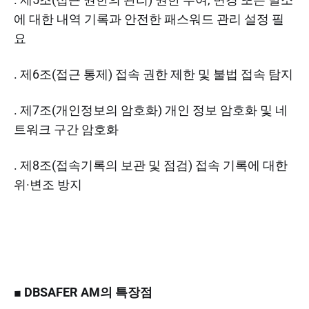
에 대한 내역 기록과 안전한 패스워드 관리 설정 필
요
. 제6조(접근 통제) 접속 권한 제한 및 불법 접속 탐지
. 제7조(개인정보의 암호화) 개인 정보 암호화 및 네
트워크 구간 암호화
. 제8조(접속기록의 보관 및 점검) 접속 기록에 대한
위·변조 방지
■ DBSAFER AM의 특장점