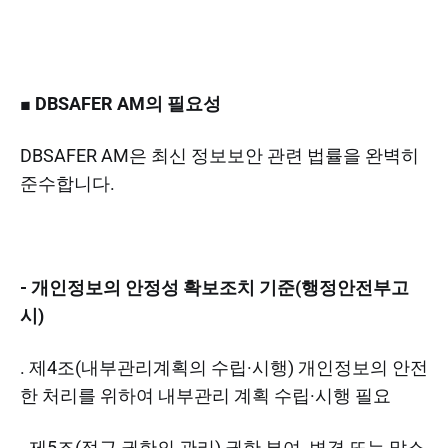
■ DBSAFER AM의 필요성
DBSAFER AM은 최신 정보보안 관련 법률을 완벽히
준수합니다.
- 개인정보의 안정성 확보조치 기준(행정안전부고
시)
. 제4조(내부관리계획의 수립·시행) 개인정보의 안전
한 처리를 위하여 내부관리 계획 수립·시행 필요
. 제5조(접근 권한의 관리) 권한 부여, 변경 또는 말소