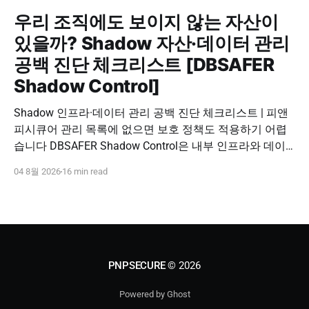
우리 조직에도 보이지 않는 자산이
있을까? Shadow 자산·데이터 관리
공백 진단 체크리스트 [DBSAFER
Shadow Control]
Shadow 인프라·데이터 관리 공백 진단 체크리스트 | 피앤
피시큐어 관리 목록에 없으면 보호 정책도 적용하기 어렵
습니다 DBSAFER Shadow Control은 내부 인프라와 데이
터의 발견, 위험 분석, DBSAFER 접근제어 체계 연계를 하
04 8월 2026
16 min read
나의 보안 운영 흐름으로 제공합니다. DBSAFER Shadow
Control 문의하기 Shadow Infra & Data Security Checklist
우리 조직에도 보이지 않는 자산이 있을까? Shadow
PNPSECURE
© 2026
Powered by Ghost