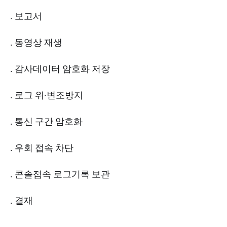
. 보고서
. 동영상 재생
. 감사데이터 암호화 저장
. 로그 위·변조방지
. 통신 구간 암호화
. 우회 접속 차단
. 콘솔접속 로그기록 보관
. 결재