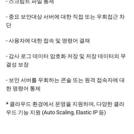
- 스크립트 파일 통제
- 중요 보안대상 서버에 대한 직접 또는 우회접근 차
단
- 사용자에 대한 접속 및 명령어 결재
- 감사 로그 데이터 암호화 저장 및 저장 데이터의 무
결성 보장
- 보안 서버를 우회하는 콘솔 또는 원격 접속자에 대
한 명령어 통제
*
클라우드 환경에서 운영을 지원하며, 다양한 클라
우드 기능 지원 (Auto Scaling, Elastic IP 등)