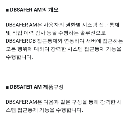
■ DBSAFER AM의 개요
DBSAFER AM은 사용자의 권한별 시스템 접근통제
및 작업 이력 감사 등을 수행하는 솔루션으로
DBSAFER DB 접근통제와 연동하여 서버에 접근하는
모든 행위에 대하여 강력한 시스템 접근통제 기능을
수행합니다.
■ DBSAFER AM 제품구성
DBSAFER AM은 다음과 같은 구성을 통해 강력한 시
스템 접근통제 기능을 수행합니다.