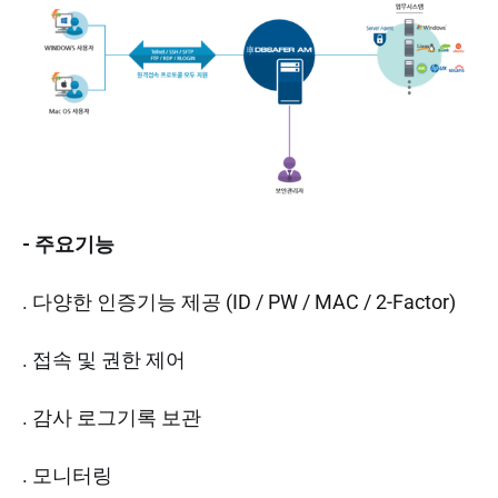
- 주요기능
. 다양한 인증기능 제공 (ID / PW / MAC / 2-Factor)
. 접속 및 권한 제어
. 감사 로그기록 보관
. 모니터링