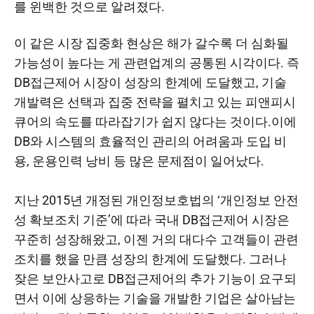
를 윈백한 것으로 알려졌다.
이 같은 시장 집중화 현상은 해가 갈수록 더 심화될
가능성이 높다는 게 관련업계의 공통된 시각이다. 즉
DB접근제어 시장이 성장의 한계에 도달했고, 기술
개발력은 선택과 집중 전략을 펼치고 있는 피앤피시
큐어의 속도를 따라잡기가 쉽지 않다는 것이다.이에
DB와 시스템의 효율적인 관리의 어려움과 도입 비
용, 운용인력 낭비 등 많은 문제점이 일어났다.
​지난 2015년 개정된 개인정보호법의 ‘개인정보 안전
성 확보조치 기준’에 따라 국내 DB접근제어 시장은
꾸준히 성장해왔고, 이젠 거의 대다수 고객들이 관련
조치를 했을 만큼 성장의 한계에 도달했다. 그러나
잦은 보안사고로 DB접근제어의 추가 기능이 요구되
면서 이에 상응하는 기술을 개발한 기업은 살아남는