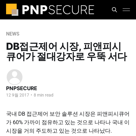
NEWS
DB접근제어 시장, 피앤피시
큐어가 절대강자로 우뚝 서다
PNPSECURE
12 9월 2017
•
8 min read
국내 DB 접근제어 보안 솔루션 시장은 피앤피시큐어
가 60% 가까이 점유하고 있는 것으로 나타나 국내 이
시장을 거의 주도하고 있는 것으로 나타났다.