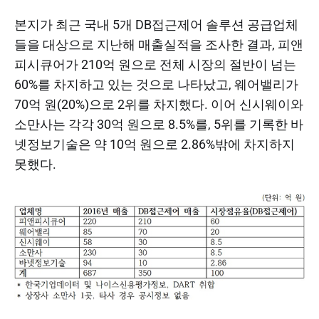
본지가 최근 국내 5개 DB접근제어 솔루션 공급업체
들을 대상으로 지난해 매출실적을 조사한 결과, 피앤
피시큐어가 210억 원으로 전체 시장의 절반이 넘는
60%를 차지하고 있는 것으로 나타났고, 웨어밸리가
70억 원(20%)으로 2위를 차지했다. 이어 신시웨이와
소만사는 각각 30억 원으로 8.5%를, 5위를 기록한 바
넷정보기술은 약 10억 원으로 2.86%밖에 차지하지
못했다.