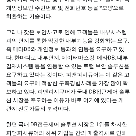
개인정보인 주민번호 및 전화번호 등을 *모양으로
치환하는 기술이다.​
그러나 잦은 보안사고로 인해 고객들은 내부시스템
과의 연계를 통한 막강한 내부기능을 강화하는 요구,
즉 메타DB와 개인정보 등과의 연동을 요구하고 있
다. 한마디로 내부연계, 데이터마스킹, 메타DB, 내부
결재시스템 등을 연동할 수 있는 토털 보안 솔루션을
요구하고 있다는 것이다. 피앤피시큐어는 이 같은 고
객들의 요구에 적합한 구축경험사례를 가장 많이 확
보하고 있다. 피앤피시큐어가 국내 DB접근제어 솔루
션 시장을 주도하는 이유가 바로 여기에 있다는 게
관계 전문가들의 분석이다.​
한편 국내 DB접근제어 솔루션 시장은 1위를 차지한
피앤피시큐어와 하위 기업들 간의 매출격차로 인해