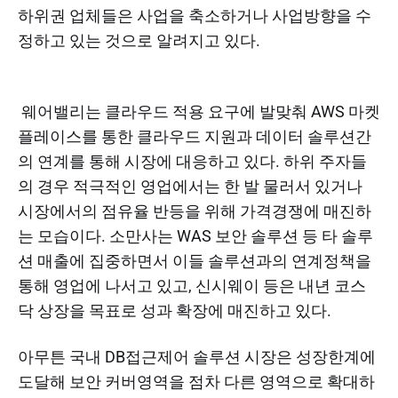
하위권 업체들은 사업을 축소하거나 사업방향을 수
정하고 있는 것으로 알려지고 있다.
​ 웨어밸리는 클라우드 적용 요구에 발맞춰 AWS 마켓
플레이스를 통한 클라우드 지원과 데이터 솔루션간
의 연계를 통해 시장에 대응하고 있다. 하위 주자들
의 경우 적극적인 영업에서는 한 발 물러서 있거나
시장에서의 점유율 반등을 위해 가격경쟁에 매진하
는 모습이다. 소만사는 WAS 보안 솔루션 등 타 솔루
션 매출에 집중하면서 이들 솔루션과의 연계정책을
통해 영업에 나서고 있고, 신시웨이 등은 내년 코스
닥 상장을 목표로 성과 확장에 매진하고 있다.​
아무튼 국내 DB접근제어 솔루션 시장은 성장한계에
도달해 보안 커버영역을 점차 다른 영역으로 확대하