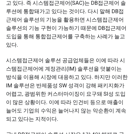
고 있다. 즉 시스템접근제어(SAC)는 DB접근제어 솔
루션에 통합돼가고 있다는 것이다. 다시 말해 DB접
근제어 솔루션의 기능을 활용하면 시스템접근제어
솔루션의 기능 구현이 가능하기 때문에 DB접근제어
도입을 통해 통합접근제어를 구축하는 사례가 늘고
있다.​
시스템접근제어 솔루션 공급업체들은 이에 따라 시
스템접근제어에 계정관리(IM) 솔루션을 덧붙이는
방식을 이용해 시장에 대응하고 있다. 하지만 이러한
IM 솔루션은 반제품성 SW 성격이 강해 패키지화가
어렵고, 광범위한 커스터마이징이 요구돼 SI성 도입
이 많은 상황이다. 이에 따라 인건비 등으로 매출이
늘어도 기업의 수익은 늘어나지 않는 악순환이 계속
되고 있다는 지적이다.​