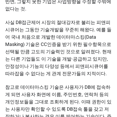
반면, 그렇지 못한 기업은 사업방향을 수정할 수밖에
없다는 것.​
사실 DB접근제어 시장의 절대강자로 불리는 피앤피
시큐어는 그동안 기술개발을 꾸준히 해왔다. 예를 들
어 국내 처음으로 개발한 데이터마스킹(Data
Masking) 기술은 CC인증을 받기 위한 필수항목으로
선택될 만큼 고도의 기술력인 것으로 알려졌다. 현재
는 다른 기업들도 이 기술을 개발·공급하고 있지만,
안정성이나 기능의 다양성 등에서 피앤피시큐어를
따라잡을 수 없다는 게 관계 전문가들의 지적이다.
참고로 데이터마스킹 기술은 사용자가 DB에 접속하
게 되면 사용자 화면에 이름, 주민번호, 연락처 등의
개인정보들을 그대로 조회하게 된다. 이때 권한이 있
는 사용자만 확인할 수 있도록 DB접속 툴을 갖고 저
장하거나 복사하는 경우 이를 제어하는 기술이다. 즉