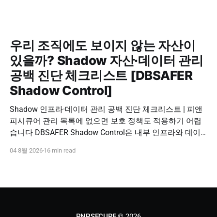
우리 조직에도 보이지 않는 자산이
있을까? Shadow 자산·데이터 관리
공백 진단 체크리스트 [DBSAFER
Shadow Control]
Shadow 인프라·데이터 관리 공백 진단 체크리스트 | 피앤
피시큐어 관리 목록에 없으면 보호 정책도 적용하기 어렵
습니다 DBSAFER Shadow Control은 내부 인프라와 데이
터의 발견, 위험 분석, DBSAFER 접근제어 체계 연계를 하
04 8월 2026
16 min read
나의 보안 운영 흐름으로 제공합니다. DBSAFER Shadow
Control 문의하기 Shadow Infra & Data Security Checklist
우리 조직에도 보이지 않는 자산이 있을까? Shadow
PNPSECURE
© 2026