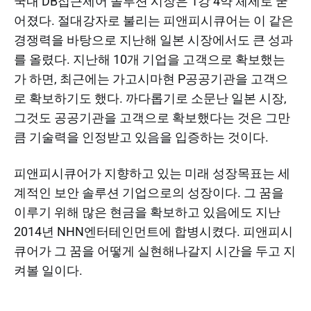
국내 DB접근제어 솔루션 시장은 1강 4약 체제로 굳
어졌다. 절대강자로 불리는 피앤피시큐어는 이 같은
경쟁력을 바탕으로 지난해 일본 시장에서도 큰 성과
를 올렸다. 지난해 10개 기업을 고객으로 확보했는
가 하면, 최근에는 가고시마현 P공공기관을 고객으
로 확보하기도 했다. 까다롭기로 소문난 일본 시장,
그것도 공공기관을 고객으로 확보했다는 것은 그만
큼 기술력을 인정받고 있음을 입증하는 것이다.​
피앤피시큐어가 지향하고 있는 미래 성장목표는 세
계적인 보안 솔루션 기업으로의 성장이다. 그 꿈을
이루기 위해 많은 현금을 확보하고 있음에도 지난
2014년 NHN엔터테인먼트에 합병시켰다. 피앤피시
큐어가 그 꿈을 어떻게 실현해나갈지 시간을 두고 지
켜볼 일이다.