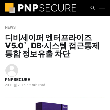
NEWS
디비세이퍼 엔터프라이즈
V5.0`, DB·시스템 접근통제
통합 정보유출 차단
PNPSECURE
20 10월 2016
•
2 min read