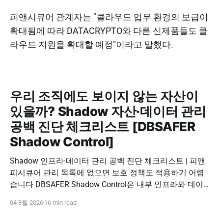
피앤시큐어 관계자는 "클라우드 업무 환경의 보급이
확대됨에 따라 DATACRYPTO와 다른 신제품들도 클
라우드 지원을 확대할 예정"이라고 말했다.
우리 조직에도 보이지 않는 자산이
있을까? Shadow 자산·데이터 관리
공백 진단 체크리스트 [DBSAFER
Shadow Control]
Shadow 인프라·데이터 관리 공백 진단 체크리스트 | 피앤
피시큐어 관리 목록에 없으면 보호 정책도 적용하기 어렵
습니다 DBSAFER Shadow Control은 내부 인프라와 데이
터의 발견, 위험 분석, DBSAFER 접근제어 체계 연계를 하
04 8월 2026
16 min read
나의 보안 운영 흐름으로 제공합니다. DBSAFER Shadow
Control 문의하기 Shadow Infra & Data Security Checklist