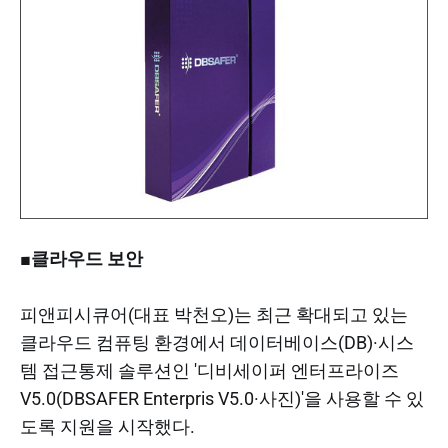
■클라우드 보안
피앤피시큐어(대표 박천오)는 최근 확대되고 있는
클라우드 컴퓨팅 환경에서 데이터베이스(DB)·시스
템 접근통제 솔루션인 '디비세이퍼 엔터프라이즈
V5.0(DBSAFER Enterpris V5.0·사진)'을 사용할 수 있
도록 지원을 시작했다.