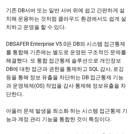
기존 DB서버 또는 일반 서버 위에 쉽고 간편하게 설
치해 운용하는 것처럼 클라우드 환경에서도 쉽게 설
치하고 운영을 할 수 있다.
DBSAFER Enterprise V5.0은 DB와 시스템 접근통제
를 통합해 기존에는 별도로 운영된 구조적인 문제를
해결했다. 또 통합 접근통제 솔루션으로 개인정보
DB에 대한 접근과 권한을 통제하고 SQL 감사, 로깅
등을 통해 정보 유출을 차단하는 DB 접근통제 기능
과 운영체제(OS) 작업을 감사 통제해 정보유출을 차
단한다.
아울러 문제 발생을 최소화 하는 시스템 접근통제 기
능과 계정 관리 기능을 통합한 것이 특징이다.