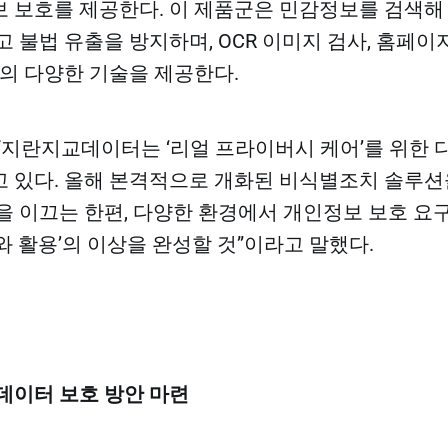
 보호를 제공한다. 이 제품군은 민감정보를 검색해 
고 불법 유출을 방지하며, OCR 이미지 검사, 홈페이
등의 다양한 기술을 제공한다.
“지란지교데이터는 ‘리얼 프라이버시 케어’를 위한 
 있다. 올해 본격적으로 개화된 비식별조치 솔루션
을 이끄는 한편, 다양한 환경에서 개인정보 보호 요
와 활용’의 이상을 완성할 것”이라고 말했다.
데이터 보호 방안 마련