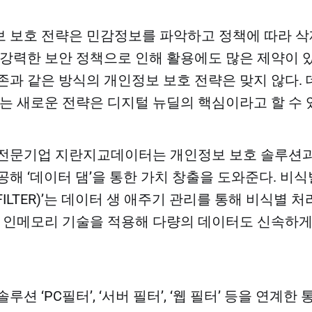
 보호 전략은 민감정보를 파악하고 정책에 따라 
 강력한 보안 정책으로 인해 활용에도 많은 제약이 
존과 같은 방식의 개인정보 보호 전략은 맞지 않다.
있는 새로운 전략은 디지털 뉴딜의 핵심이라고 할 수 
 전문기업 지란지교데이터는 개인정보 보호 솔루션과
공해 ‘데이터 댐’을 통한 가치 창출을 도와준다. 비
FILTER)’는 데이터 생 애주기 관리를 통해 비식별 
. 인메모리 기술을 적용해 다량의 데이터도 신속하
루션 ‘PC필터’, ‘서버 필터’, ‘웹 필터’ 등을 연계