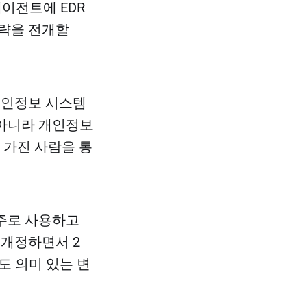
에이전트에 EDR
 략을 전개할
개인정보 시스템
 아니라 개인정보
을 가진 사람을 통
주로 사용하고
 개정하면서 2
도 의미 있는 변