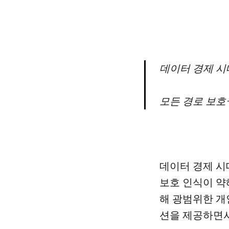
데이터 경제 시
모든 경로 보호
데이터 경제 시
보호 인식이 약
해 광범위한 개
션을 제공하면서