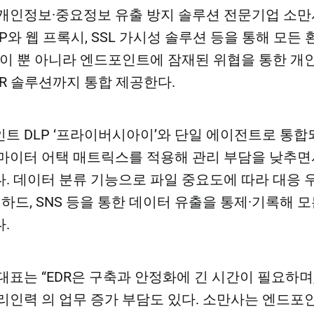
개인정보·중요정보 유출 방지 솔루션 전문기업 소
P와 웹 프록시, SSL 가시성 솔루션 등을 통해 모든
 이 뿐 아니라 엔드포인트에 잠재된 위협을 통한 개
DR 솔루션까지 통합 제공한다.
트 DLP ‘프라이버시아이’와 단일 에이전트로 통합
은 마이터 어택 매트릭스를 적용해 관리 부담을 낮추면
. 데이터 분류 기능으로 파일 중요도에 따라 대응
웹하드, SNS 등을 통한 데이터 유출을 통제·기록해 
.
대표는 “EDR은 구축과 안정화에 긴 시간이 필요하며
리인력 의 업무 증가 부담도 있다. 소만사는 엔드포인트