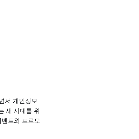
하면서 개인정보
는 새 시대를 위
 이벤트와 프로모