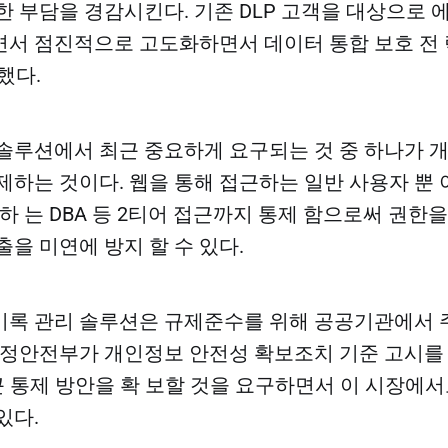
한 부담을 경감시킨다. 기존 DLP 고객을 대상으로 
서 점진적으로 고도화하면서 데이터 통합 보호 전
했다.
솔루션에서 최근 중요하게 요구되는 것 중 하나가 
제하는 것이다. 웹을 통해 접근하는 일반 사용자 뿐
하 는 DBA 등 2티어 접근까지 통제 함으로써 권한
출을 미연에 방지 할 수 있다.
기록 관리 솔루션은 규제준수를 위해 공공기관에서 
행정안전부가 개인정보 안전성 확보조치 기준 고시를
근 통제 방안을 확 보할 것을 요구하면서 이 시장에서
있다.