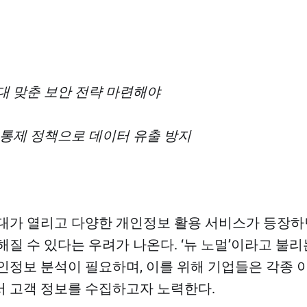
대 맞춘 보안 전략 마련해야
·통제 정책으로 데이터 유출 방지
대가 열리고 다양한 개인정보 활용 서비스가 등장
해질 수 있다는 우려가 나온다. ‘뉴 노멀’이라고 불리
인정보 분석이 필요하며, 이를 위해 기업들은 각종
 고객 정보를 수집하고자 노력한다.