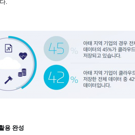
다.
활용 완성