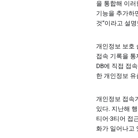
을 통합해 이러
기능을 추가하면
것”이라고 설명
개인정보 보호 
접속 기록을 통
DB에 직접 접속
한 개인정보 유
개인정보 접속
있다. 지난해 
티어·3티어 접
화가 일어나고 