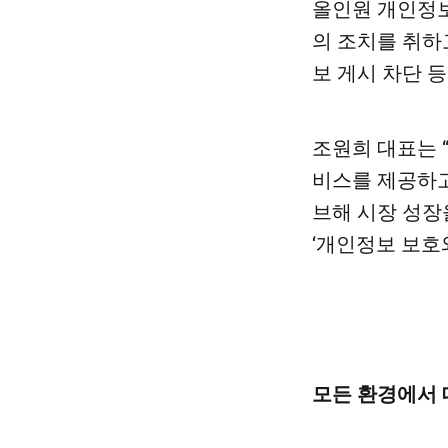
올인원 개인정보
의 조치를 취하
보 게시 차단 
조원희 대표는 
비스를 제공하고
브해 시장 성장
‘개인정보 보호
모든 환경에서 