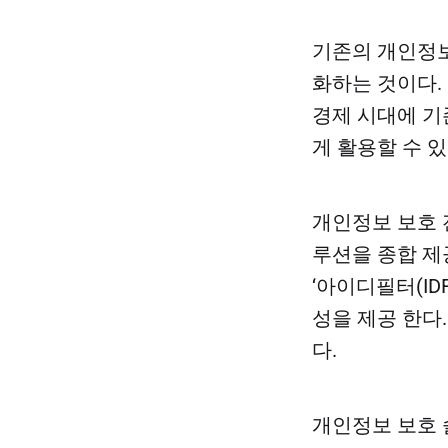
기존의 개인정보
화하는 것이다.
경제 시대에 기
게 활용할 수 
개인정보 보호
루션을 종합 제
‘아이디필터(ID
성을 제공 한다
다.
개인정보 보호 솔