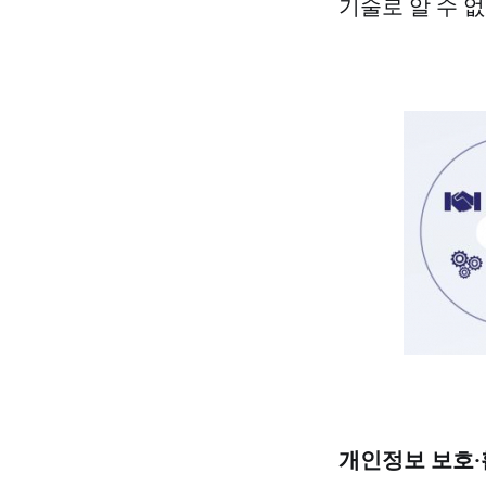
기술로 알 수 없
개인정보 보호·