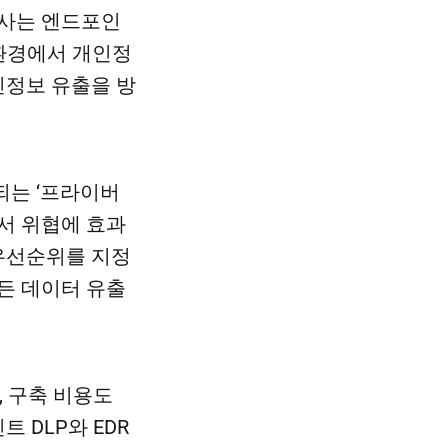
만사는 엔드포인
 환경에서 개인정
인정보 유출을 방
되는 ‘프라이버
서 위협에 효과
 우선순위를 지정
모든 데이터 유출
, 구축 비용도
 DLP와 EDR