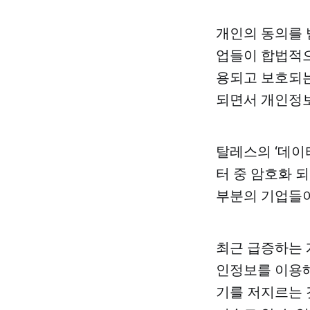
개인의 동의를 
업들이 합법적으
용되고 보호되는
되면서 개인정보
탈레스의 ‘데이
터 중 암호화 되
부분의 기업들이
최근 급증하는 
인정보를 이용해
기를 저지르는 