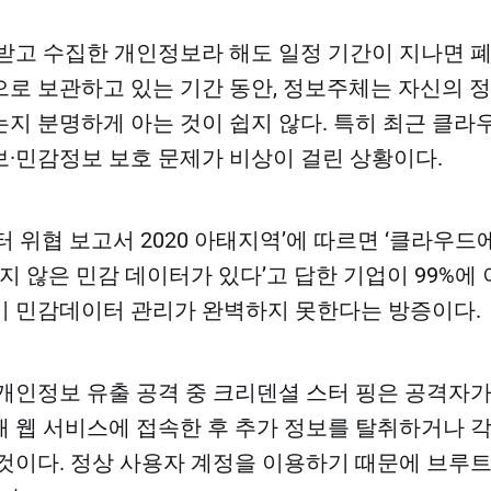
받고 수집한 개인정보라 해도 일정 기간이 지나면 폐
로 보관하고 있는 기간 동안, 정보주체는 자신의 
지 분명하게 아는 것이 쉽지 않다. 특히 최근 클라
·민감정보 보호 문제가 비상이 걸린 상황이다.
터 위협 보고서 2020 아태지역’에 따르면 ‘클라우드
지 않은 민감 데이터가 있다’고 답한 기업이 99%에 
 민감데이터 관리가 완벽하지 못한다는 방증이다.
개인정보 유출 공격 중 크리덴셜 스터 핑은 공격자가
 웹 서비스에 접속한 후 추가 정보를 탈취하거나 
것이다. 정상 사용자 계정을 이용하기 때문에 브루