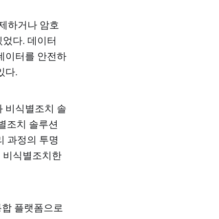
삭제하거나 암호
있었다. 데이터
 데이터를 안전하
있다.
 비식별조치 솔
식별조치 솔루션
처리 과정의 투명
게 비식별조치한
한 통합 플랫폼으로