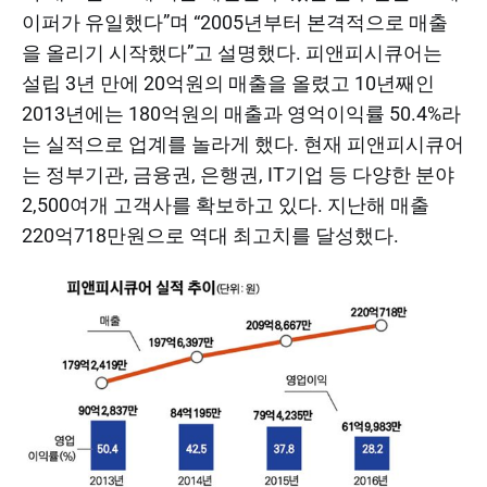
이퍼가 유일했다”며 “2005년부터 본격적으로 매출
을 올리기 시작했다”고 설명했다. 피앤피시큐어는
설립 3년 만에 20억원의 매출을 올렸고 10년째인
2013년에는 180억원의 매출과 영억이익률 50.4%라
는 실적으로 업계를 놀라게 했다. 현재 피앤피시큐어
는 정부기관, 금융권, 은행권, IT기업 등 다양한 분야
2,500여개 고객사를 확보하고 있다. 지난해 매출
220억718만원으로 역대 최고치를 달성했다.