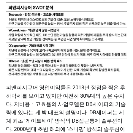
피앤피시큐어 영업이익률은 2013년 정점을 찍은 후
하락세를 보이고 있지만 여전히 30%대의 높은 수치
다. 저비용ㆍ고효율의 사업모델은 DB세이퍼의 기술
력에 있다는 게 박 대표의 설명이다. DB세이퍼는 세
계 최초 ‘게이트웨이’ 방식의 DB접근통제 솔루션이
다. 2000년대 초반 해외에 ‘스니핑’ 방식의 솔루션이