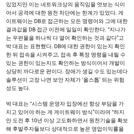
있었지만 이는 네트워크상의 움직임을 엿보는 식이
어서 공격에 대한 원천 차단에는 한계가 있었다. 게
이트웨이는 DB로 접근하는 모든 명령어와 그에 대한
결과값을 DB 접근 이전에 일일이 확인한다. “지나가
는 우편물을 하나씩 다 열어 확인하는 것과 같다”고
박 대표는 표현했다. DB에 대한 권한이 있는지 확인
한 뒤 접속을 시켜주고, 접속 후 특정 명령을 내릴 수
있는 권한이 있는지도 확인하는 방식이어서 개발이
상당히 까다로운 편이다. 장애가 생길 수도 있는데다
솔루션이 고장 나면 보안 자체가 ‘올스톱’ 되는 위험
성도 높다.
박 대표는 “시스템 운영자 입장에선 항상 부담을 가
지고 있어야 하는 게 게이트웨이 방식”이라며 “하지
만 도전 후 10년 이상 고도화하면서 원천기술을 확보
해 후발주자들보다 상대적으로 높은 영업이익률을