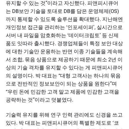
유지할 수 있는 것”이라고 자신했다. 피앤피시큐어
는 DB보안 기술을 토대로 DB를 담은 운영체제(OS)
까지 통제할 수 있도록 솔루션을 확대했다. 지난해엔
개인정보 접근을 관리하는 ‘인포세이퍼’, 실시간으로
서버 내 파일을 암호화하는 ‘데이터크립토’ 등 신제
품도 잇따라 출시했다. 경쟁업체들이 특정 보안 대상
에 대한 기술만 운용하는 반면 이종 기술들을 계속해
서 조합, 묶음 상품으로 제공하기 때문에 최소 2년 이
상의 기술 격차를 유지할 수 있다는 게 피앤피시큐어
의 설명이다. 박 대표는 “대형 고객사는 하나의 묶음
으로 전반적인 정보보안이 되는 상품을 원한다”며
“우린 돈에 민감한 고객 말고 제품에 민감한 고객을
공략하는 것”이라고 덧붙였다.
기술력 유지를 위해 연구 인력 관리에도 신경을 쓰고
있다. 박 대표는 피앤피시큐어의 특별한 제도로 ‘코