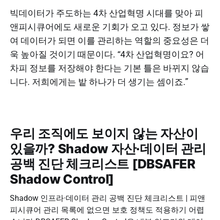
빅데이터가 주도하는 4차 산업혁명 시대를 맞아 피
앤피시큐어에도 새로운 기회가 오고 있다. 정보가 쌓
여 데이터가 되면 이를 관리하는 역할의 중요성은 더
욱 높아질 것이기 때문이다. “4차 산업혁명이요? 어
차피 정보를 저장해야 한다는 기본 틀은 바뀌지 않습
니다. 저희에게는 밭 하나가 더 생기는 셈이죠.”
우리 조직에도 보이지 않는 자산이
있을까? Shadow 자산·데이터 관리
공백 진단 체크리스트 [DBSAFER
Shadow Control]
Shadow 인프라·데이터 관리 공백 진단 체크리스트 | 피앤
피시큐어 관리 목록에 없으면 보호 정책도 적용하기 어렵