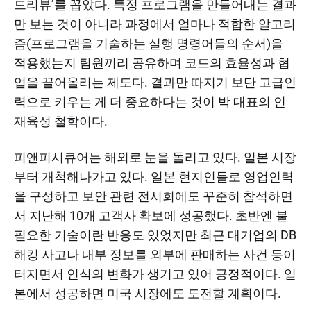
드리뷰’를 꼽았다. 특정 프로그램을 만들어내는 결과
만 보는 것이 아니라 과정에서 얼마나 적합한 알고리
즘(프로그램을 기술하는 실행 명령어들의 순서)을
적용했는지 팀원끼리 공유하며 코드의 효율성과 협
업을 끌어올리는 제도다. 결과만 따지기 보단 고급인
력으로 키우는 게 더 중요하다는 것이 박 대표의 인
재육성 철학이다.
피앤피시큐어는 해외로 눈을 돌리고 있다. 일본 시장
부터 개척해나가고 있다. 일본 현지인들로 영업인력
을 구성하고 보안 관련 전시회에도 꾸준히 참석하면
서 지난해 10개 고객사 확보에 성공했다. 초반엔 불
필요한 기술이란 반응도 있었지만 최근 대기업의 DB
해킹 사고나 내부 정보를 외부에 판매하는 사건 등이
터지면서 인식의 변화가 생기고 있어 긍정적이다. 일
본에서 성공하면 미국 시장에도 도전할 계획이다.