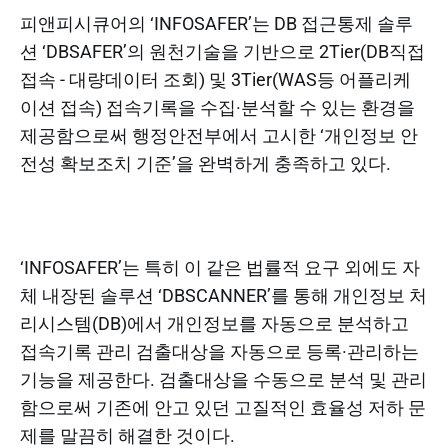
피앤피시큐어의 ‘INFOSAFER’는 DB 접근통제 솔루
션 ‘DBSAFER’의 원천기술을 기반으로 2Tier(DB직접
접속 - 대량데이터 조회) 및 3Tier(WAS등 어플리케
이션 접속) 접속기록을 수집·분석할 수 있는 환경을
제공함으로써 행정안전부에서 고시한 ‘개인정보 안
전성 확보조치 기준’을 완벽하게 충족하고 있다.
‘INFOSAFER’는 특히 이 같은 법률적 요구 외에도 자
체 내장된 솔루션 ‘DBSCANNER’를 통해 개인정보 처
리시스템(DB)에서 개인정보를 자동으로 분석하고
접속기록 관리 검출대상을 자동으로 등록·관리하는
기능을 제공한다. 검출대상을 수동으로 분석 및 관리
함으로써 기존에 안고 있던 고질적인 효율성 저하 문
제를 말끔히 해결한 것이다.