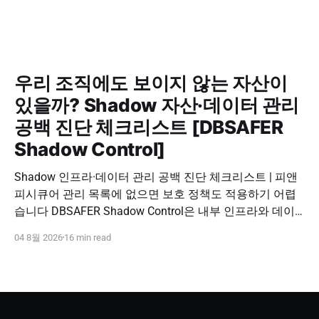
우리 조직에도 보이지 않는 자산이
있을까? Shadow 자산·데이터 관리
공백 진단 체크리스트 [DBSAFER
Shadow Control]
Shadow 인프라·데이터 관리 공백 진단 체크리스트 | 피앤
피시큐어 관리 목록에 없으면 보호 정책도 적용하기 어렵
습니다 DBSAFER Shadow Control은 내부 인프라와 데이
터의 발견, 위험 분석, DBSAFER 접근제어 체계 연계를 하
04 8월 2026
16 min read
나의 보안 운영 흐름으로 제공합니다. DBSAFER Shadow
Control 문의하기 Shadow Infra & Data Security Checklist
우리 조직에도 보이지 않는 자산이 있을까? Shadow