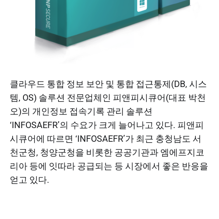
클라우드 통합 정보 보안 및 통합 접근통제(DB, 시스
템, OS) 솔루션 전문업체인 피앤피시큐어(대표 박천
오)의 개인정보 접속기록 관리 솔루션
‘INFOSAEFR’의 수요가 크게 늘어나고 있다. 피앤피
시큐어에 따르면 ‘INFOSAEFR’가 최근 충청남도 서
천군청, 청양군청을 비롯한 공공기관과 엠에프지코
리아 등에 잇따라 공급되는 등 시장에서 좋은 반응을
얻고 있다.