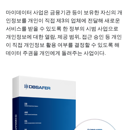
마이데이터 사업은 금융기관 등이 보유한 자신의 개
인정보를 개인이 직접 제3의 업체에 전달해 새로운
서비스를 받을 수 있도록 한 정부의 시범 사업으로
개인정보에 대한 열람, 제공 범위, 접근 승인 등 개인
이 직접 개인정보 활용 여부를 결정할 수 있도록 해
데이터 주권을 개인에게 돌려주는 사업이다.