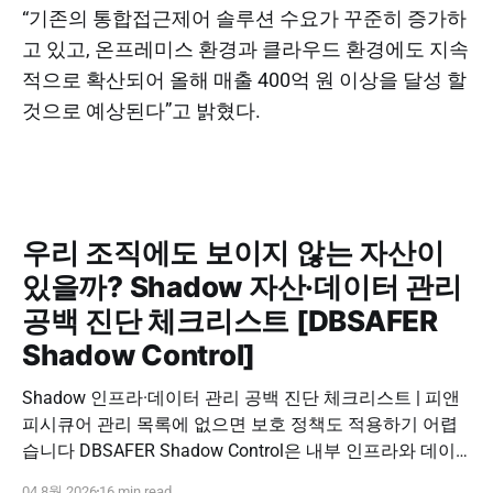
“기존의 통합접근제어 솔루션 수요가 꾸준히 증가하
고 있고, 온프레미스 환경과 클라우드 환경에도 지속
적으로 확산되어 올해 매출 400억 원 이상을 달성 할
것으로 예상된다”고 밝혔다.
우리 조직에도 보이지 않는 자산이
있을까? Shadow 자산·데이터 관리
공백 진단 체크리스트 [DBSAFER
Shadow Control]
Shadow 인프라·데이터 관리 공백 진단 체크리스트 | 피앤
피시큐어 관리 목록에 없으면 보호 정책도 적용하기 어렵
습니다 DBSAFER Shadow Control은 내부 인프라와 데이
터의 발견, 위험 분석, DBSAFER 접근제어 체계 연계를 하
04 8월 2026
16 min read