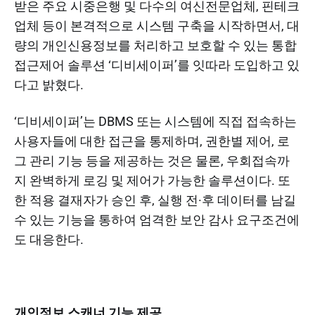
받은 주요 시중은행 및 다수의 여신전문업체, 핀테크
업체 등이 본격적으로 시스템 구축을 시작하면서, 대
량의 개인신용정보를 처리하고 보호할 수 있는 통합
접근제어 솔루션 ‘디비세이퍼’를 잇따라 도입하고 있
다고 밝혔다.
‘디비세이퍼’는 DBMS 또는 시스템에 직접 접속하는
사용자들에 대한 접근을 통제하며, 권한별 제어, 로
그 관리 기능 등을 제공하는 것은 물론, 우회접속까
지 완벽하게 로깅 및 제어가 가능한 솔루션이다. 또
한 적용 결재자가 승인 후, 실행 전·후 데이터를 남길
수 있는 기능을 통하여 엄격한 보안 감사 요구조건에
도 대응한다.
개인정보 스캐너 기능 제공