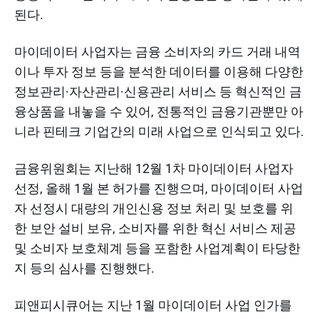
된다.
마이데이터 사업자는 금융 소비자의 카드 거래 내역
이나 투자 정보 등을 분석한 데이터를 이용해 다양한
정보관리·자산관리·신용관리 서비스 등 혁신적인 금
융상품을 내놓을 수 있어, 전통적인 금융기관뿐만 아
니라 핀테크 기업간의 미래 사업으로 인식되고 있다.
금융위원회는 지난해 12월 1차 마이데이터 사업자
선정, 올해 1월 본 허가를 진행으며, 마이데이터 사업
자 선정시 대량의 개인신용 정보 처리 및 보호를 위
한 보안 설비 보유, 소비자를 위한 혁신 서비스 제공
및 소비자 보호체계 등을 포함한 사업계획이 타당한
지 등의 심사를 진행했다.
피앤피시큐어는 지난 1월 마이데이터 사업 인가를