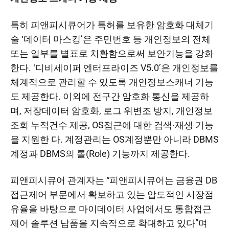
특히 피앤피시큐어가 특허를 보유한 암호화 대체기
술 ‘데이터 마스킹’은 주민번호 등 개인정보의 전체
또는 일부를 별표로 치환함으로써 보안기능을 강화
한다. ‘디비세이퍼 엔터프라이즈 V5.0’은 개인정보를
체계적으로 관리할 수 있도록 개인정보스캐너 기능
도 제공한다. 이외에 전구간 암호화 통신을 제공하
며, 저장데이터 암호화, 로그 위변조 방지, 개인정보
조회 누적건수 제공, OS접근에 대한 검색·재생 기능
을 지원한 다. 계정관리는 OS계정뿐만 아니라 DBMS
계정과 DBMS의 롤(Role) 기능까지 제공한다.
피앤피시큐어 관계자는 “피앤피시큐어는 금융권 DB
접근제어 부문에서 확보하고 있는 압도적인 시장점
유율을 바탕으로 마이데이터 사업에서도 통합접근
제어 솔루션 납품을 지속적으로 확대하고 있다”며