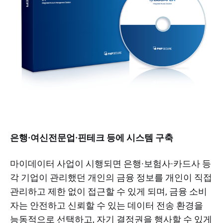
은행·여신전문업·핀테크 등에 시스템 구축
마이데이터 사업이 시행되면 은행·보험사·카드사 등
각 기업이 관리했던 개인의 금융 정보를 개인이 직접
관리하고 제한 없이 접근할 수 있게 되며, 금융 소비
자는 안전하고 신뢰할 수 있는 데이터 전송 환경을
능동적으로 선택하고, 자기 결정권을 행사할 수 있게