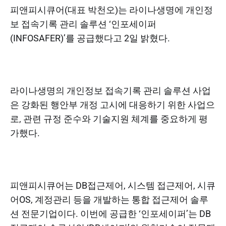
피앤피시큐어(대표 박천오)는 라이나생명에 개인정
보 접속기록 관리 솔루션 ‘인포세이퍼
(INFOSAFER)’를 공급했다고 2일 밝혔다.
라이나생명의 개인정보 접속기록 관리 솔루션 사업
은 강화된 행안부 개정 고시에 대응하기 위한 사업으
로, 관련 규정 준수와 기술지원 체계를 중요하게 평
가했다.
피앤피시큐어는 DB접근제어, 시스템 접근제어, 시큐
어OS, 계정관리 등을 개발하는 통합 접근제어 솔루
션 전문기업이다. 이번에 공급한 ‘인포세이퍼’는 DB