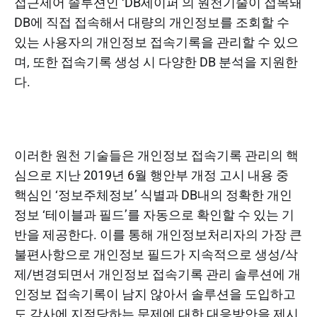
접근제어 솔루션인 ‘DB세이퍼’의 원천기술이 접목돼
DB에 직접 접속해서 대량의 개인정보를 조회할 수
있는 사용자의 개인정보 접속기록을 관리할 수 있으
며, 또한 접속기록 생성 시 다양한 DB 분석을 지원한
다.
이러한 원천 기술들은 개인정보 접속기록 관리의 핵
심으로 지난 2019년 6월 행안부 개정 고시 내용 중
핵심인 ‘정보주체정보’ 식별과 DB내의 정확한 개인
정보 ‘테이블과 필드’를 자동으로 확인할 수 있는 기
반을 제공한다. 이를 통해 개인정보처리자의 가장 큰
불편사항으로 개인정보 필드가 지속적으로 생성/삭
제/변경되면서 개인정보 접속기록 관리 솔루션에 개
인정보 접속기록이 남지 않아서 솔루션을 도입하고
도 감사에 지적당하는 문제에 대한 대응방안을 제시