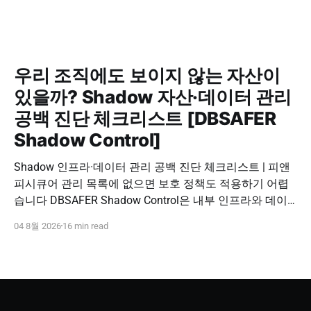
우리 조직에도 보이지 않는 자산이
있을까? Shadow 자산·데이터 관리
공백 진단 체크리스트 [DBSAFER
Shadow Control]
Shadow 인프라·데이터 관리 공백 진단 체크리스트 | 피앤
피시큐어 관리 목록에 없으면 보호 정책도 적용하기 어렵
습니다 DBSAFER Shadow Control은 내부 인프라와 데이
터의 발견, 위험 분석, DBSAFER 접근제어 체계 연계를 하
04 8월 2026
16 min read
나의 보안 운영 흐름으로 제공합니다. DBSAFER Shadow
Control 문의하기 Shadow Infra & Data Security Checklist
우리 조직에도 보이지 않는 자산이 있을까? Shadow