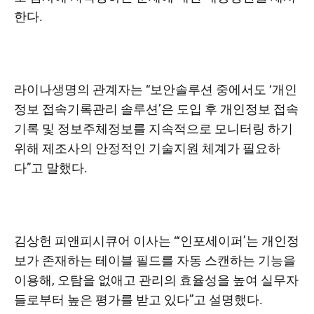
한다.
라이나생명의 관계자는 “보안솔루션 중에서도 ‘개인
정보 접속기록관리 솔루션’은 도입 후 개인정보 접속
기록 및 정보주체정보를 지속적으로 모니터링 하기
위해 제조사의 안정적인 기술지원 체계가 필요하
다”고 말했다.
김상헌 피앤피시큐어 이사는 “‘인포세이퍼’는 개인정
보가 존재하는 테이블 필드를 자동 스캔하는 기능을
이용해, 오탐을 없애고 관리의 효율성을 높여 실무자
들로부터 높은 평가를 받고 있다”고 설명했다.