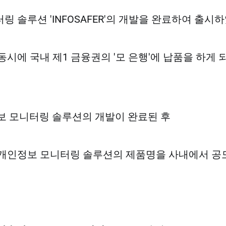
링 솔루션 'INFOSAFER'의 개발을 완료하여 출시
동시에 국내 제1 금융권의 '모 은행'에 납품을 하게 
정보 모니터링 솔루션의 개발이 완료된 후
​개인정보 모니터링 솔루션의 제품명을 사내에서 공