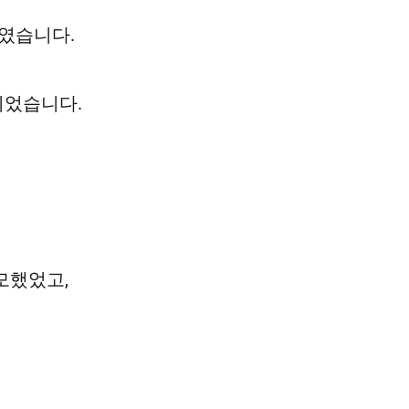
하였습니다.
되었습니다.
모했었고,