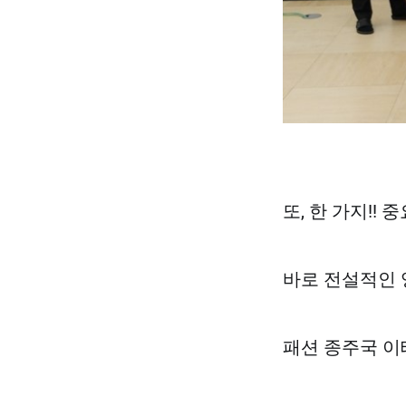
또, 한 가지!! 중
바로 전설적인
패션 종주국 이