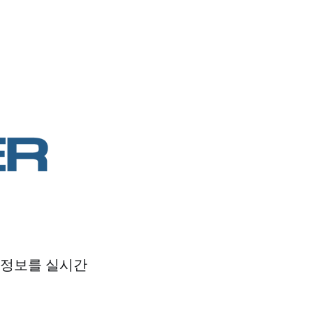
인정보를 실시간