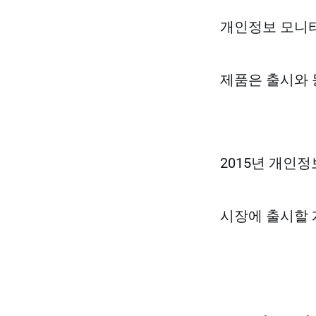
개인정보 모니터
제품은 출시와 
2015년 개인
시장에 출시할 