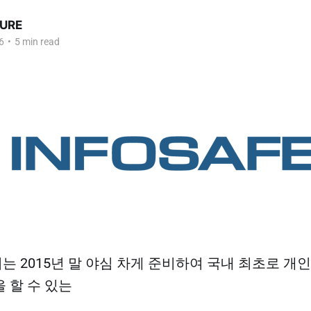
URE
6
•
5 min read
 2015년 말 야심 차게 준비하여 국내 최초로 개
 할 수 있는