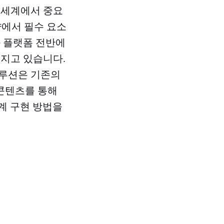
 세계에서 중요
략에서 필수 요소
과 플랫폼 전반에
해지고 있습니다.
솔루션은 기존의
 콘텐츠를 통해
계 구현 방법을