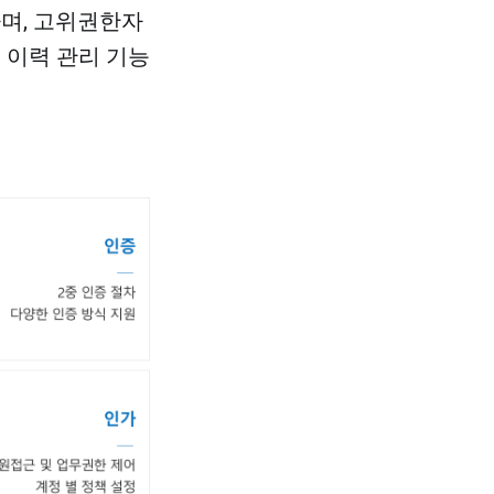
하며, 고위권한자
 이력 관리 기능