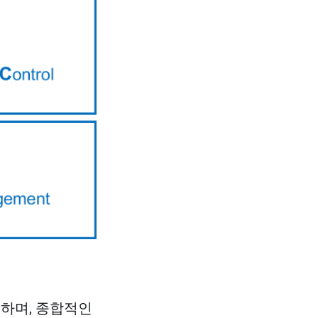
 하며, 종합적인