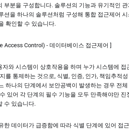
 부분을 구성합니다. 솔루션의 기능과 유기적인 관
루션을 하나의 솔루션처럼 구성해 통합 접근제어 
을 확인할 수 있습니다.
ase Access Control) - 데이터베이스 접근제어 ]
자와 시스템이 상호작용을 하며 누가 시스템에 접
지를 통제하는 것으로, 식별, 인증, 인가, 책임추적성
느 하나의 단계에서 보안공백이 발생하는 경우 전체
 수 있어 각 단계의 필수 기능을 모두 만족해야만 진
 수 있습니다.
유한 데이터가 급증함에 따라 식별 단계에 있어 접