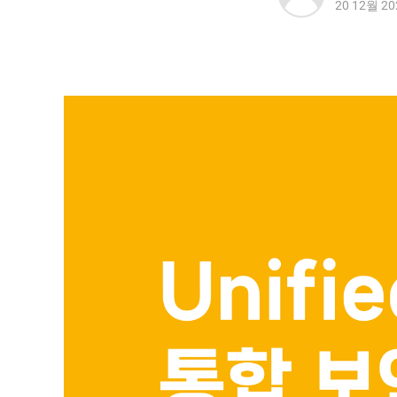
20 12월 20