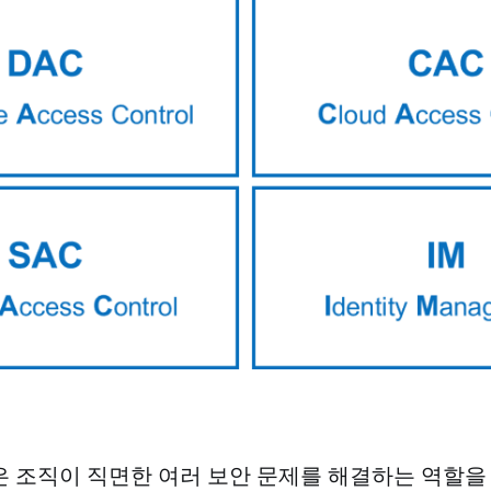
 조직이 직면한 여러 보안 문제를 해결하는 역할을