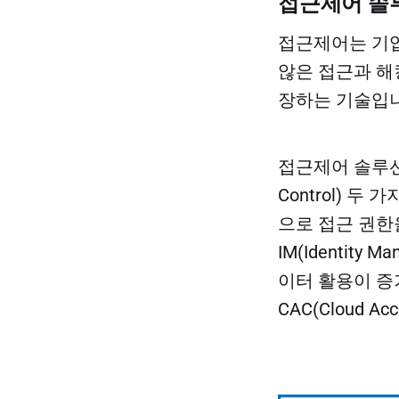
접근제어 솔
접근제어는 기업의 
않은 접근과 해
장하는 기술입니
접근제어 솔루션은 크
Control) 
으로 접근 권한
IM(Identit
이터 활용이 증
CAC(Cloud 