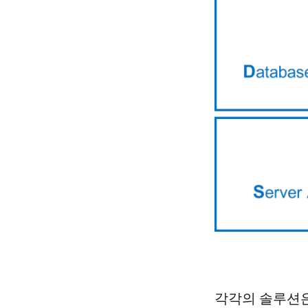
각각의 솔루션은