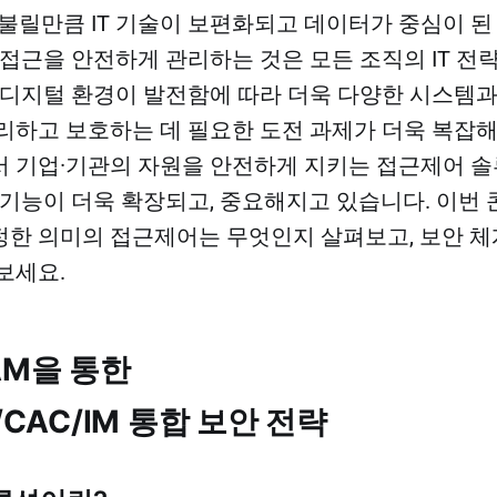
 불릴만큼 IT 기술이 보편화되고 데이터가 중심이 된
 접근을 안전하게 관리하는 것은 모든 조직의 IT 전
 디지털 환경이 발전함에 따라 더욱 다양한 시스템
리하고 보호하는 데 필요한 도전 과제가 더욱 복잡
 기업·기관의 자원을 안전하게 지키는 접근제어 
 기능이 더욱 확장되고, 중요해지고 있습니다. 이번
한 의미의 접근제어는 무엇인지 살펴보고, 보안 체
보세요.
IAM을 통한
/CAC/IM 통합 보안 전략