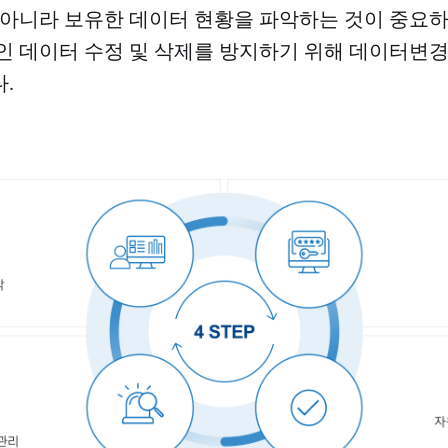
 아니라 보유한 데이터 현황을 파악하는 것이 중요
인 데이터 수정 및 삭제를 방지하기 위해 데이터변경
.