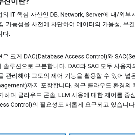
루션이란?
IT 핵심 자산인 DB, Network, Server에 내/
킹 가능성을 사전에 차단하여 데이터의 가용성, 무결
다.
게 DAC(Database Access Control)와 SAC(Ser
두 가지 솔루션으로 구분합니다. DAC와 SAC 모두 사용
을 관리해야 고도의 제어 기능을 활용할 수 있어 넓
y Management)까지 포함합니다. 최근 클라우드 환경의 
가하며 클라우드 콘솔, LLM 사용에 대한 제어를 중
Access Control)의 필요성도 새롭게 요구되고 있습니다