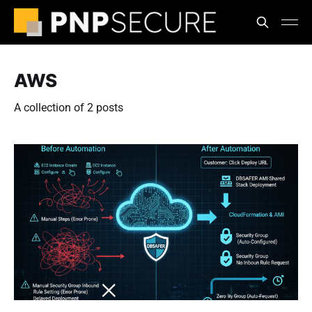
AWS
A collection of 2 posts