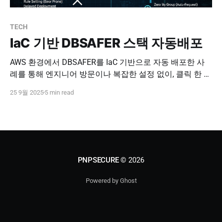
TECH
IaC 기반 DBSAFER 스택 자동배포
AWS 환경에서 DBSAFER를 IaC 기반으로 자동 배포한 사
례를 통해 엔지니어 방문이나 복잡한 설정 없이, 클릭 한 번
으로 가장 안전한 DBSAFER 환경을 즉시 구축하는 방법을
25 9월 2025
5 min read
확인해보세요.
PNPSECURE
© 2026
Powered by Ghost