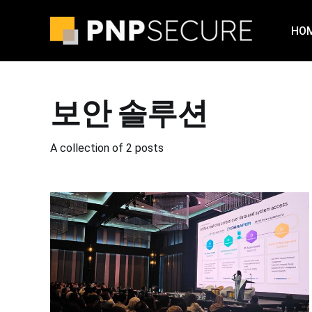
HO
보안 솔루션
A collection of 2 posts