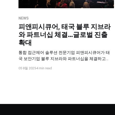
NEWS
피앤피시큐어, 태국 블루 지브라
와 파트너십 체결…글로벌 진출
확대
통합 접근제어 솔루션 전문기업 피앤피시큐어가 태
국 보안기업 블루 지브라와 파트너십을 체결하고
DBSAFER 솔루션의 동남아시아 공급 확대를 본격화
05 8월 2025
4 min read
합니다. 이번 협력을 통해 기술력과 현지화 전략을 강
화하며, 공공 및 민간 부문의 데이터베이스 보안 수요
에 대응하고 있습니다.