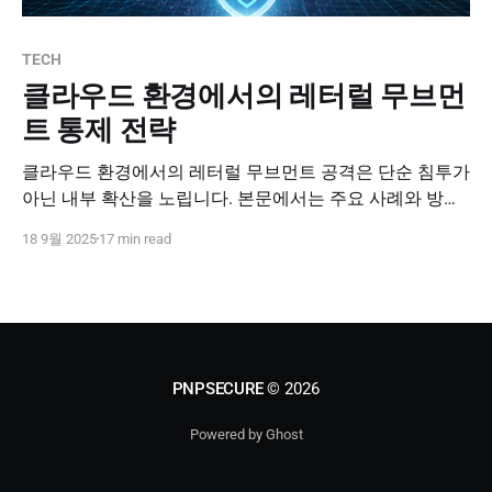
TECH
클라우드 환경에서의 레터럴 무브먼
트 통제 전략
클라우드 환경에서의 레터럴 무브먼트 공격은 단순 침투가
아닌 내부 확산을 노립니다. 본문에서는 주요 사례와 방어
전략을 알기 쉽게 정리했습니다.
18 9월 2025
17 min read
PNPSECURE
© 2026
Powered by Ghost