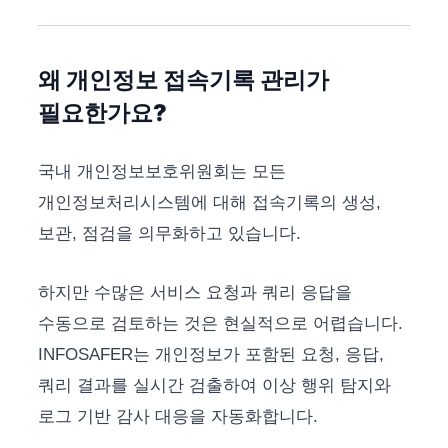
왜 개인정보 접속기록 관리가
필요한가요?
국내 개인정보보호위원회는 모든
개인정보처리시스템에 대해 접속기록의 생성,
보관, 점검을 의무화하고 있습니다.
하지만 수많은 서비스 요청과 쿼리 응답을
수동으로 검토하는 것은 현실적으로 어렵습니다.
INFOSAFER는 개인정보가 포함된 요청, 응답,
쿼리 결과를 실시간 검출하여 이상 행위 탐지와
로그 기반 감사 대응을 자동화합니다.