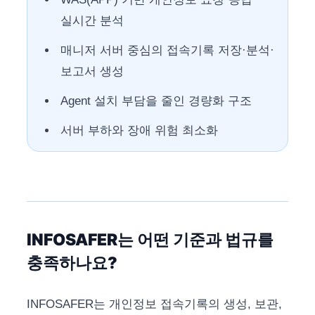
실시간 분석
매니저 서버 중심의 접속기록 저장·분석·
보고서 생성
Agent 설치 부담을 줄인 경량화 구조
서버 부하와 장애 위험 최소화
INFOSAFER는 어떤 기준과 법규를
충족하나요?
INFOSAFER는 개인정보 접속기록의 생성, 보관,