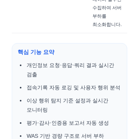
수집하여 서버
부하를
최소화합니다.
핵심 기능 요약
개인정보 요청·응답·쿼리 결과 실시간
검출
접속기록 자동 로깅 및 사용자 행위 분석
이상 행위 탐지 기준 설정과 실시간
모니터링
평가·감사·인증용 보고서 자동 생성
WAS 기반 경량 구조로 서버 부하