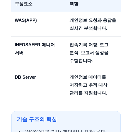
구성요소
역할
WAS(APP)
개인정보 요청과 응답을
실시간 분석합니다.
INFOSAFER 매니저
접속기록 저장, 로그
서버
분석, 보고서 생성을
수행합니다.
DB Server
개인정보 데이터를
저장하고 추적 대상
관리를 지원합니다.
기술 구조의 핵심
WAS(APP) 기반 개인정보 요청·응답