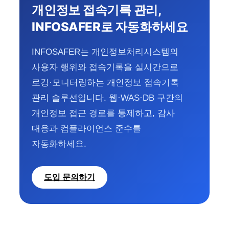
개인정보 접속기록 관리,
INFOSAFER로 자동화하세요
INFOSAFER는 개인정보처리시스템의
사용자 행위와 접속기록을 실시간으로
로깅·모니터링하는 개인정보 접속기록
관리 솔루션입니다. 웹·WAS·DB 구간의
개인정보 접근 경로를 통제하고, 감사
대응과 컴플라이언스 준수를
자동화하세요.
도입 문의하기