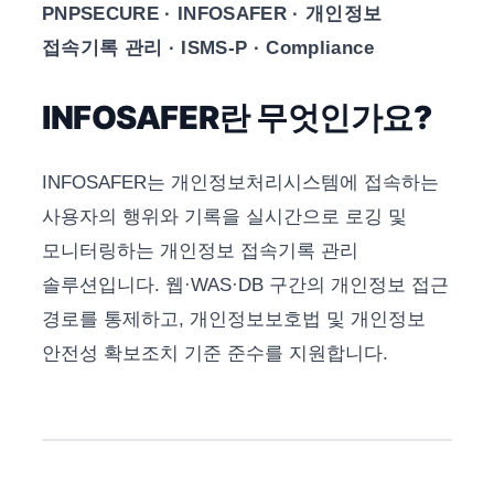
PNPSECURE · INFOSAFER · 개인정보
접속기록 관리 · ISMS-P · Compliance
INFOSAFER란 무엇인가요?
INFOSAFER는 개인정보처리시스템에 접속하는
사용자의 행위와 기록을 실시간으로 로깅 및
모니터링하는 개인정보 접속기록 관리
솔루션입니다. 웹·WAS·DB 구간의 개인정보 접근
경로를 통제하고, 개인정보보호법 및 개인정보
안전성 확보조치 기준 준수를 지원합니다.