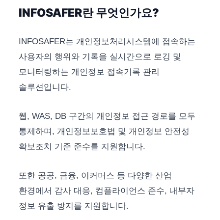
INFOSAFER란 무엇인가요?
INFOSAFER는 개인정보처리시스템에 접속하는
사용자의 행위와 기록을 실시간으로 로깅 및
모니터링하는 개인정보 접속기록 관리
솔루션입니다.
웹, WAS, DB 구간의 개인정보 접근 경로를 모두
통제하며, 개인정보보호법 및 개인정보 안전성
확보조치 기준 준수를 지원합니다.
또한 공공, 금융, 이커머스 등 다양한 산업
환경에서 감사 대응, 컴플라이언스 준수, 내부자
정보 유출 방지를 지원합니다.