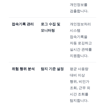
개인정보를
검출합니다.
접속기록 관리
로그 수집 및
개인정보처리
모니터링
시스템
접속기록을
자동 로깅하고
실시간 관제를
지원합니다.
위험 행위 분석
탐지 기준 설정
평균 사용량
대비 이상
행위, 비인가
조회, 근무 외
시간 조회를
탐지합니다.