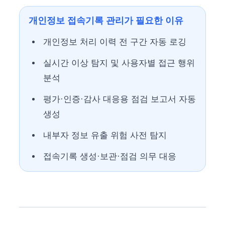
개인정보 접속기록 관리가 필요한 이유
개인정보 처리 이력 전 구간 자동 로깅
실시간 이상 탐지 및 사용자별 접근 행위
분석
평가·인증·감사 대응용 점검 보고서 자동
생성
내부자 정보 유출 위험 사전 탐지
접속기록 생성·보관·점검 의무 대응