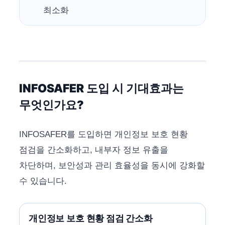
최소화
INFOSAFER 도입 시 기대효과는
무엇인가요?
INFOSAFER를 도입하면 개인정보 보호 현황
점검을 간소화하고, 내부자 정보 유출을
차단하며, 보안성과 관리 효율성을 동시에 강화할
수 있습니다.
개인정보 보호 현황 점검 간소화