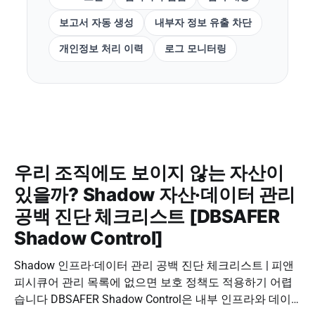
보고서 자동 생성
내부자 정보 유출 차단
개인정보 처리 이력
로그 모니터링
우리 조직에도 보이지 않는 자산이
있을까? Shadow 자산·데이터 관리
공백 진단 체크리스트 [DBSAFER
Shadow Control]
Shadow 인프라·데이터 관리 공백 진단 체크리스트 | 피앤
피시큐어 관리 목록에 없으면 보호 정책도 적용하기 어렵
습니다 DBSAFER Shadow Control은 내부 인프라와 데이