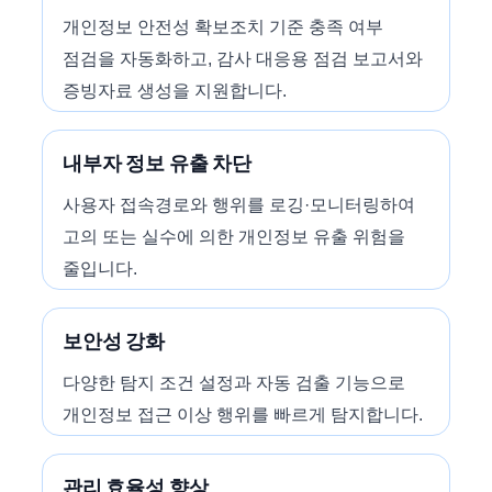
개인정보 안전성 확보조치 기준 충족 여부
점검을 자동화하고, 감사 대응용 점검 보고서와
증빙자료 생성을 지원합니다.
내부자 정보 유출 차단
사용자 접속경로와 행위를 로깅·모니터링하여
고의 또는 실수에 의한 개인정보 유출 위험을
줄입니다.
보안성 강화
다양한 탐지 조건 설정과 자동 검출 기능으로
개인정보 접근 이상 행위를 빠르게 탐지합니다.
관리 효율성 향상