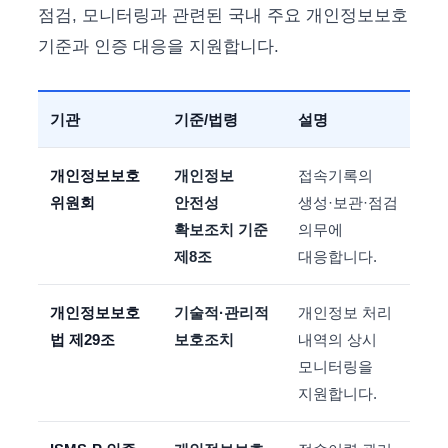
점검, 모니터링과 관련된 국내 주요 개인정보보호
기준과 인증 대응을 지원합니다.
기관
기준/법령
설명
개인정보보호
개인정보
접속기록의
위원회
안전성
생성·보관·점검
확보조치 기준
의무에
제8조
대응합니다.
개인정보보호
기술적·관리적
개인정보 처리
법 제29조
보호조치
내역의 상시
모니터링을
지원합니다.