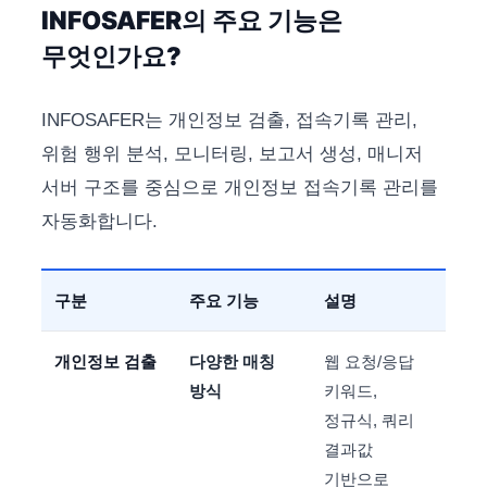
INFOSAFER의 주요 기능은
무엇인가요?
INFOSAFER는 개인정보 검출, 접속기록 관리,
위험 행위 분석, 모니터링, 보고서 생성, 매니저
서버 구조를 중심으로 개인정보 접속기록 관리를
자동화합니다.
구분
주요 기능
설명
개인정보 검출
다양한 매칭
웹 요청/응답
방식
키워드,
정규식, 쿼리
결과값
기반으로