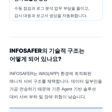
수동 점검과 로그 분석 업무 부담을 줄이고,
감사 대응과 보고서 생성을 자동화합니다.
INFOSAFER의 기술적 구조는
어떻게 되어 있나요?
INFOSAFER는 WAS(APP) 환경에 최적화된
매니저 서버 구조를 채택합니다. 데이터 일부만을
가공·전송하기 때문에 기존 Agent 기반 솔루션
대비 서버 부하 및 장애 위험이 낮습니다.