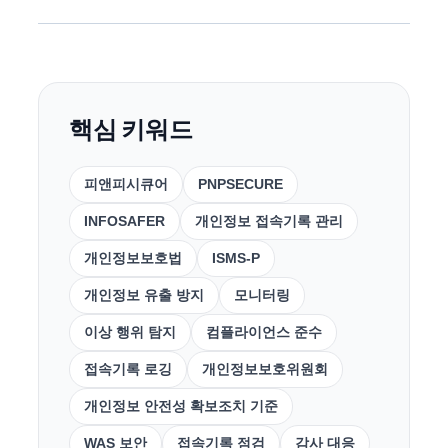
핵심 키워드
피앤피시큐어
PNPSECURE
INFOSAFER
개인정보 접속기록 관리
개인정보보호법
ISMS-P
개인정보 유출 방지
모니터링
이상 행위 탐지
컴플라이언스 준수
접속기록 로깅
개인정보보호위원회
개인정보 안전성 확보조치 기준
WAS 보안
접속기록 점검
감사 대응