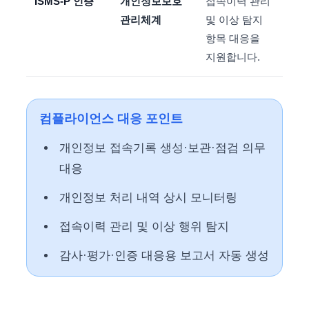
ISMS-P 인증
개인정보보호
접속이력 관리
관리체계
및 이상 탐지
항목 대응을
지원합니다.
컴플라이언스 대응 포인트
개인정보 접속기록 생성·보관·점검 의무
대응
개인정보 처리 내역 상시 모니터링
접속이력 관리 및 이상 행위 탐지
감사·평가·인증 대응용 보고서 자동 생성