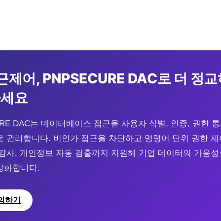
근제어, PNPSECURE DAC로 더 정
하세요
URE DAC는 데이터베이스 접근을 사용자 식별, 인증, 권한 통
 관리합니다. 비인가 접근을 차단하고 명령어 단위 권한 제어
 감사, 개인정보 자동 검출까지 지원해 기업 데이터의 가용성
강화합니다.
의하기