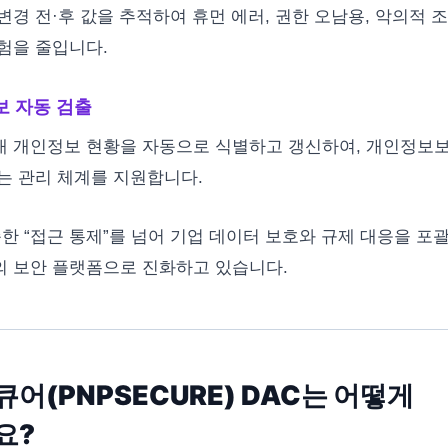
변경 전·후 값을 추적하여 휴먼 에러, 권한 오남용, 악의적 
험을 줄입니다.
보 자동 검출
내 개인정보 현황을 자동으로 식별하고 갱신하여, 개인정보
는 관리 체계를 지원합니다.
단순한 “접근 통제”를 넘어 기업 데이터 보호와 규제 대응을 
 보안 플랫폼으로 진화하고 있습니다.
어(PNPSECURE) DAC는 어떻게
요?