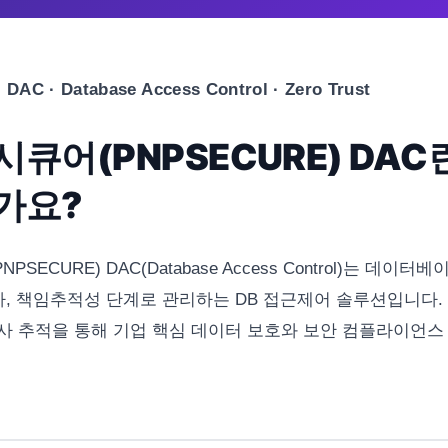
DAC · Database Access Control · Zero Trust
큐어(PNPSECURE) DAC
가요?
SECURE) DAC(Database Access Control)는 데이터
인가, 책임추적성 단계로 관리하는 DB 접근제어 솔루션입니다.
사 추적을 통해 기업 핵심 데이터 보호와 보안 컴플라이언스