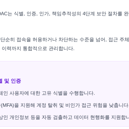
AC는 식별, 인증, 인가, 책임추적성의 4단계 보안 절차를 
 단순히 접속을 허용하거나 차단하는 수준을 넘어, 접근 주체
경 이력까지 통합적으로 관리합니다.
식별 및 인증
체인 사용자에 대한 고유 식별을 수행합니다.
증(MFA)을 지원해 계정 탈취 및 비인가 접근 위험을 낮춥니다
상인 개인정보 등을 자동 검출하고 데이터 현행화를 지원합니