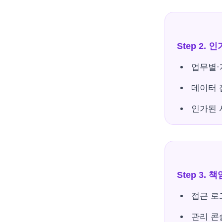
Step 2. 인
업무별·
데이터 
인가된 
Step 3.
접근 로
관리 콘