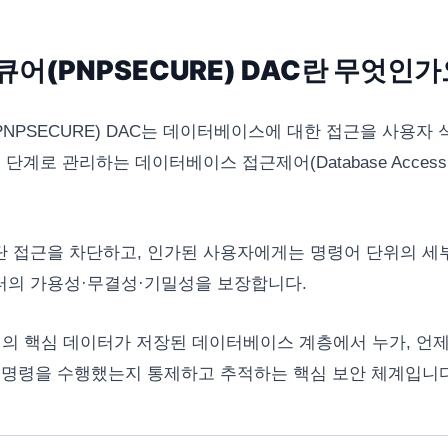
어(PNPSECURE) DAC란 무엇인가
NPSECURE) DAC는 데이터베이스에 대한 접근을 사용자 식
단계로 관리하는 데이터베이스 접근제어(Database Access Co
 접근을 차단하고, 인가된 사용자에게는 명령어 단위의 세
터의 가용성·무결성·기밀성을 보장합니다.
기업의 핵심 데이터가 저장된 데이터베이스 계층에서 누가, 언제
 명령을 수행했는지 통제하고 추적하는 핵심 보안 체계입니다