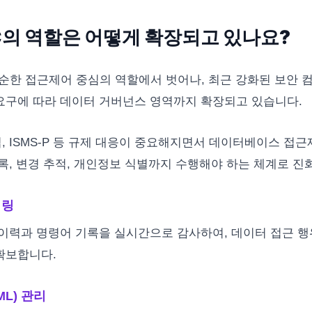
C의 역할은 어떻게 확장되고 있나요?
단순한 접근제어 중심의 역할에서 벗어나, 최근 강화된 보안
구에 따라 데이터 거버넌스 영역까지 확장되고 있습니다.
 ISMS-P 등 규제 대응이 중요해지면서 데이터베이스 접
록, 변경 추적, 개인정보 식별까지 수행해야 하는 체계로 진
터링
이력과 명령어 기록을 실시간으로 감사하여, 데이터 접근 
확보합니다.
L) 관리