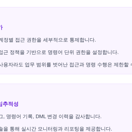
가
계정별 접근 권한을 세부적으로 통제합니다.
접근 정책을 기반으로 명령어 단위 권한을 설정합니다.
사용자라도 업무 범위를 벗어난 접근과 명령 수행은 제한할 
 책임추적성
그, 명령어 기록, DML 변경 이력을 감사합니다.
솔을 통해 실시간 모니터링과 리포팅을 제공합니다.