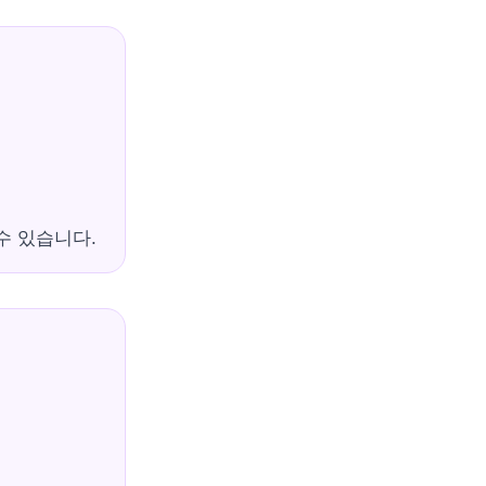
수 있습니다.