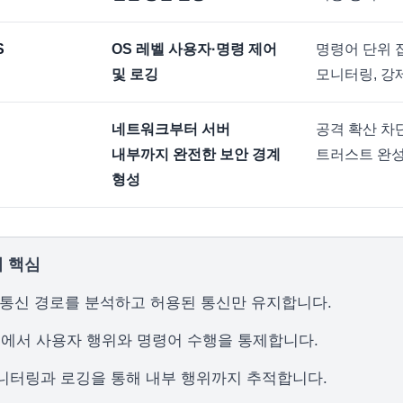
S
OS 레벨 사용자·명령 제어
명령어 단위 
및 로깅
모니터링, 강
네트워크부터 서버
공격 확산 차
내부까지 완전한 보안 경계
트러스트 완
형성
 핵심
 통신 경로를 분석하고 허용된 통신만 유지합니다.
벨에서 사용자 행위와 명령어 수행을 통제합니다.
니터링과 로깅을 통해 내부 행위까지 추적합니다.