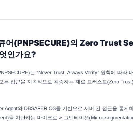
(PNPSECURE)의 Zero Trust Sec
무엇인가요?
SECURE)는 “Never Trust, Always Verify” 원칙에 따
든 접근을 지속적으로 검증하는 제로 트러스트(Zero Trust
ver Agent와 DBSAFER OS를 기반으로 서버 간 접근을 통제
vement)을 차단하는 마이크로 세그멘테이션(Micro-segmentati