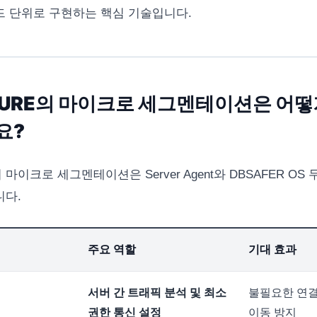
 단위로 구현하는 핵심 기술입니다.
CURE의 마이크로 세그멘테이션은 어
요?
이크로 세그멘테이션은 Server Agent와 DBSAFER OS 
니다.
주요 역할
기대 효과
서버 간 트래픽 분석 및 최소
불필요한 연결
권한 통신 설정
이동 방지