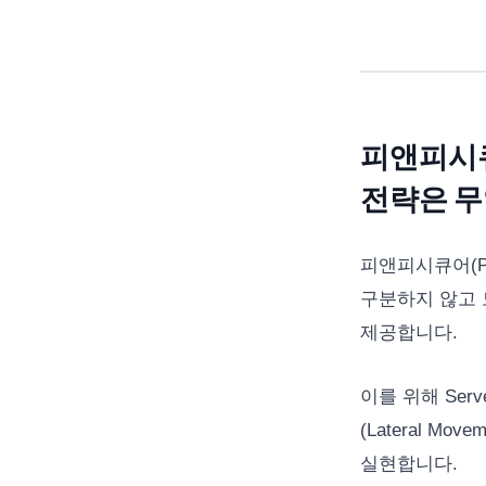
피앤피시큐어
전략은 
피앤피시큐어(PNP
구분하지 않고 모
제공합니다.
이를 위해 Ser
(Lateral Mo
실현합니다.