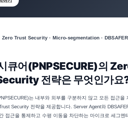
의하기
Zero Trust Security · Micro-segmentation · DBSAFER
큐어(PNPSECURE)의 Zer
 Security 전략은 무엇인가요
NPSECURE)는 내부와 외부를 구분하지 않고 모든 접근을
rust Security 전략을 제공합니다. Server Agent와 DBSAF
간 접근을 통제하고 수평 이동을 차단하는 마이크로 세그