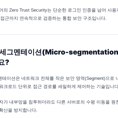
 Zero Trust Security는 단순한 로그인 인증을 넘어 사용
 접근까지 연속적으로 검증하는 통합 보안 구조입니다.
그멘테이션(Micro-segmentatio
요?
테이션은 네트워크 전체를 작은 보안 영역(Segment)으로 나
워크로드 단위로 접근 경로를 세밀하게 제어하는 기술입니다
자가 내부망을 침투하더라도 다른 서버로의 수평 이동을 
확산을 방지합니다.