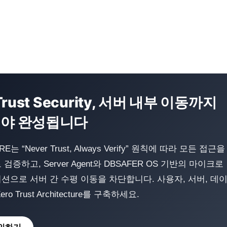
 Trust Security, 서버 내부 이동까지
야 완성됩니다
E는 “Never Trust, Always Verify” 원칙에 따라 모든 접근을
증하고, Server Agent와 DBSAFER OS 기반의 마이크로
션으로 서버 간 수평 이동을 차단합니다. 사용자, 서버, 데
o Trust Architecture를 구축하세요.