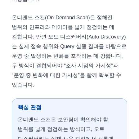
온디맨드 스캔(On-Demand Scan)은 정해진
범위의 인프라와 데이터를 넓게 점검하는 데
강합니다. 반면 오토 디스커버리(Auto Discovery)
는 실제 접속 행위와 Query 실행 결과를 바탕으로
운영 중 발생하는 변화를 포착하는 데 강합니다.
두 방식이 결합되어야 “조사 시점의 가시성”과
“운영 중 변화에 대한 가시성”을 함께 확보할 수
있습니다.
핵심 관점
온디맨드 스캔은 보안팀이 확인해야 할
범위를 넓게 점검하는 방식이고, 오토
디스커버리는 실제 사용 과정에서 새롭게