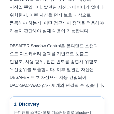
시작일 뿐입니다. 발견된 자산과 데이터가 얼마나
위험한지, 어떤 자산을 먼저 보호 대상으로
등록해야 하는지, 어떤 접근제어 정책을 적용해야
하는지 판단해야 실제 대응이 가능합니다.
DBSAFER Shadow Control은 온디맨드 스캔과
오토 디스커버리 결과를 기반으로 노출도,
민감도, 사용 행위, 접근 빈도를 종합해 위험도
우선순위를 도출합니다. 이후 발견된 자산은
DBSAFER 보호 자산으로 자동 편입되어
DAC·SAC·WAC·감사 체계와 연결될 수 있습니다.
1. Discovery
온디맨드 스캔과 오토 디스커버리로 Shadow IT