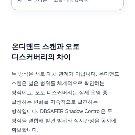
온디맨드 스캔과 오토
디스커버리의 차이
두 방식은 서로 대체 관계가 아닙니다. 온디맨드
스캔은 넓은 범위를 체계적으로 확인하는
방식이고, 오토 디스커버리는 실제 운영 중
발생하는 변화를 지속적으로 발견하는
방식입니다. DBSAFER Shadow Control은 두
방식을 결합해 발견 범위와 실시간성을 동시에
확보합니다.