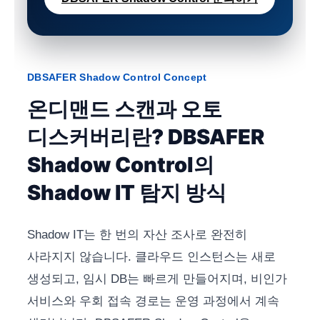
DBSAFER Shadow Control Concept
온디맨드 스캔과 오토
디스커버리란? DBSAFER
Shadow Control의
Shadow IT 탐지 방식
Shadow IT는 한 번의 자산 조사로 완전히
사라지지 않습니다. 클라우드 인스턴스는 새로
생성되고, 임시 DB는 빠르게 만들어지며, 비인가
서비스와 우회 접속 경로는 운영 과정에서 계속