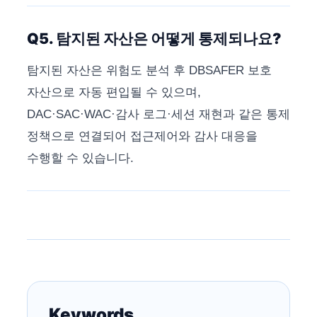
Q5. 탐지된 자산은 어떻게 통제되나요?
탐지된 자산은 위험도 분석 후 DBSAFER 보호
자산으로 자동 편입될 수 있으며,
DAC·SAC·WAC·감사 로그·세션 재현과 같은 통제
정책으로 연결되어 접근제어와 감사 대응을
수행할 수 있습니다.
Keywords