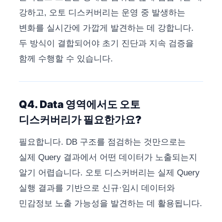
강하고, 오토 디스커버리는 운영 중 발생하는
변화를 실시간에 가깝게 발견하는 데 강합니다.
두 방식이 결합되어야 초기 진단과 지속 검증을
함께 수행할 수 있습니다.
Q4. Data 영역에서도 오토
디스커버리가 필요한가요?
필요합니다. DB 구조를 점검하는 것만으로는
실제 Query 결과에서 어떤 데이터가 노출되는지
알기 어렵습니다. 오토 디스커버리는 실제 Query
실행 결과를 기반으로 신규·임시 데이터와
민감정보 노출 가능성을 발견하는 데 활용됩니다.