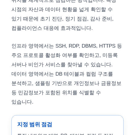
위치를 체계적으로 점검하는 방식입니다. 특정
시점의 자산과 데이터 현황을 넓게 확인할 수
있기 때문에 초기 진단, 정기 점검, 감사 준비,
컴플라이언스 대응에 효과적입니다.
인프라 영역에서는 SSH, RDP, DBMS, HTTPS 등
주요 프로토콜 활성화 여부를 확인하고, 미등록
서버나 비인가 서비스를 찾아낼 수 있습니다.
데이터 영역에서는 DB 테이블과 컬럼 구조를
분석하고, 샘플링 기반으로 개인정보나 금융정보
등 민감정보가 포함된 위치를 식별할 수
있습니다.
지정 범위 점검