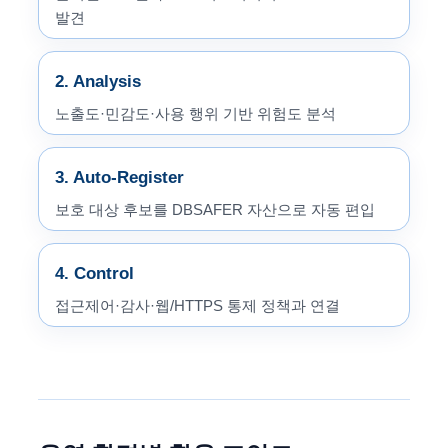
발견
2. Analysis
노출도·민감도·사용 행위 기반 위험도 분석
3. Auto-Register
보호 대상 후보를 DBSAFER 자산으로 자동 편입
4. Control
접근제어·감사·웹/HTTPS 통제 정책과 연결