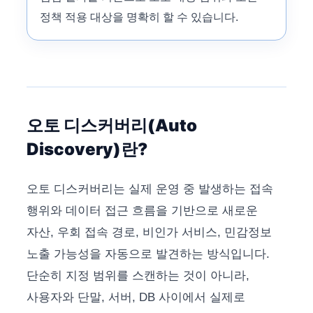
정책 적용 대상을 명확히 할 수 있습니다.
오토 디스커버리(Auto
Discovery)란?
오토 디스커버리는 실제 운영 중 발생하는 접속
행위와 데이터 접근 흐름을 기반으로 새로운
자산, 우회 접속 경로, 비인가 서비스, 민감정보
노출 가능성을 자동으로 발견하는 방식입니다.
단순히 지정 범위를 스캔하는 것이 아니라,
사용자와 단말, 서버, DB 사이에서 실제로