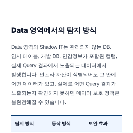
Data 영역에서의 탐지 방식
Data 영역의 Shadow IT는 관리되지 않는 DB,
임시 테이블, 개발 DB, 민감정보가 포함된 컬럼,
실제 Query 결과에서 노출되는 데이터에서
발생합니다. 인프라 자산이 식별되어도 그 안에
어떤 데이터가 있고, 실제로 어떤 Query 결과가
노출되는지 확인하지 못하면 데이터 보호 정책은
불완전해질 수 있습니다.
탐지 방식
동작 방식
보안 효과