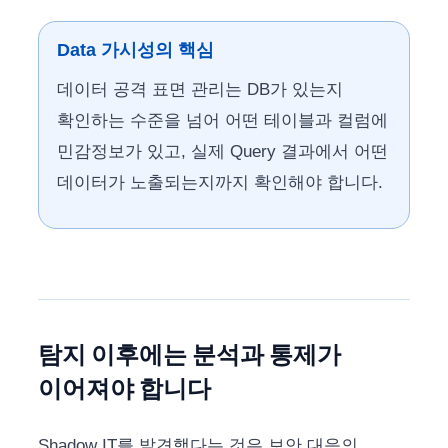
Data 가시성의 핵심
데이터 공격 표면 관리는 DB가 있는지
확인하는 수준을 넘어 어떤 테이블과 컬럼에
민감정보가 있고, 실제 Query 결과에서 어떤
데이터가 노출되는지까지 확인해야 합니다.
탐지 이후에는 분석과 통제가
이어져야 합니다
Shadow IT를 발견했다는 것은 보안 대응의