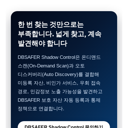
한 번 찾는 것만으로는
부족합니다. 넓게 찾고, 계속
발견해야 합니다
DBSAFER Shadow Control은 온디맨드
스캔(On-Demand Scan)과 오토
디스커버리(Auto Discovery)를 결합해
미등록 자산, 비인가 서비스, 우회 접속
경로, 민감정보 노출 가능성을 발견하고
DBSAFER 보호 자산 자동 등록과 통제
정책으로 연결합니다.
DBSAFER Shadow Control 문의하기