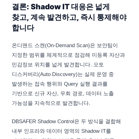
결론: Shadow IT 대응은 넓게
찾고, 계속 발견하고, 즉시 통제해야
합니다
온디맨드 스캔(On-Demand Scan)은 보안팀이
지정한 범위를 체계적으로 점검해 미등록 자산과
민감정보 위치를 넓게 발견합니다. 오토
디스커버리(Auto Discovery)는 실제 운영 중
발생하는 접속 행위와 Query 실행 결과를
기반으로 신규 자산, 우회 경로, 데이터 노출
가능성을 지속적으로 발견합니다.
DBSAFER Shadow Control은 두 방식을 결합해
내부 인프라와 데이터 영역의 Shadow IT를