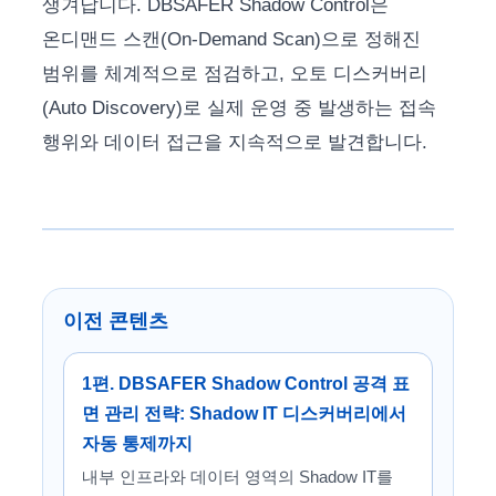
생겨납니다. DBSAFER Shadow Control은
온디맨드 스캔(On-Demand Scan)으로 정해진
범위를 체계적으로 점검하고, 오토 디스커버리
(Auto Discovery)로 실제 운영 중 발생하는 접속
행위와 데이터 접근을 지속적으로 발견합니다.
이전 콘텐츠
1편. DBSAFER Shadow Control 공격 표
면 관리 전략: Shadow IT 디스커버리에서
자동 통제까지
내부 인프라와 데이터 영역의 Shadow IT를