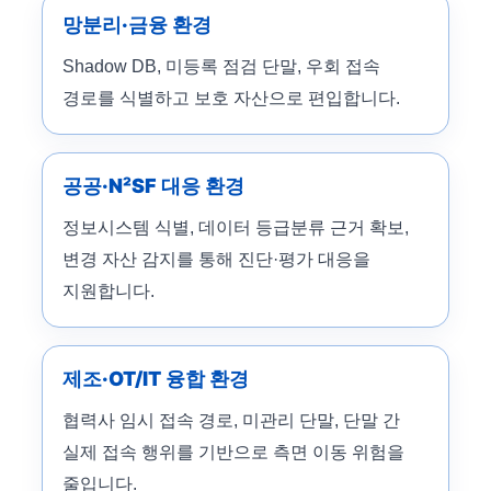
망분리·금융 환경
Shadow DB, 미등록 점검 단말, 우회 접속
경로를 식별하고 보호 자산으로 편입합니다.
공공·N²SF 대응 환경
정보시스템 식별, 데이터 등급분류 근거 확보,
변경 자산 감지를 통해 진단·평가 대응을
지원합니다.
제조·OT/IT 융합 환경
협력사 임시 접속 경로, 미관리 단말, 단말 간
실제 접속 행위를 기반으로 측면 이동 위험을
줄입니다.