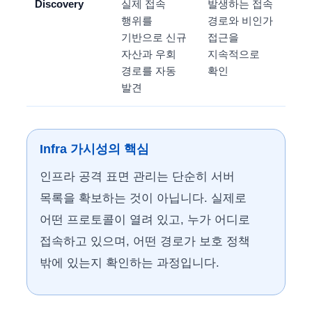
Discovery
실제 접속
발생하는 접속
행위를
경로와 비인가
기반으로 신규
접근을
자산과 우회
지속적으로
경로를 자동
확인
발견
Infra 가시성의 핵심
인프라 공격 표면 관리는 단순히 서버
목록을 확보하는 것이 아닙니다. 실제로
어떤 프로토콜이 열려 있고, 누가 어디로
접속하고 있으며, 어떤 경로가 보호 정책
밖에 있는지 확인하는 과정입니다.