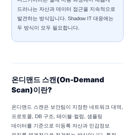
드러나는 자산과 데이터 접근을 지속적으로
발견하는 방식입니다. Shadow IT 대응에는
두 방식이 모두 필요합니다.
온디맨드 스캔(On-Demand
Scan)이란?
온디맨드 스캔은 보안팀이 지정한 네트워크 대역,
프로토콜, DB 구조, 테이블·컬럼, 샘플링
데이터를 기준으로 미등록 자산과 민감정보