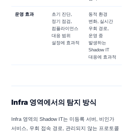
운영 효과
초기 진단,
동적 환경
정기 점검,
변화, 실시간
컴플라이언스
우회 경로,
대응 범위
운영 중
설정에 효과적
발생하는
Shadow IT
대응에 효과적
Infra 영역에서의 탐지 방식
Infra 영역의 Shadow IT는 미등록 서버, 비인가
서비스, 우회 접속 경로, 관리되지 않는 프로토콜