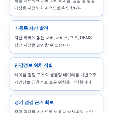
특정 네트워크 대역, DB, 테이블, 컬럼 등 점검
대상을 지정해 체계적으로 확인합니다.
미등록 자산 발견
자산 목록에 없는 서버, 서비스, 포트, DBMS
접근 지점을 발견할 수 있습니다.
민감정보 위치 식별
테이블·컬럼 구조와 샘플링 데이터를 기반으로
개인정보·금융정보 보유 위치를 파악합니다.
정기 점검 근거 확보
점검 결과를 기반으로 보호 대상 범위와 보안