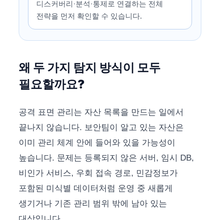
디스커버리·분석·통제로 연결하는 전체
전략을 먼저 확인할 수 있습니다.
왜 두 가지 탐지 방식이 모두
필요할까요?
공격 표면 관리는 자산 목록을 만드는 일에서
끝나지 않습니다. 보안팀이 알고 있는 자산은
이미 관리 체계 안에 들어와 있을 가능성이
높습니다. 문제는 등록되지 않은 서버, 임시 DB,
비인가 서비스, 우회 접속 경로, 민감정보가
포함된 미식별 데이터처럼 운영 중 새롭게
생기거나 기존 관리 범위 밖에 남아 있는
대상입니다.