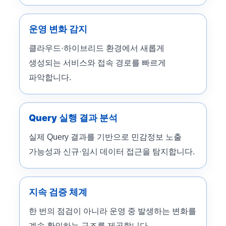
운영 변화 감지
클라우드·하이브리드 환경에서 새롭게
생성되는 서비스와 접속 경로를 빠르게
파악합니다.
Query 실행 결과 분석
실제 Query 결과를 기반으로 민감정보 노출
가능성과 신규·임시 데이터 접근을 탐지합니다.
지속 검증 체계
한 번의 점검이 아니라 운영 중 발생하는 변화를
계속 확인하는 구조를 제공합니다.