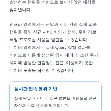
발생하는 행위를 기반으로 보이지 않던 대상을
찾아냅니다.
인프라 영역에서는 단말과 서버 간의 실제 접속
행위를 통해 신규 서버, 비인가 접속, 우회 경로,
특정 프로토콜 사용을 발견할 수 있습니다.
데이터 영역에서는 실제 Query 실행 결과를
기반으로 새롭게 생성된 임시 데이터, 스캔 주기
사이에 발생한 민감정보 접근, 예상하지 못한
데이터 노출을 탐지할 수 있습니다.
실시간 접속 행위 기반
실제 단말과 서버 간 접속 흐름을 바탕으로 신규
자산과 우회 경로를 발견합니다.