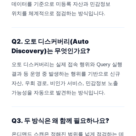
데이터를 기준으로 미등록 자산과 민감정보
위치를 체계적으로 점검하는 방식입니다.
Q2. 오토 디스커버리(Auto
Discovery)는 무엇인가요?
오토 디스커버리는 실제 접속 행위와 Query 실행
결과 등 운영 중 발생하는 행위를 기반으로 신규
자산, 우회 경로, 비인가 서비스, 민감정보 노출
가능성을 자동으로 발견하는 방식입니다.
Q3. 두 방식은 왜 함께 필요하나요?
온디맨드 스캔은 정해진 범위를 넓게 점검하는 데