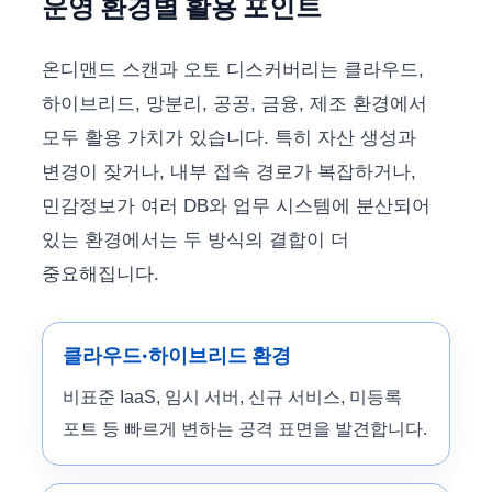
운영 환경별 활용 포인트
온디맨드 스캔과 오토 디스커버리는 클라우드,
하이브리드, 망분리, 공공, 금융, 제조 환경에서
모두 활용 가치가 있습니다. 특히 자산 생성과
변경이 잦거나, 내부 접속 경로가 복잡하거나,
민감정보가 여러 DB와 업무 시스템에 분산되어
있는 환경에서는 두 방식의 결합이 더
중요해집니다.
클라우드·하이브리드 환경
비표준 IaaS, 임시 서버, 신규 서비스, 미등록
포트 등 빠르게 변하는 공격 표면을 발견합니다.