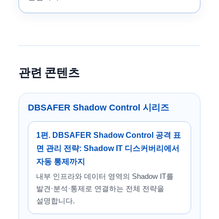
관련 콘텐츠
DBSAFER Shadow Control 시리즈
1편. DBSAFER Shadow Control 공격 표
면 관리 전략: Shadow IT 디스커버리에서
자동 통제까지
내부 인프라와 데이터 영역의 Shadow IT를
발견·분석·통제로 연결하는 전체 전략을
설명합니다.