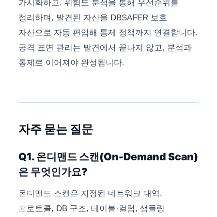
가시화하고, 위험도 분석을 통해 우선순위를
정리하며, 발견된 자산을 DBSAFER 보호
자산으로 자동 편입해 통제 정책까지 연결합니다.
공격 표면 관리는 발견에서 끝나지 않고, 분석과
통제로 이어져야 완성됩니다.
자주 묻는 질문
Q1. 온디맨드 스캔(On-Demand Scan)
은 무엇인가요?
온디맨드 스캔은 지정된 네트워크 대역,
프로토콜, DB 구조, 테이블·컬럼, 샘플링