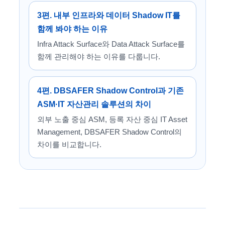
3편. 내부 인프라와 데이터 Shadow IT를
함께 봐야 하는 이유
Infra Attack Surface와 Data Attack Surface를
함께 관리해야 하는 이유를 다룹니다.
4편. DBSAFER Shadow Control과 기존
ASM·IT 자산관리 솔루션의 차이
외부 노출 중심 ASM, 등록 자산 중심 IT Asset
Management, DBSAFER Shadow Control의
차이를 비교합니다.