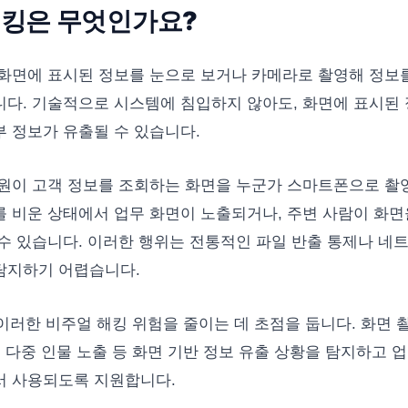
해킹은 무엇인가요?
화면에 표시된 정보를 눈으로 보거나 카메라로 촬영해 정보
다. 기술적으로 시스템에 침입하지 않아도, 화면에 표시된
 정보가 유출될 수 있습니다.
원이 고객 정보를 조회하는 화면을 누군가 스마트폰으로 촬
 비운 상태에서 업무 화면이 노출되거나, 주변 사람이 화면
수 있습니다. 이러한 행위는 전통적인 파일 반출 통제나 네
탐지하기 어렵습니다.
r는 이러한 비주얼 해킹 위험을 줄이는 데 초점을 둡니다. 화면 
, 다중 인물 노출 등 화면 기반 정보 유출 상황을 탐지하고 
서 사용되도록 지원합니다.