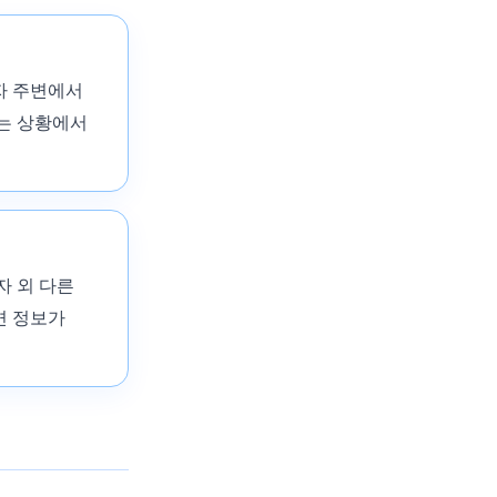
자 주변에서
보는 상황에서
자 외 다른
면 정보가