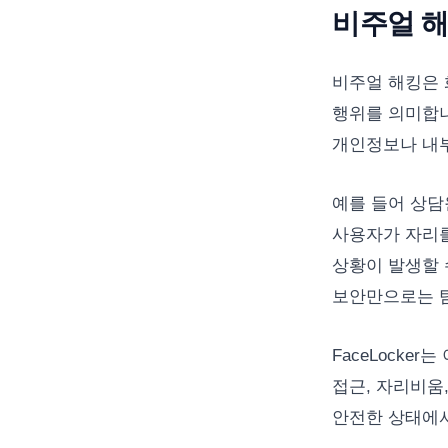
비주얼 
비주얼 해킹은 
행위를 의미합니
개인정보나 내부
예를 들어 상담
사용자가 자리를
상황이 발생할 
보안만으로는 
FaceLocke
접근, 자리비움
안전한 상태에