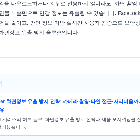
일을 다운로드하거나 외부로 전송하지 않더라도, 화면 촬영·
물 노출만으로 민감 정보는 유출될 수 있습니다. FaceLoc
험을 줄이고, 안면 정보 기반 실시간 사용자 검증으로 보안
화면정보 유출 방지 솔루션입니다.
기
cker 화면정보 유출 방지 전략: 카메라 촬영·타인 접근·자리비움
이유
cker 시리즈의 허브 글로, 화면정보 유출 방지 전략과 제품 포지셔닝을 
정리했습니다.