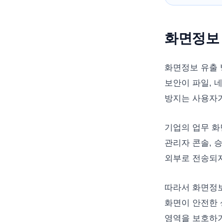
화면정보
화면정보 유출 
보안이 파일, 
방지는 사용자가
기업의 업무 화면
관리자 콘솔, 
외부로 전송되지
따라서 화면정보
화면이 안전한 
영역을 보호하기