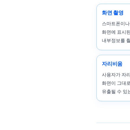
화면 촬영
스마트폰이나
화면에 표시된
내부정보를 
자리비움
사용자가 자리
화면이 그대로
유출될 수 있