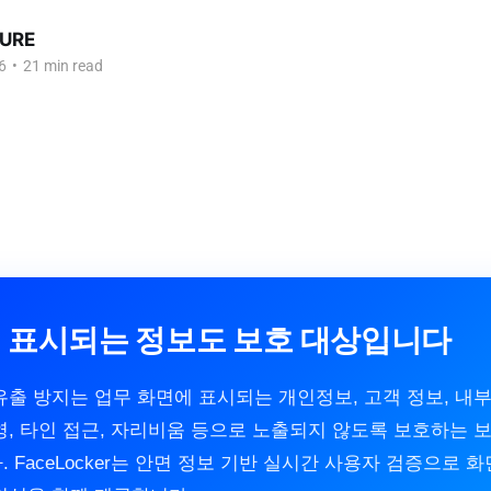
URE
6
•
21 min read
 표시되는 정보도 보호 대상입니다
출 방지는 업무 화면에 표시되는 개인정보, 고객 정보, 내
영, 타인 접근, 자리비움 등으로 노출되지 않도록 보호하는 
 FaceLocker는 안면 정보 기반 실시간 사용자 검증으로 