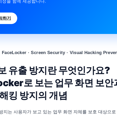
의성을 함께 제공합니다.
의하기
aceLocker · Screen Security · Visual Hacking Preve
보 유출 방지란 무엇인가요?
Locker로 보는 업무 화면 보안
해킹 방지의 개념
방지는 사용자가 보고 있는 업무 화면 자체를 보호 대상으로