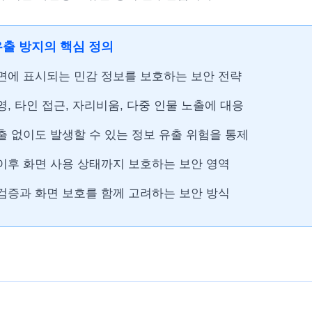
출 방지의 핵심 정의
면에 표시되는 민감 정보를 보호하는 보안 전략
영, 타인 접근, 자리비움, 다중 인물 노출에 대응
출 없이도 발생할 수 있는 정보 유출 위험을 통제
이후 화면 사용 상태까지 보호하는 보안 영역
검증과 화면 보호를 함께 고려하는 보안 방식