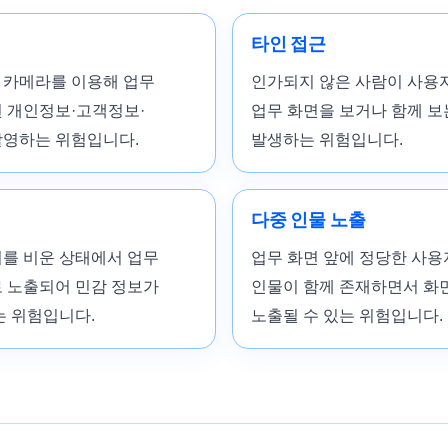
타인 접근
 카메라를 이용해 업무
인가되지 않은 사람이 사용
 개인정보·고객정보·
업무 화면을 보거나 함께 
촬영하는 위험입니다.
발생하는 위험입니다.
다중 인물 노출
를 비운 상태에서 업무
업무 화면 앞에 정당한 사용
 노출되어 민감 정보가
인물이 함께 존재하면서 화
는 위험입니다.
노출될 수 있는 위험입니다.