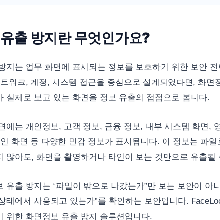
 유출 방지란 무엇인가요?
방지는 업무 화면에 표시되는 정보를 보호하기 위한 보안 전
네트워크, 계정, 시스템 접근을 중심으로 설계되었다면, 화면
 실제로 보고 있는 화면을 정보 유출의 접점으로 봅니다.
에는 개인정보, 고객 정보, 금융 정보, 내부 시스템 화면, 
승인 화면 등 다양한 민감 정보가 표시됩니다. 이 정보는 파
 않아도, 화면을 촬영하거나 타인이 보는 것만으로 유출될 
 유출 방지는 “파일이 밖으로 나갔는가”만 보는 보안이 아니
상태에서 사용되고 있는가”를 확인하는 보안입니다. FaceLoc
 위한 화면정보 유출 방지 솔루션입니다.