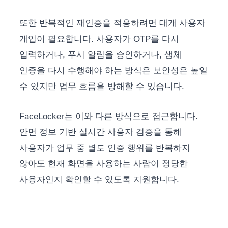
또한 반복적인 재인증을 적용하려면 대개 사용자
개입이 필요합니다. 사용자가 OTP를 다시
입력하거나, 푸시 알림을 승인하거나, 생체
인증을 다시 수행해야 하는 방식은 보안성은 높일
수 있지만 업무 흐름을 방해할 수 있습니다.
FaceLocker는 이와 다른 방식으로 접근합니다.
안면 정보 기반 실시간 사용자 검증을 통해
사용자가 업무 중 별도 인증 행위를 반복하지
않아도 현재 화면을 사용하는 사람이 정당한
사용자인지 확인할 수 있도록 지원합니다.