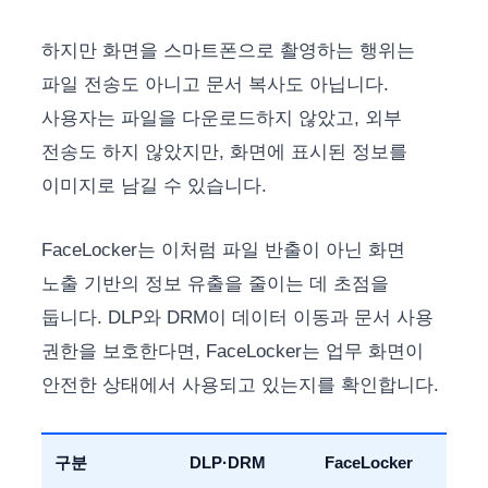
하지만 화면을 스마트폰으로 촬영하는 행위는
파일 전송도 아니고 문서 복사도 아닙니다.
사용자는 파일을 다운로드하지 않았고, 외부
전송도 하지 않았지만, 화면에 표시된 정보를
이미지로 남길 수 있습니다.
FaceLocker는 이처럼 파일 반출이 아닌 화면
노출 기반의 정보 유출을 줄이는 데 초점을
둡니다. DLP와 DRM이 데이터 이동과 문서 사용
권한을 보호한다면, FaceLocker는 업무 화면이
안전한 상태에서 사용되고 있는지를 확인합니다.
구분
DLP·DRM
FaceLocker