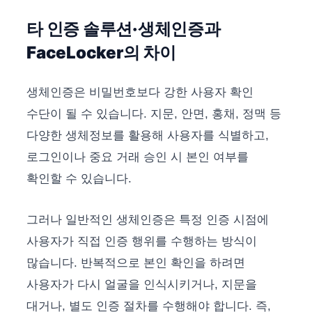
타 인증 솔루션·생체인증과
FaceLocker의 차이
생체인증은 비밀번호보다 강한 사용자 확인
수단이 될 수 있습니다. 지문, 안면, 홍채, 정맥 등
다양한 생체정보를 활용해 사용자를 식별하고,
로그인이나 중요 거래 승인 시 본인 여부를
확인할 수 있습니다.
그러나 일반적인 생체인증은 특정 인증 시점에
사용자가 직접 인증 행위를 수행하는 방식이
많습니다. 반복적으로 본인 확인을 하려면
사용자가 다시 얼굴을 인식시키거나, 지문을
대거나, 별도 인증 절차를 수행해야 합니다. 즉,