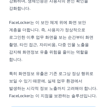
강화하며, 생체인증은 사용자의 본인 확인을
강화합니다.
FaceLocker는 이 보안 체계 위에 화면 보안
계층을 더합니다. 즉, 사용자가 정상적으로
로그인한 이후 업무 화면을 보는 순간부터 화면
촬영, 타인 접근, 자리비움, 다중 인물 노출을
감지해 화면정보 유출 위험을 줄이는 역할을
합니다.
특히 화면정보 유출은 기존 로그상 정상 행위로
보일 수 있기 때문에, 실제 업무 환경에서
발생하는 시각적 정보 노출까지 고려해야 합니다.
FaceLocker는 이 지점을 보완하는 솔루션입니다.