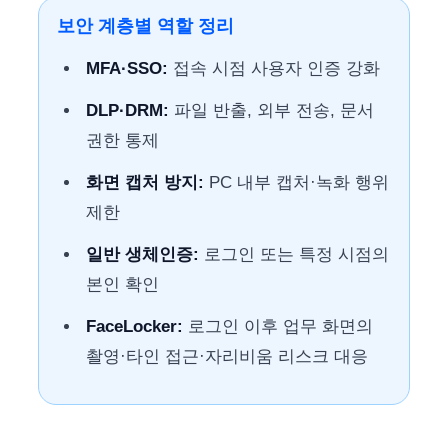
보안 계층별 역할 정리
MFA·SSO:
접속 시점 사용자 인증 강화
DLP·DRM:
파일 반출, 외부 전송, 문서
권한 통제
화면 캡처 방지:
PC 내부 캡처·녹화 행위
제한
일반 생체인증:
로그인 또는 특정 시점의
본인 확인
FaceLocker:
로그인 이후 업무 화면의
촬영·타인 접근·자리비움 리스크 대응