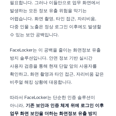
필요합니다. 그러나 이들만으로 업무 화면에서
발생하는 모든 정보 유출 위험을 막기는
어렵습니다. 화면 촬영, 타인 접근, 자리비움,
다중 인물 노출은 정상 로그인 이후에도 발생할
수 있는 보안 공백입니다.
FaceLocker는 이 공백을 줄이는 화면정보 유출
방지 솔루션입니다. 안면 정보 기반 실시간
사용자 검증을 통해 현재 단말 앞의 사용자를
확인하고, 화면 촬영과 타인 접근, 자리비움 같은
비주얼 해킹 상황에 대응합니다.
따라서 FaceLocker는 단순한 인증 솔루션이
아니라,
기존 보안과 인증 체계 위에 로그인 이후
업무 화면 보안을 더하는 화면정보 유출 방지