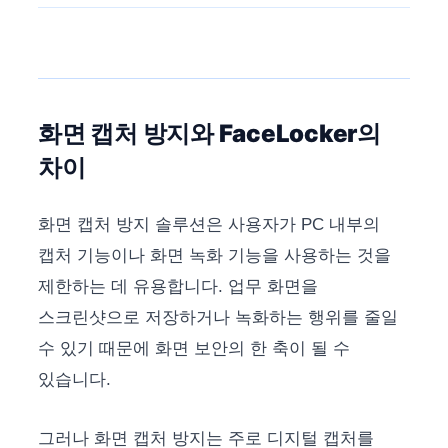
화면 캡처 방지와 FaceLocker의
차이
화면 캡처 방지 솔루션은 사용자가 PC 내부의
캡처 기능이나 화면 녹화 기능을 사용하는 것을
제한하는 데 유용합니다. 업무 화면을
스크린샷으로 저장하거나 녹화하는 행위를 줄일
수 있기 때문에 화면 보안의 한 축이 될 수
있습니다.
그러나 화면 캡처 방지는 주로 디지털 캡처를