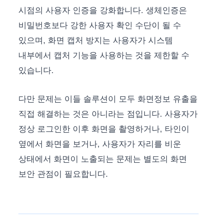
시점의 사용자 인증을 강화합니다. 생체인증은
비밀번호보다 강한 사용자 확인 수단이 될 수
있으며, 화면 캡처 방지는 사용자가 시스템
내부에서 캡처 기능을 사용하는 것을 제한할 수
있습니다.
다만 문제는 이들 솔루션이 모두 화면정보 유출을
직접 해결하는 것은 아니라는 점입니다. 사용자가
정상 로그인한 이후 화면을 촬영하거나, 타인이
옆에서 화면을 보거나, 사용자가 자리를 비운
상태에서 화면이 노출되는 문제는 별도의 화면
보안 관점이 필요합니다.