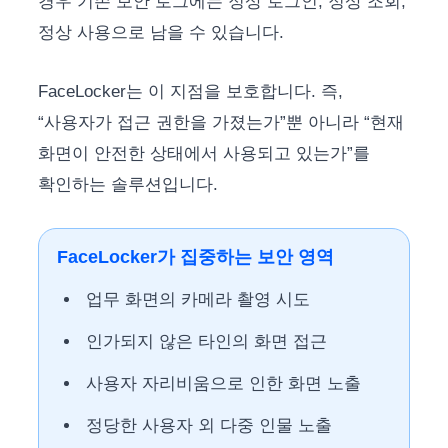
경우 기존 보안 로그에는 정상 로그인, 정상 조회,
정상 사용으로 남을 수 있습니다.
FaceLocker는 이 지점을 보호합니다. 즉,
“사용자가 접근 권한을 가졌는가”뿐 아니라 “현재
화면이 안전한 상태에서 사용되고 있는가”를
확인하는 솔루션입니다.
FaceLocker가 집중하는 보안 영역
업무 화면의 카메라 촬영 시도
인가되지 않은 타인의 화면 접근
사용자 자리비움으로 인한 화면 노출
정당한 사용자 외 다중 인물 노출