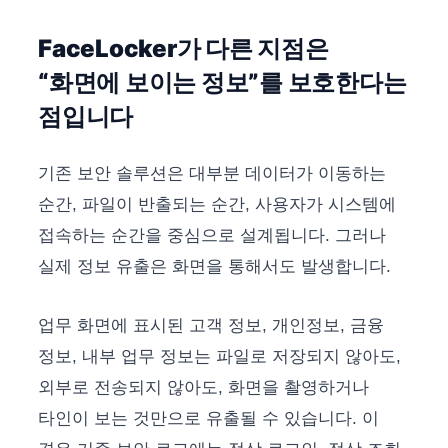
FaceLocker가 다른 지점은
“화면에 보이는 정보”를 보호한다는
점입니다
기존 보안 솔루션은 대부분 데이터가 이동하는
순간, 파일이 반출되는 순간, 사용자가 시스템에
접속하는 순간을 중심으로 설계됩니다. 그러나
실제 정보 유출은 화면을 통해서도 발생합니다.
업무 화면에 표시된 고객 정보, 개인정보, 금융
정보, 내부 업무 정보는 파일로 저장되지 않아도,
외부로 전송되지 않아도, 화면을 촬영하거나
타인이 보는 것만으로 유출될 수 있습니다. 이