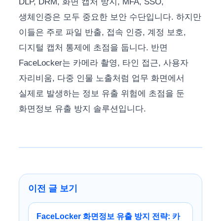
DLP, DRM, 화면 캡처 방지, MFA, SSO,
생체인증은 모두 중요한 보안 수단입니다. 하지만
이들은 주로 파일 반출, 접속 인증, 계정 보호,
디지털 캡처 통제에 초점을 둡니다. 반면
FaceLocker는 카메라 촬영, 타인 접근, 사용자
자리비움, 다중 인물 노출처럼 업무 화면에서
실제로 발생하는 정보 유출 위험에 초점을 둔
화면정보 유출 방지 솔루션입니다.
이전 글 보기
FaceLocker 화면정보 유출 방지 전략: 카