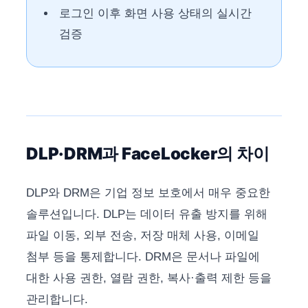
로그인 이후 화면 사용 상태의 실시간
검증
DLP·DRM과 FaceLocker의 차이
DLP와 DRM은 기업 정보 보호에서 매우 중요한
솔루션입니다. DLP는 데이터 유출 방지를 위해
파일 이동, 외부 전송, 저장 매체 사용, 이메일
첨부 등을 통제합니다. DRM은 문서나 파일에
대한 사용 권한, 열람 권한, 복사·출력 제한 등을
관리합니다.