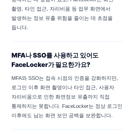
촬영, 타인 접근, 자리비움 등 업무 화면에서
발생하는 정보 유출 위험을 줄이는 데 초점을
둡니다.
MFA나 SSO를 사용하고 있어도
FaceLocker가 필요한가요?
MFA와 SSO는 접속 시점의 인증을 강화하지만,
로그인 이후 화면 촬영이나 타인 접근, 사용자
자리비움으로 인한 화면정보 유출까지 직접
통제하지는 못합니다. FaceLocker는 정상 로그인
이후에도 남는 화면 보안 공백을 보완합니다.