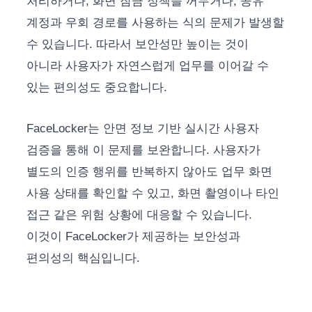
처리하거나, 화면 잠금 정책을 꺼두거나, 공유
계정과 우회 경로를 사용하는 식의 문제가 발생할
수 있습니다. 따라서 보안성만 높이는 것이
아니라 사용자가 자연스럽게 업무를 이어갈 수
있는 편의성도 중요합니다.
FaceLocker는 안면 정보 기반 실시간 사용자
검증을 통해 이 문제를 보완합니다. 사용자가
별도의 인증 행위를 반복하지 않아도 업무 화면
사용 상태를 확인할 수 있고, 화면 촬영이나 타인
접근 같은 위험 상황에 대응할 수 있습니다.
이것이 FaceLocker가 제공하는 보안성과
편의성의 핵심입니다.