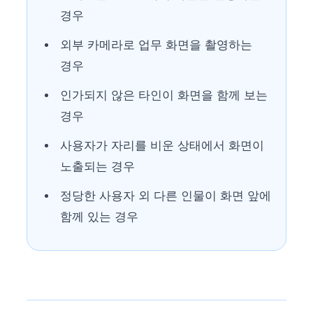
경우
외부 카메라로 업무 화면을 촬영하는
경우
인가되지 않은 타인이 화면을 함께 보는
경우
사용자가 자리를 비운 상태에서 화면이
노출되는 경우
정당한 사용자 외 다른 인물이 화면 앞에
함께 있는 경우