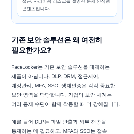
접근, 자리비움 리스크를 설명한 문제 인식형
콘텐츠입니다.
기존 보안 솔루션은 왜 여전히
필요한가요?
FaceLocker는 기존 보안 솔루션을 대체하는
제품이 아닙니다. DLP, DRM, 접근제어,
계정관리, MFA, SSO, 생체인증은 각각 중요한
보안 영역을 담당합니다. 기업의 보안 체계는
여러 통제 수단이 함께 작동할 때 더 강해집니다.
예를 들어 DLP는 파일 반출과 외부 전송을
통제하는 데 필요하고, MFA와 SSO는 접속