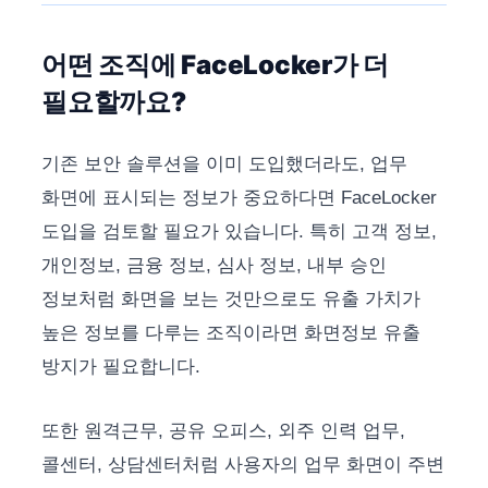
어떤 조직에 FaceLocker가 더
필요할까요?
기존 보안 솔루션을 이미 도입했더라도, 업무
화면에 표시되는 정보가 중요하다면 FaceLocker
도입을 검토할 필요가 있습니다. 특히 고객 정보,
개인정보, 금융 정보, 심사 정보, 내부 승인
정보처럼 화면을 보는 것만으로도 유출 가치가
높은 정보를 다루는 조직이라면 화면정보 유출
방지가 필요합니다.
또한 원격근무, 공유 오피스, 외주 인력 업무,
콜센터, 상담센터처럼 사용자의 업무 화면이 주변