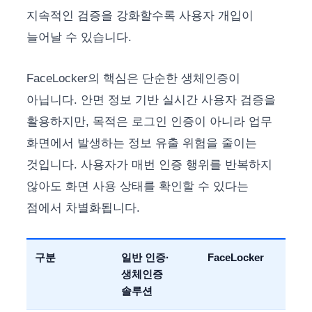
지속적인 검증을 강화할수록 사용자 개입이
늘어날 수 있습니다.
FaceLocker의 핵심은 단순한 생체인증이
아닙니다. 안면 정보 기반 실시간 사용자 검증을
활용하지만, 목적은 로그인 인증이 아니라 업무
화면에서 발생하는 정보 유출 위험을 줄이는
것입니다. 사용자가 매번 인증 행위를 반복하지
않아도 화면 사용 상태를 확인할 수 있다는
점에서 차별화됩니다.
구분
일반 인증·
FaceLocker
생체인증
솔루션