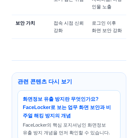
인물 노출
보안 가치
접속 시점 신뢰
로그인 이후
강화
화면 보안 강화
관련 콘텐츠 다시 보기
화면정보 유출 방지란 무엇인가요?
FaceLocker로 보는 업무 화면 보안과 비
주얼 해킹 방지의 개념
FaceLocker의 핵심 포지셔닝인 화면정보
유출 방지 개념을 먼저 확인할 수 있습니다.