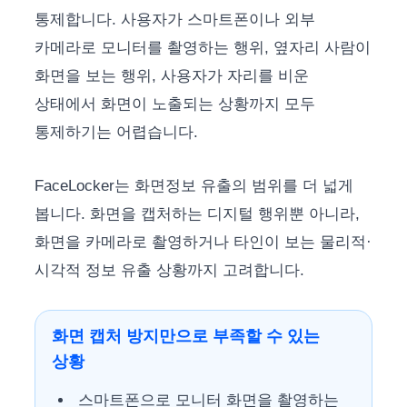
통제합니다. 사용자가 스마트폰이나 외부
카메라로 모니터를 촬영하는 행위, 옆자리 사람이
화면을 보는 행위, 사용자가 자리를 비운
상태에서 화면이 노출되는 상황까지 모두
통제하기는 어렵습니다.
FaceLocker는 화면정보 유출의 범위를 더 넓게
봅니다. 화면을 캡처하는 디지털 행위뿐 아니라,
화면을 카메라로 촬영하거나 타인이 보는 물리적·
시각적 정보 유출 상황까지 고려합니다.
화면 캡처 방지만으로 부족할 수 있는
상황
스마트폰으로 모니터 화면을 촬영하는