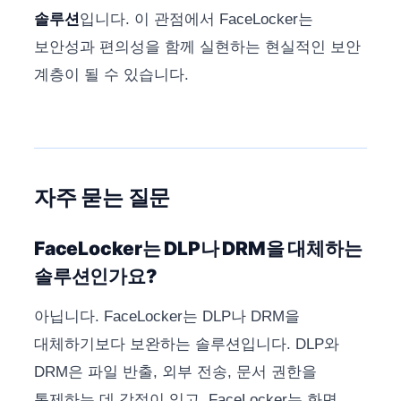
솔루션
입니다. 이 관점에서 FaceLocker는
보안성과 편의성을 함께 실현하는 현실적인 보안
계층이 될 수 있습니다.
자주 묻는 질문
FaceLocker는 DLP나 DRM을 대체하는
솔루션인가요?
아닙니다. FaceLocker는 DLP나 DRM을
대체하기보다 보완하는 솔루션입니다. DLP와
DRM은 파일 반출, 외부 전송, 문서 권한을
통제하는 데 강점이 있고, FaceLocker는 화면