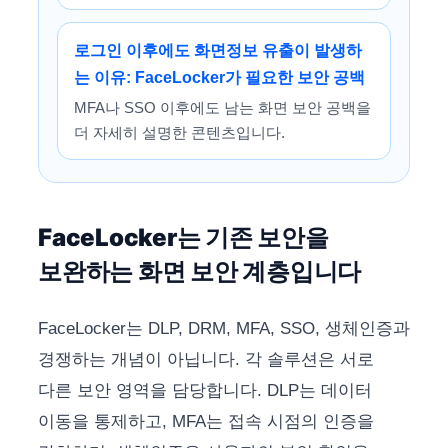
로그인 이후에도 화면정보 유출이 발생하
는 이유: FaceLocker가 필요한 보안 공백
MFA나 SSO 이후에도 남는 화면 보안 공백을
더 자세히 설명한 콘텐츠입니다.
FaceLocker는 기존 보안을
보완하는 화면 보안 계층입니다
FaceLocker는 DLP, DRM, MFA, SSO, 생체인증과
경쟁하는 개념이 아닙니다. 각 솔루션은 서로
다른 보안 영역을 담당합니다. DLP는 데이터
이동을 통제하고, MFA는 접속 시점의 인증을