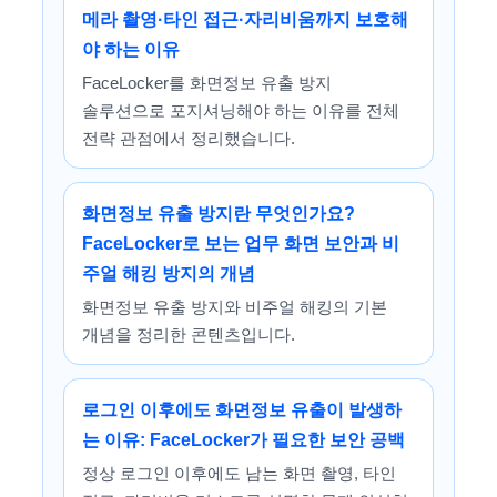
메라 촬영·타인 접근·자리비움까지 보호해
야 하는 이유
FaceLocker를 화면정보 유출 방지
솔루션으로 포지셔닝해야 하는 이유를 전체
전략 관점에서 정리했습니다.
화면정보 유출 방지란 무엇인가요?
FaceLocker로 보는 업무 화면 보안과 비
주얼 해킹 방지의 개념
화면정보 유출 방지와 비주얼 해킹의 기본
개념을 정리한 콘텐츠입니다.
로그인 이후에도 화면정보 유출이 발생하
는 이유: FaceLocker가 필요한 보안 공백
정상 로그인 이후에도 남는 화면 촬영, 타인