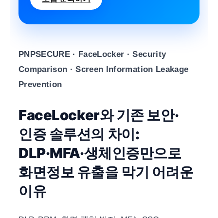
PNPSECURE · FaceLocker · Security
Comparison · Screen Information Leakage
Prevention
FaceLocker와 기존 보안·
인증 솔루션의 차이:
DLP·MFA·생체인증만으로
화면정보 유출을 막기 어려운
이유