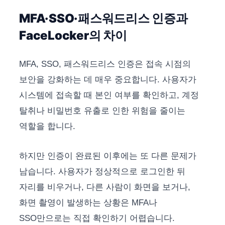
MFA·SSO·패스워드리스 인증과
FaceLocker의 차이
MFA, SSO, 패스워드리스 인증은 접속 시점의
보안을 강화하는 데 매우 중요합니다. 사용자가
시스템에 접속할 때 본인 여부를 확인하고, 계정
탈취나 비밀번호 유출로 인한 위험을 줄이는
역할을 합니다.
하지만 인증이 완료된 이후에는 또 다른 문제가
남습니다. 사용자가 정상적으로 로그인한 뒤
자리를 비우거나, 다른 사람이 화면을 보거나,
화면 촬영이 발생하는 상황은 MFA나
SSO만으로는 직접 확인하기 어렵습니다.