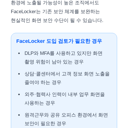
환경에 노출될 가능성이 높은 조직에서도
FaceLocker는 기존 보안 체계를 보완하는
현실적인 화면 보안 수단이 될 수 있습니다.
FaceLocker 도입 검토가 필요한 경우
DLP와 MFA를 사용하고 있지만 화면
촬영 위험이 남아 있는 경우
상담·콜센터에서 고객 정보 화면 노출을
줄여야 하는 경우
외주·협력사 인력이 내부 업무 화면을
사용하는 경우
원격근무와 공유 오피스 환경에서 화면
보안이 필요한 경우