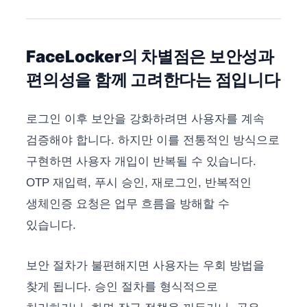
FaceLocker의 차별점은 보안성과
편의성을 함께 고려한다는 점입니다
로그인 이후 보안을 강화하려면 사용자를 계속
검증해야 합니다. 하지만 이를 전통적인 방식으로
구현하면 사용자 개입이 반복될 수 있습니다.
OTP 재입력, 푸시 승인, 재로그인, 반복적인
생체인증 요청은 업무 흐름을 방해할 수
있습니다.
보안 절차가 불편해지면 사용자는 우회 방법을
찾게 됩니다. 승인 절차를 형식적으로