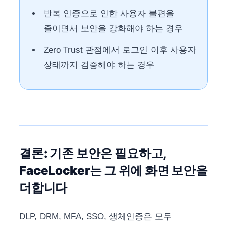
반복 인증으로 인한 사용자 불편을
줄이면서 보안을 강화해야 하는 경우
Zero Trust 관점에서 로그인 이후 사용자
상태까지 검증해야 하는 경우
결론: 기존 보안은 필요하고,
FaceLocker는 그 위에 화면 보안을
더합니다
DLP, DRM, MFA, SSO, 생체인증은 모두