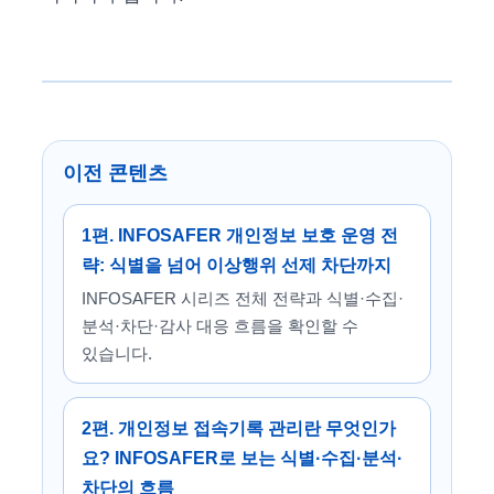
이전 콘텐츠
1편. INFOSAFER 개인정보 보호 운영 전
략: 식별을 넘어 이상행위 선제 차단까지
INFOSAFER 시리즈 전체 전략과 식별·수집·
분석·차단·감사 대응 흐름을 확인할 수
있습니다.
2편. 개인정보 접속기록 관리란 무엇인가
요? INFOSAFER로 보는 식별·수집·분석·
차단의 흐름