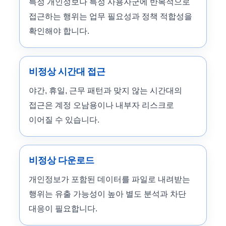
특정 개인정보나 특정 사용자군에 반복적으로
접근하는 행위는 업무 필요성과 정책 적합성을
확인해야 합니다.
비정상 시간대 접근
야간, 휴일, 근무 패턴과 맞지 않는 시간대의
접근은 계정 오남용이나 내부자 리스크로
이어질 수 있습니다.
비정상 다운로드
개인정보가 포함된 데이터를 파일로 내려받는
행위는 유출 가능성이 높아 별도 분석과 차단
대응이 필요합니다.