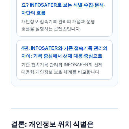
요? INFOSAFER로 보는 식별·수집·분석·
차단의 흐름
개인정보 접속기록 관리의 개념과 운영
흐름을 설명하는 콘텐츠입니다.
4편. INFOSAFER와 기존 접속기록 관리의
차이: 기록 중심에서 선제 대응 중심으로
기존 접속기록 관리와 INFOSAFER의 선제
대응형 개인정보 보호 체계를 비교합니다.
결론: 개인정보 위치 식별은