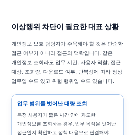
이상행위 차단이 필요한 대표 상황
개인정보 보호 담당자가 주목해야 할 것은 단순한
접근 여부가 아니라 접근의 맥락입니다. 같은
개인정보 조회라도 업무 시간, 사용자 역할, 접근
대상, 조회량, 다운로드 여부, 반복성에 따라 정상
업무일 수도 있고 위험 행위일 수도 있습니다.
업무 범위를 벗어난 대량 조회
특정 사용자가 짧은 시간 안에 과도한
개인정보를 조회하는 경우, 업무 목적을 벗어난
접근인지 확인하고 정책 대응으로 연결해야