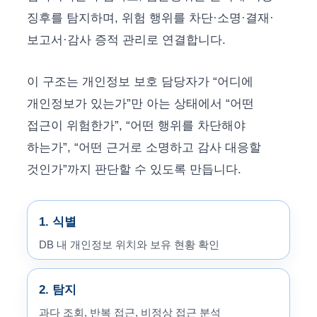
징후를 탐지하며, 위험 행위를 차단·소명·결재·
보고서·감사 증적 관리로 연결합니다.
이 구조는 개인정보 보호 담당자가 “어디에
개인정보가 있는가”만 아는 상태에서 “어떤
접근이 위험한가”, “어떤 행위를 차단해야
하는가”, “어떤 근거로 소명하고 감사 대응할
것인가”까지 판단할 수 있도록 만듭니다.
1. 식별
DB 내 개인정보 위치와 보유 현황 확인
2. 탐지
과다 조회, 반복 접근, 비정상 접근 분석