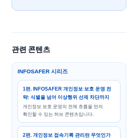
관련 콘텐츠
INFOSAFER 시리즈
1편. INFOSAFER 개인정보 보호 운영 전
략: 식별을 넘어 이상행위 선제 차단까지
개인정보 보호 운영의 전체 흐름을 먼저
확인할 수 있는 허브 콘텐츠입니다.
2편. 개인정보 접속기록 관리란 무엇인가