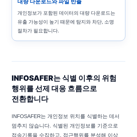
대량 다운로드와 파일 반출
개인정보가 포함된 데이터의 대량 다운로드는
유출 가능성이 높기 때문에 탐지와 차단, 소명
절차가 필요합니다.
INFOSAFER는 식별 이후의 위험
행위를 선제 대응 흐름으로
전환합니다
INFOSAFER는 개인정보 위치를 식별하는 데서
멈추지 않습니다. 식별된 개인정보를 기준으로
접속기록을 수집하고, 접근행위를 분석해 이상