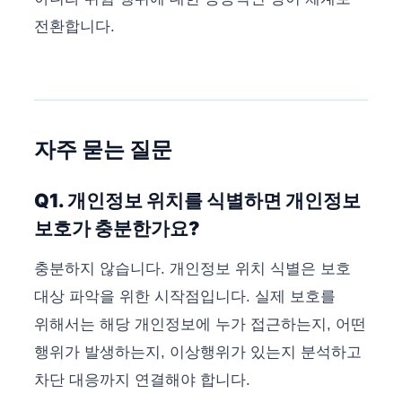
전환합니다.
자주 묻는 질문
Q1. 개인정보 위치를 식별하면 개인정보
보호가 충분한가요?
충분하지 않습니다. 개인정보 위치 식별은 보호
대상 파악을 위한 시작점입니다. 실제 보호를
위해서는 해당 개인정보에 누가 접근하는지, 어떤
행위가 발생하는지, 이상행위가 있는지 분석하고
차단 대응까지 연결해야 합니다.