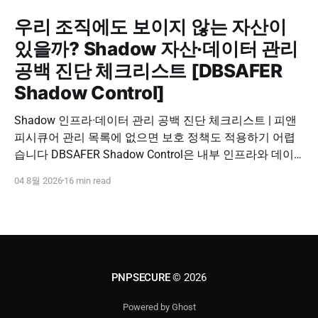
우리 조직에도 보이지 않는 자산이
있을까? Shadow 자산·데이터 관리
공백 진단 체크리스트 [DBSAFER
Shadow Control]
Shadow 인프라·데이터 관리 공백 진단 체크리스트 | 피앤
피시큐어 관리 목록에 없으면 보호 정책도 적용하기 어렵
습니다 DBSAFER Shadow Control은 내부 인프라와 데이
터의 발견, 위험 분석, DBSAFER 접근제어 체계 연계를 하
04 8월 2026
16 min read
나의 보안 운영 흐름으로 제공합니다. DBSAFER Shadow
Control 문의하기 Shadow Infra & Data Security Checklist
우리 조직에도 보이지 않는 자산이 있을까? Shadow
PNPSECURE
© 2026
Powered by Ghost