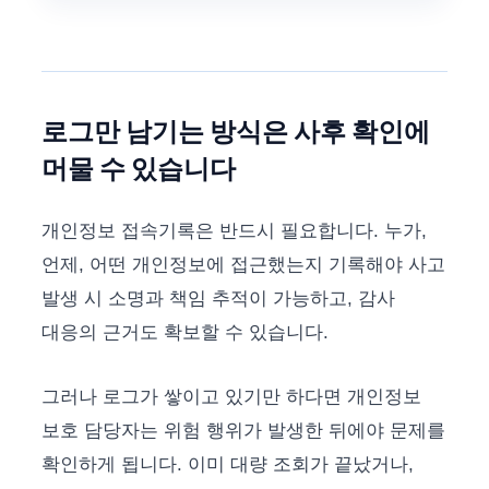
로그만 남기는 방식은 사후 확인에
머물 수 있습니다
개인정보 접속기록은 반드시 필요합니다. 누가,
언제, 어떤 개인정보에 접근했는지 기록해야 사고
발생 시 소명과 책임 추적이 가능하고, 감사
대응의 근거도 확보할 수 있습니다.
그러나 로그가 쌓이고 있기만 하다면 개인정보
보호 담당자는 위험 행위가 발생한 뒤에야 문제를
확인하게 됩니다. 이미 대량 조회가 끝났거나,