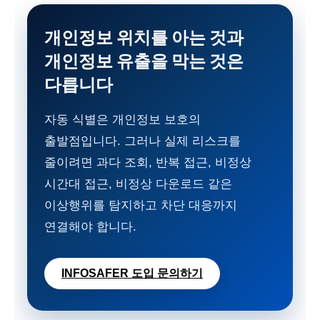
개인정보 위치를 아는 것과
개인정보 유출을 막는 것은
다릅니다
자동 식별은 개인정보 보호의
출발점입니다. 그러나 실제 리스크를
줄이려면 과다 조회, 반복 접근, 비정상
시간대 접근, 비정상 다운로드 같은
이상행위를 탐지하고 차단 대응까지
연결해야 합니다.
INFOSAFER 도입 문의하기