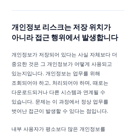
개인정보 리스크는 저장 위치가
아니라 접근 행위에서 발생합니다
개인정보가 저장되어 있다는 사실 자체보다 더
중요한 것은 그 개인정보가 어떻게 사용되고
있는지입니다. 개인정보는 업무를 위해
조회되어야 하고, 처리되어야 하며, 때로는
다운로드되거나 다른 시스템과 연계될 수
있습니다. 문제는 이 과정에서 정상 업무를
벗어난 접근이 발생할 수 있다는 점입니다.
내부 사용자가 평소보다 많은 개인정보를