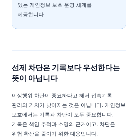
있는 개인정보 보호 운영 체계를
제공합니다.
선제 차단은 기록보다 우선한다는
뜻이 아닙니다
이상행위 차단이 중요하다고 해서 접속기록
관리의 가치가 낮아지는 것은 아닙니다. 개인정보
보호에서는 기록과 차단이 모두 중요합니다.
기록은 책임 추적과 소명의 근거이고, 차단은
위험 확산을 줄이기 위한 대응입니다.