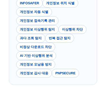
INFOSAFER
개인정보 위치 식별
개인정보 자동 식별
개인정보 접속기록 관리
개인정보 이상행위 탐지
이상행위 차단
과다 조회 탐지
반복 접근 탐지
비정상 다운로드 차단
AI 기반 이상행위 분석
개인정보 오남용 방지
개인정보 감사 대응
PNPSECURE