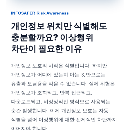
INFOSAFER Risk Awareness
개인정보 위치만 식별해도
충분할까요? 이상행위
차단이 필요한 이유
개인정보 보호의 시작은 식별입니다. 하지만
개인정보가 어디에 있는지 아는 것만으로는
유출과 오남용을 막을 수 없습니다. 실제 위험은
개인정보가 조회되고, 반복 접근되고,
다운로드되고, 비정상적인 방식으로 사용되는
순간 발생합니다. 이제 개인정보 보호는 자동
식별을 넘어 이상행위에 대한 선제적인 차단까지
이어져야 합니다.