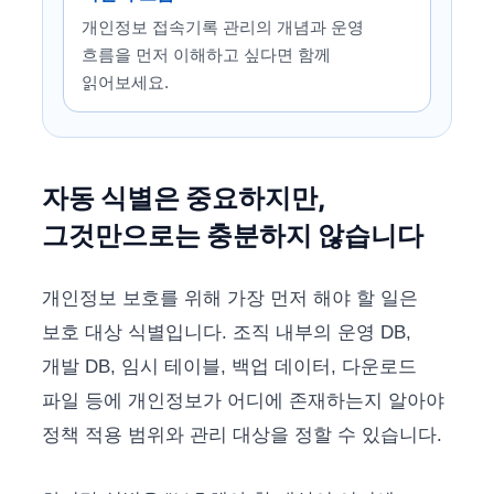
개인정보 접속기록 관리의 개념과 운영
흐름을 먼저 이해하고 싶다면 함께
읽어보세요.
자동 식별은 중요하지만,
그것만으로는 충분하지 않습니다
개인정보 보호를 위해 가장 먼저 해야 할 일은
보호 대상 식별입니다. 조직 내부의 운영 DB,
개발 DB, 임시 테이블, 백업 데이터, 다운로드
파일 등에 개인정보가 어디에 존재하는지 알아야
정책 적용 범위와 관리 대상을 정할 수 있습니다.