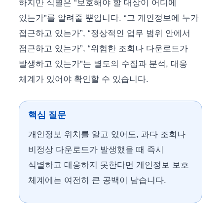
하지만 식별은 “보호해야 할 대상이 어디에
있는가”를 알려줄 뿐입니다. “그 개인정보에 누가
접근하고 있는가”, “정상적인 업무 범위 안에서
접근하고 있는가”, “위험한 조회나 다운로드가
발생하고 있는가”는 별도의 수집과 분석, 대응
체계가 있어야 확인할 수 있습니다.
핵심 질문
개인정보 위치를 알고 있어도, 과다 조회나
비정상 다운로드가 발생했을 때 즉시
식별하고 대응하지 못한다면 개인정보 보호
체계에는 여전히 큰 공백이 남습니다.