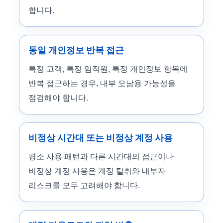
합니다.
동일 개인정보 반복 접근
특정 고객, 특정 임직원, 특정 개인정보 항목에
반복 접근하는 경우, 내부 오남용 가능성을
점검해야 합니다.
비정상 시간대 또는 비정상 계정 사용
평소 사용 패턴과 다른 시간대의 접근이나
비정상 계정 사용은 계정 탈취와 내부자
리스크를 모두 고려해야 합니다.