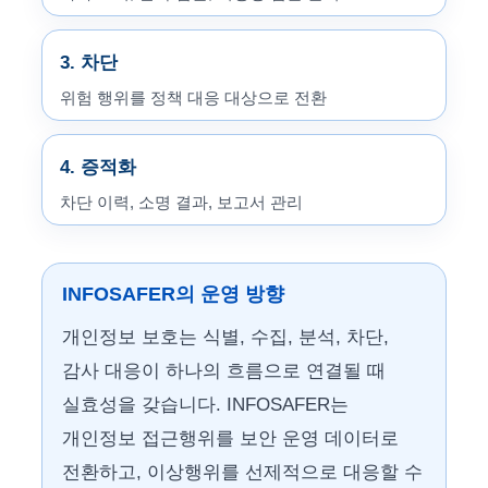
3. 차단
위험 행위를 정책 대응 대상으로 전환
4. 증적화
차단 이력, 소명 결과, 보고서 관리
INFOSAFER의 운영 방향
개인정보 보호는 식별, 수집, 분석, 차단,
감사 대응이 하나의 흐름으로 연결될 때
실효성을 갖습니다. INFOSAFER는
개인정보 접근행위를 보안 운영 데이터로
전환하고, 이상행위를 선제적으로 대응할 수