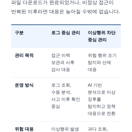
파일 다운로드가 완료되었거나, 비정상 접근이
반복된 이후라면 대응은 늦어질 수밖에 없습니다.
구분
로그 중심 관리
이상행위 차단
중심 관리
관리 목적
접근 이력
위험 행위 조기
보관과 사후
탐지와 선제
감사 대응
대응
운영 방식
로그 조회,
AI 기반
수동 분석,
분석으로 이상
사고 이후 확인
징후를
중심
탐지하고 정책
대응으로 전환
위험 대응
이상행위 발생
과다 조회,