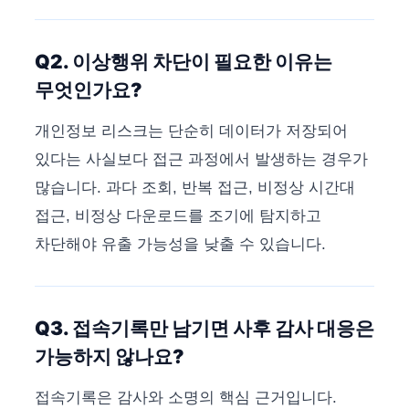
Q2. 이상행위 차단이 필요한 이유는
무엇인가요?
개인정보 리스크는 단순히 데이터가 저장되어
있다는 사실보다 접근 과정에서 발생하는 경우가
많습니다. 과다 조회, 반복 접근, 비정상 시간대
접근, 비정상 다운로드를 조기에 탐지하고
차단해야 유출 가능성을 낮출 수 있습니다.
Q3. 접속기록만 남기면 사후 감사 대응은
가능하지 않나요?
접속기록은 감사와 소명의 핵심 근거입니다.