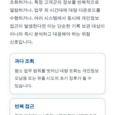
조회하거나, 특정 고객군의 정보를 반복적으로
열람하거나, 업무 외 시간대에 대량 다운로드를
수행하거나, 여러 시스템에서 동시에 개인정보
접근이 발생한다면 이는 단순한 기록 보관 대상이
아니라 즉시 분석하고 대응해야 하는 위험
신호입니다.
과다 조회
평소 업무 범위를 벗어난 대량 조회는 개인정보
오남용 또는 유출 시도의 초기 징후가 될 수
있습니다.
반복 접근