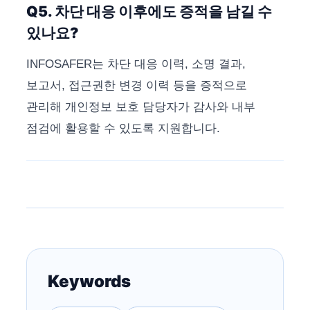
Q5. 차단 대응 이후에도 증적을 남길 수
있나요?
INFOSAFER는 차단 대응 이력, 소명 결과,
보고서, 접근권한 변경 이력 등을 증적으로
관리해 개인정보 보호 담당자가 감사와 내부
점검에 활용할 수 있도록 지원합니다.
Keywords