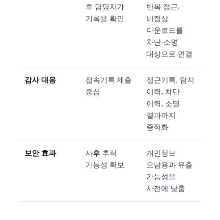
후 담당자가
반복 접근,
기록을 확인
비정상
다운로드를
차단·소명
대상으로 연결
감사 대응
접속기록 제출
접근기록, 탐지
중심
이력, 차단
이력, 소명
결과까지
증적화
보안 효과
사후 추적
개인정보
가능성 확보
오남용과 유출
가능성을
사전에 낮춤