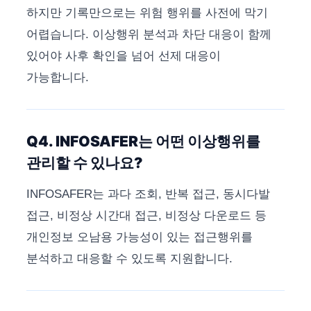
하지만 기록만으로는 위험 행위를 사전에 막기
어렵습니다. 이상행위 분석과 차단 대응이 함께
있어야 사후 확인을 넘어 선제 대응이
가능합니다.
Q4. INFOSAFER는 어떤 이상행위를
관리할 수 있나요?
INFOSAFER는 과다 조회, 반복 접근, 동시다발
접근, 비정상 시간대 접근, 비정상 다운로드 등
개인정보 오남용 가능성이 있는 접근행위를
분석하고 대응할 수 있도록 지원합니다.