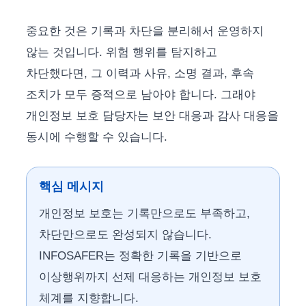
중요한 것은 기록과 차단을 분리해서 운영하지
않는 것입니다. 위험 행위를 탐지하고
차단했다면, 그 이력과 사유, 소명 결과, 후속
조치가 모두 증적으로 남아야 합니다. 그래야
개인정보 보호 담당자는 보안 대응과 감사 대응을
동시에 수행할 수 있습니다.
핵심 메시지
개인정보 보호는 기록만으로도 부족하고,
차단만으로도 완성되지 않습니다.
INFOSAFER는 정확한 기록을 기반으로
이상행위까지 선제 대응하는 개인정보 보호
체계를 지향합니다.