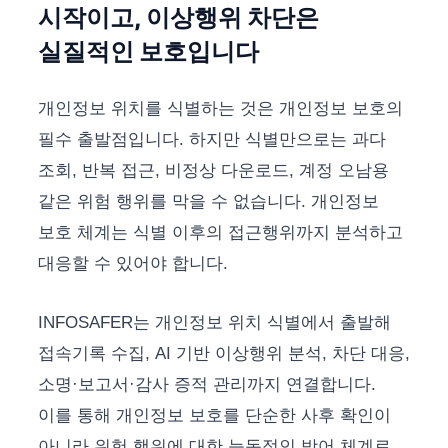
시작이고, 이상행위 차단은
실질적인 보호입니다
개인정보 위치를 식별하는 것은 개인정보 보호의
필수 출발점입니다. 하지만 식별만으로는 과다
조회, 반복 접근, 비정상 다운로드, 계정 오남용
같은 위험 행위를 막을 수 없습니다. 개인정보
보호 체계는 식별 이후의 접근행위까지 분석하고
대응할 수 있어야 합니다.
INFOSAFER는 개인정보 위치 식별에서 출발해
접속기록 수집, AI 기반 이상행위 분석, 차단 대응,
소명·보고서·감사 증적 관리까지 연결합니다.
이를 통해 개인정보 보호를 단순한 사후 확인이
아니라 위험 행위에 대한 능동적인 방어 체계로