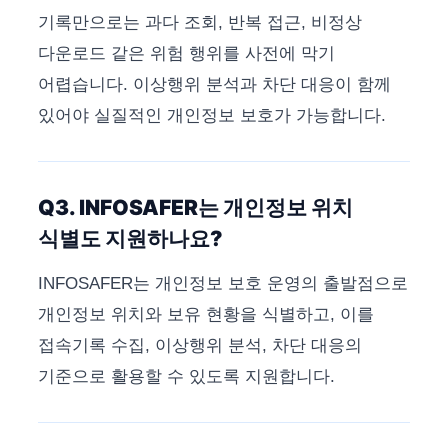
기록만으로는 과다 조회, 반복 접근, 비정상
다운로드 같은 위험 행위를 사전에 막기
어렵습니다. 이상행위 분석과 차단 대응이 함께
있어야 실질적인 개인정보 보호가 가능합니다.
Q3. INFOSAFER는 개인정보 위치
식별도 지원하나요?
INFOSAFER는 개인정보 보호 운영의 출발점으로
개인정보 위치와 보유 현황을 식별하고, 이를
접속기록 수집, 이상행위 분석, 차단 대응의
기준으로 활용할 수 있도록 지원합니다.