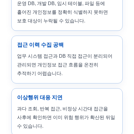
운영 DB, 개발 DB, 임시 테이블, 파일 등에
흩어진 개인정보를 정확히 식별하지 못하면
보호 대상이 누락될 수 있습니다.
접근 이력 수집 공백
업무 시스템 접근과 DB 직접 접근이 분리되어
관리되면 개인정보 접근 흐름을 온전히
추적하기 어렵습니다.
이상행위 대응 지연
과다 조회, 반복 접근, 비정상 시간대 접근을
사후에 확인하면 이미 위험 행위가 확산된 뒤일
수 있습니다.