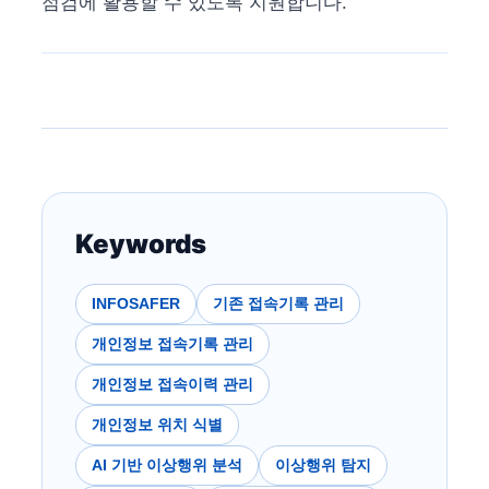
점검에 활용할 수 있도록 지원합니다.
Keywords
INFOSAFER
기존 접속기록 관리
개인정보 접속기록 관리
개인정보 접속이력 관리
개인정보 위치 식별
AI 기반 이상행위 분석
이상행위 탐지