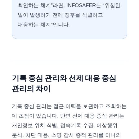
확인하는 체계”라면, INFOSAFER는 “위험한
일이 발생하기 전에 징후를 식별하고
대응하는 체계”입니다.
기록 중심 관리와 선제 대응 중심
관리의 차이
기록 중심 관리는 접근 이력을 보관하고 조회하는
데 초점이 있습니다. 반면 선제 대응 중심 관리는
개인정보 위치 식별, 접속기록 수집, 이상행위
분석, 차단 대응, 소명·감사 증적 관리를 하나의