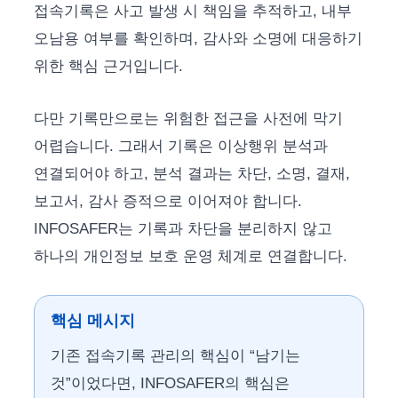
접속기록은 사고 발생 시 책임을 추적하고, 내부
오남용 여부를 확인하며, 감사와 소명에 대응하기
위한 핵심 근거입니다.
다만 기록만으로는 위험한 접근을 사전에 막기
어렵습니다. 그래서 기록은 이상행위 분석과
연결되어야 하고, 분석 결과는 차단, 소명, 결재,
보고서, 감사 증적으로 이어져야 합니다.
INFOSAFER는 기록과 차단을 분리하지 않고
하나의 개인정보 보호 운영 체계로 연결합니다.
핵심 메시지
기존 접속기록 관리의 핵심이 “남기는
것”이었다면, INFOSAFER의 핵심은