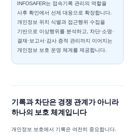
INFOSAFER는 접속기록 관리의 역할을
사후 확인에서 선제 대응으로 확장합니다.
개인정보 위치 식별과 접근행위 수집을
기반으로 이상행위를 분석하고, 차단·소명·
결재·보고서·감사 증적 관리까지 이어지는
개인정보 보호 운영 체계를 제공합니다.
기록과 차단은 경쟁 관계가 아니라
하나의 보호 체계입니다
개인정보 보호에서 기록은 여전히 중요합니다.