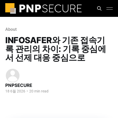
About
INFOSAFER와 기존 접속기
록 관리의 차이: 기록 중심에
서 선제 대응 중심으로
PNPSECURE
18 6월 2026
•
20 min read