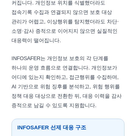
커집니다. 개인정보 위치를 식별했더라도
접속기록 수집과 연결되지 않으면 보호 대상
관리가 어렵고, 이상행위를 탐지했더라도 차단·
소명·감사 증적으로 이어지지 않으면 실질적인
대응력이 떨어집니다.
INFOSAFER는 개인정보 보호의 각 단계를
하나의 운영 흐름으로 연결합니다. 개인정보가
어디에 있는지 확인하고, 접근행위를 수집하며,
AI 기반으로 위험 징후를 분석하고, 위험 행위를
정책 대응 대상으로 전환한 뒤, 대응 이력을 감사
증적으로 남길 수 있도록 지원합니다.
INFOSAFER 선제 대응 구조