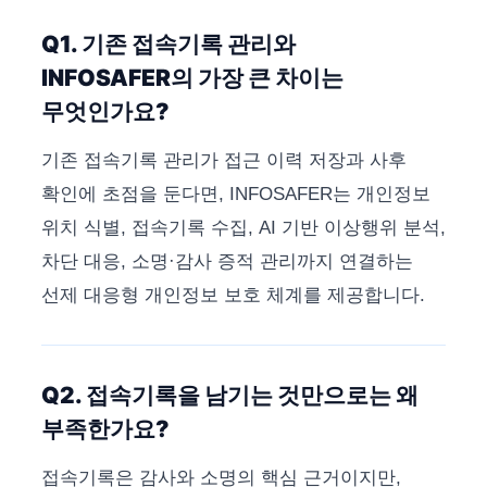
Q1. 기존 접속기록 관리와
INFOSAFER의 가장 큰 차이는
무엇인가요?
기존 접속기록 관리가 접근 이력 저장과 사후
확인에 초점을 둔다면, INFOSAFER는 개인정보
위치 식별, 접속기록 수집, AI 기반 이상행위 분석,
차단 대응, 소명·감사 증적 관리까지 연결하는
선제 대응형 개인정보 보호 체계를 제공합니다.
Q2. 접속기록을 남기는 것만으로는 왜
부족한가요?
접속기록은 감사와 소명의 핵심 근거이지만,