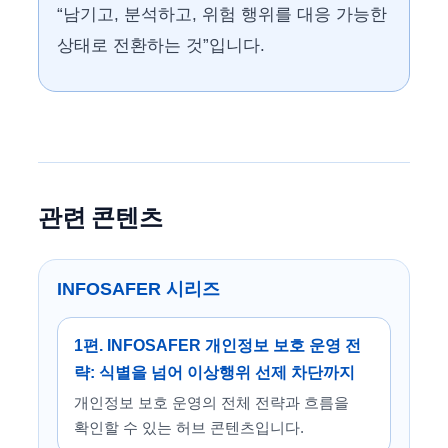
“남기고, 분석하고, 위험 행위를 대응 가능한
상태로 전환하는 것”입니다.
관련 콘텐츠
INFOSAFER 시리즈
1편. INFOSAFER 개인정보 보호 운영 전
략: 식별을 넘어 이상행위 선제 차단까지
개인정보 보호 운영의 전체 전략과 흐름을
확인할 수 있는 허브 콘텐츠입니다.