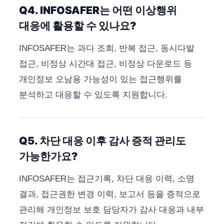
Q4. INFOSAFER는 어떤 이상행위
대응에 활용할 수 있나요?
INFOSAFER는 과다 조회, 반복 접근, 동시다발
접근, 비정상 시간대 접근, 비정상 다운로드 등
개인정보 오남용 가능성이 있는 접근행위를
분석하고 대응할 수 있도록 지원합니다.
Q5. 차단 대응 이후 감사 증적 관리도
가능한가요?
INFOSAFER는 접근기록, 차단 대응 이력, 소명
결과, 접근권한 변경 이력, 보고서 등을 증적으로
관리해 개인정보 보호 담당자가 감사 대응과 내부