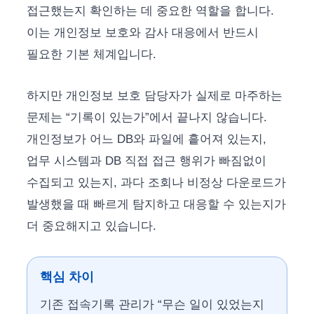
접근했는지 확인하는 데 중요한 역할을 합니다.
이는 개인정보 보호와 감사 대응에서 반드시
필요한 기본 체계입니다.
하지만 개인정보 보호 담당자가 실제로 마주하는
문제는 “기록이 있는가”에서 끝나지 않습니다.
개인정보가 어느 DB와 파일에 흩어져 있는지,
업무 시스템과 DB 직접 접근 행위가 빠짐없이
수집되고 있는지, 과다 조회나 비정상 다운로드가
발생했을 때 빠르게 탐지하고 대응할 수 있는지가
더 중요해지고 있습니다.
핵심 차이
기존 접속기록 관리가 “무슨 일이 있었는지