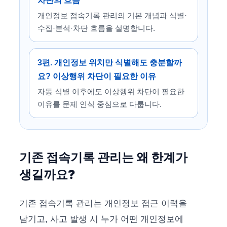
차단의 흐름
개인정보 접속기록 관리의 기본 개념과 식별·
수집·분석·차단 흐름을 설명합니다.
3편. 개인정보 위치만 식별해도 충분할까
요? 이상행위 차단이 필요한 이유
자동 식별 이후에도 이상행위 차단이 필요한
이유를 문제 인식 중심으로 다룹니다.
기존 접속기록 관리는 왜 한계가
생길까요?
기존 접속기록 관리는 개인정보 접근 이력을
남기고, 사고 발생 시 누가 어떤 개인정보에