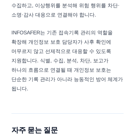
수집하고, 이상행위를 분석해 위험 행위를 차단·
소명·감사 대응으로 연결해야 합니다.
INFOSAFER는 기존 접속기록 관리의 역할을
확장해 개인정보 보호 담당자가 사후 확인에
머무르지 않고 선제적으로 대응할 수 있도록
지원합니다. 식별, 수집, 분석, 차단, 보고가
하나의 흐름으로 연결될 때 개인정보 보호는
단순한 기록 관리가 아니라 능동적인 방어 체계가
됩니다.
자주 묻는 질문