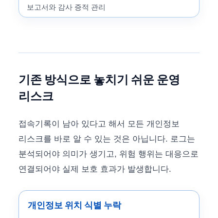
보고서와 감사 증적 관리
기존 방식으로 놓치기 쉬운 운영
리스크
접속기록이 남아 있다고 해서 모든 개인정보
리스크를 바로 알 수 있는 것은 아닙니다. 로그는
분석되어야 의미가 생기고, 위험 행위는 대응으로
연결되어야 실제 보호 효과가 발생합니다.
개인정보 위치 식별 누락