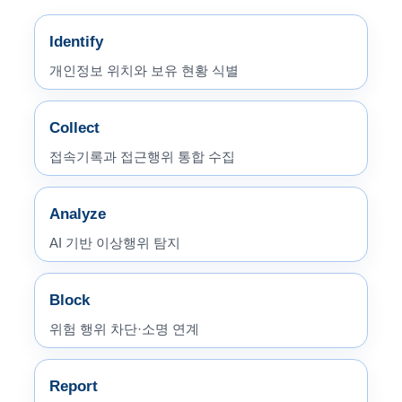
Identify
개인정보 위치와 보유 현황 식별
Collect
접속기록과 접근행위 통합 수집
Analyze
AI 기반 이상행위 탐지
Block
위험 행위 차단·소명 연계
Report