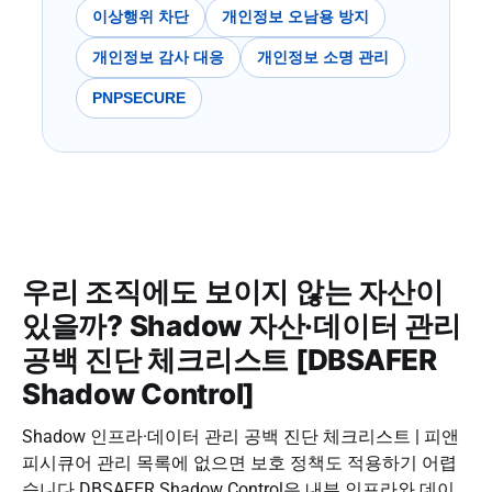
이상행위 차단
개인정보 오남용 방지
개인정보 감사 대응
개인정보 소명 관리
PNPSECURE
우리 조직에도 보이지 않는 자산이
있을까? Shadow 자산·데이터 관리
공백 진단 체크리스트 [DBSAFER
Shadow Control]
Shadow 인프라·데이터 관리 공백 진단 체크리스트 | 피앤
피시큐어 관리 목록에 없으면 보호 정책도 적용하기 어렵
습니다 DBSAFER Shadow Control은 내부 인프라와 데이