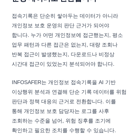
접속기록은 단순히 쌓아두는 데이터가 아니라
개인정보 보호 운영의 판단 근거가 되어야
합니다. 누가 어떤 개인정보에 접근했는지, 평소
업무 패턴과 다른 접근은 없는지, 대량 조회나
반복 접근이 발생했는지, 다운로드나 비정상
시간대 접근이 있었는지 분석되어야 합니다.
INFOSAFER는 개인정보 접속기록을 AI 기반
이상행위 분석과 연결해 단순 기록 데이터를 위험
판단과 정책 대응의 근거로 전환합니다. 이를
통해 개인정보 보호 담당자는 로그를 사후
조회하는 수준을 넘어, 위험 징후를 조기에
확인하고 필요한 조치를 수행할 수 있습니다.