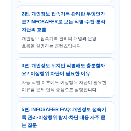
2편. 개인정보 접속기록 관리란 무엇인가
요? INFOSAFER로 보는 식별·수집·분석·
차단의 흐름
개인정보 접속기록 관리의 개념과 운영
흐름을 설명하는 콘텐츠입니다.
3편. 개인정보 위치만 식별해도 충분할까
요? 이상행위 차단이 필요한 이유
자동 식별 이후에도 이상행위 차단이 필요한
이유를 문제 인식 중심으로 설명합니다.
5편. INFOSAFER FAQ: 개인정보 접속기
록 관리·이상행위 탐지·차단 대응 자주 묻
는 질문