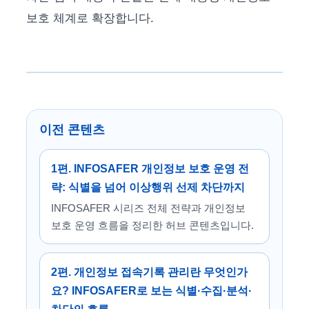
보호 체계로 확장합니다.
이전 콘텐츠
1편. INFOSAFER 개인정보 보호 운영 전
략: 식별을 넘어 이상행위 선제 차단까지
INFOSAFER 시리즈 전체 전략과 개인정보
보호 운영 흐름을 정리한 허브 콘텐츠입니다.
2편. 개인정보 접속기록 관리란 무엇인가
요? INFOSAFER로 보는 식별·수집·분석·