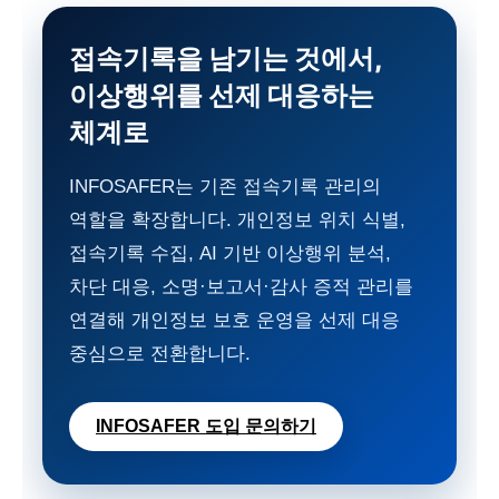
접속기록을 남기는 것에서,
이상행위를 선제 대응하는
체계로
INFOSAFER는 기존 접속기록 관리의
역할을 확장합니다. 개인정보 위치 식별,
접속기록 수집, AI 기반 이상행위 분석,
차단 대응, 소명·보고서·감사 증적 관리를
연결해 개인정보 보호 운영을 선제 대응
중심으로 전환합니다.
INFOSAFER 도입 문의하기