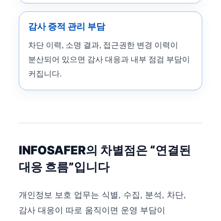
감사 증적 관리 부담
차단 이력, 소명 결과, 접근권한 변경 이력이
분산되어 있으면 감사 대응과 내부 점검 부담이
커집니다.
INFOSAFER의 차별점은 “연결된
대응 흐름”입니다
개인정보 보호 업무는 식별, 수집, 분석, 차단,
감사 대응이 따로 움직이면 운영 부담이