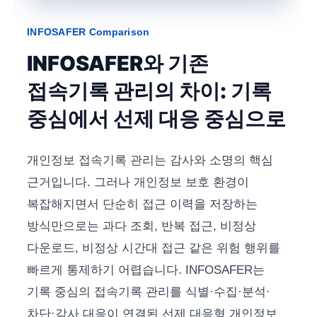
INFOSAFER Comparison
INFOSAFER와 기존
접속기록 관리의 차이: 기록
중심에서 선제 대응 중심으로
개인정보 접속기록 관리는 감사와 소명의 핵심
근거입니다. 그러나 개인정보 보호 환경이
복잡해지면서 단순히 접근 이력을 저장하는
방식만으로는 과다 조회, 반복 접근, 비정상
다운로드, 비정상 시간대 접근 같은 위험 행위를
빠르게 통제하기 어렵습니다. INFOSAFER는
기록 중심의 접속기록 관리를 식별·수집·분석·
차단·감사 대응이 연결된 선제 대응형 개인정보