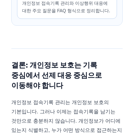
개인정보 접속기록 관리와 이상행위 대응에
대한 주요 질문을 FAQ 형식으로 정리합니다.
결론: 개인정보 보호는 기록
중심에서 선제 대응 중심으로
이동해야 합니다
개인정보 접속기록 관리는 개인정보 보호의
기본입니다. 그러나 이제는 접속기록을 남기는
것만으로 충분하지 않습니다. 개인정보가 어디에
있는지 식별하고, 누가 어떤 방식으로 접근하는지