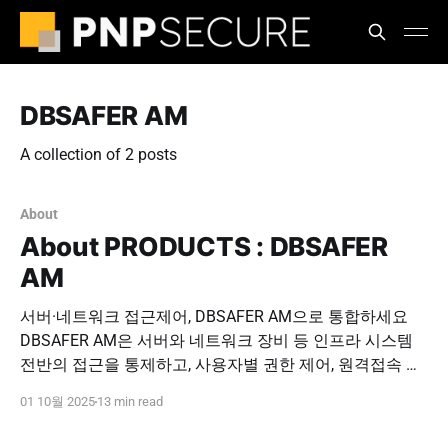
DBSAFER AM
A collection of 2 posts
About
About PRODUCTS : DBSAFER
AM
서버·네트워크 접근제어, DBSAFER AM으로 통합하세요
DBSAFER AM은 서버와 네트워크 장비 등 인프라 시스템
전반의 접근을 통제하고, 사용자별 권한 제어, 원격접속 모
니터링, 우회접속 차단, 감사 로그 관리를 제공합니다.
01 10월 2025
13 min read
DBSAFER DB와 연동해 서버 접근부터 DB 조작까지 완전
한 보안 통제 체계를 구축하세요. 도입 문의하기