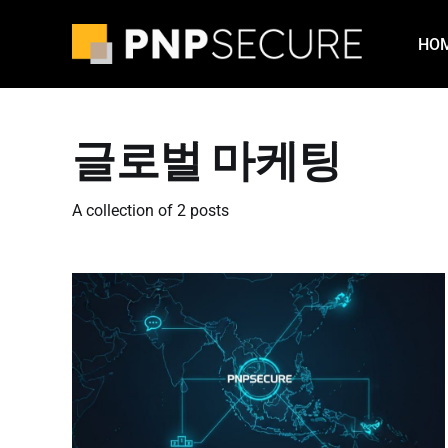
HO
글로벌 마케팅
A collection of 2 posts