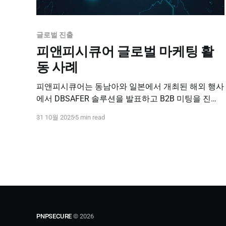
글로벌 진출
피앤피시큐어 글로벌 마케팅 활
동 사례
피앤피시큐어는 동남아와 일본에서 개최된 해외 행사
에서 DBSAFER 솔루션을 발표하고 B2B 미팅을 진행
하며 글로벌 시장에서 활발히 활동하고 있습니다.
31 10월 2025
5 min read
PNPSECURE
© 2026