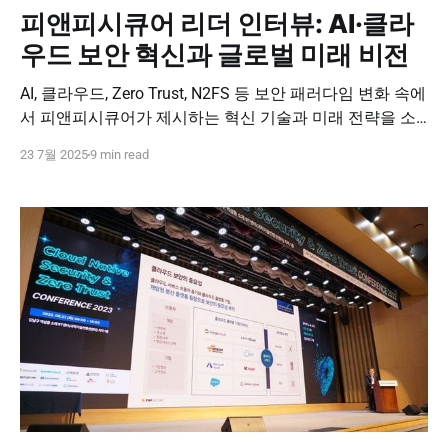
피앤피시큐어 리더 인터뷰: AI·클라
우드 보안 혁신과 글로벌 미래 비전
AI, 클라우드, Zero Trust, N2FS 등 보안 패러다임 변화 속에
서 피앤피시큐어가 제시하는 혁신 기술과 미래 전략을 소
개합니다.
23 7월 2025
9 min read