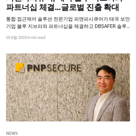
파트너십 체결…글로벌 진출 확대
통합 접근제어 솔루션 전문기업 피앤피시큐어가 태국 보안
기업 블루 지브라와 파트너십을 체결하고 DBSAFER 솔루
션의 동남아시아 공급 확대를 본격화합니다. 이번 협력을
05 8월 2025
4 min read
통해 기술력과 현지화 전략을 강화하며, 공공 및 민간 부문
의 데이터베이스 보안 수요에 대응하고 있습니다.
NEWS