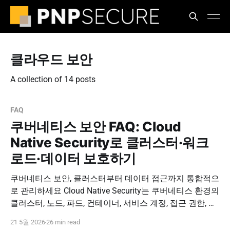
클라우드 보안
A collection of 14 posts
FAQ
쿠버네티스 보안 FAQ: Cloud
Native Security로 클러스터·워크
로드·데이터 보호하기
쿠버네티스 보안, 클러스터부터 데이터 접근까지 통합적으
로 관리하세요 Cloud Native Security는 쿠버네티스 환경의
클러스터, 노드, 파드, 컨테이너, 서비스 계정, 접근 권한, 로
그 감사, 데이터베이스 접근 경로를 함께 보호하는 전략입
21 5월 2026
26 min read
니다. DBSAFER for Cloud, P-NAP과 연계해 클라우드 네이