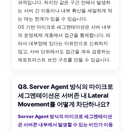
과적입니다. 하지만 같은 구간 안에서 발생하
는 서버 간 이동이나 내부 확산을 세밀하게 막
는 데는 한계가 있을 수 있습니다.
OS 기반 마이크로 세그멘테이션은 서버 내부
의 운영체제 계층에서 접근을 통제합니다. 따
라서 내부망에 있다는 이유만으로 신뢰하지
않고, 서버 단위에서도 접근을 계속 검증하는
제로트러스트 보안 구조를 만들 수 있습니다.
Q8. Server Agent 방식의 마이크로
세그멘테이션은 서버존 내 Lateral
Movement를 어떻게 차단하나요?
Server Agent 방식의 마이크로 세그멘테이션
은 서버존 내부에서 발생할 수 있는 비인가 이동