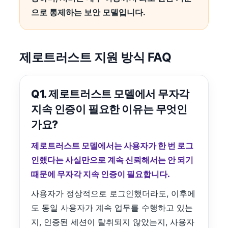
으로 통제하는 보안 모델입니다.
제로트러스트 지원 방식 FAQ
Q1. 제로트러스트 모델에서 무자각
지속 인증이 필요한 이유는 무엇인
가요?
제로트러스트 모델에서는 사용자가 한 번 로그
인했다는 사실만으로 계속 신뢰해서는 안 되기
때문에 무자각 지속 인증이 필요합니다.
사용자가 정상적으로 로그인했더라도, 이후에
도 동일 사용자가 계속 업무를 수행하고 있는
지, 인증된 세션이 탈취되지 않았는지, 사용자