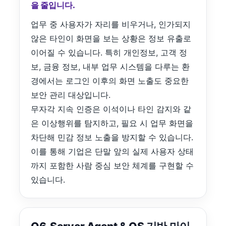
을 줄입니다.
업무 중 사용자가 자리를 비우거나, 인가되지
않은 타인이 화면을 보는 상황은 정보 유출로
이어질 수 있습니다. 특히 개인정보, 고객 정
보, 금융 정보, 내부 업무 시스템을 다루는 환
경에서는 로그인 이후의 화면 노출도 중요한
보안 관리 대상입니다.
무자각 지속 인증은 이석이나 타인 감지와 같
은 이상행위를 탐지하고, 필요 시 업무 화면을
차단해 민감 정보 노출을 방지할 수 있습니다.
이를 통해 기업은 단말 앞의 실제 사용자 상태
까지 포함한 사람 중심 보안 체계를 구현할 수
있습니다.