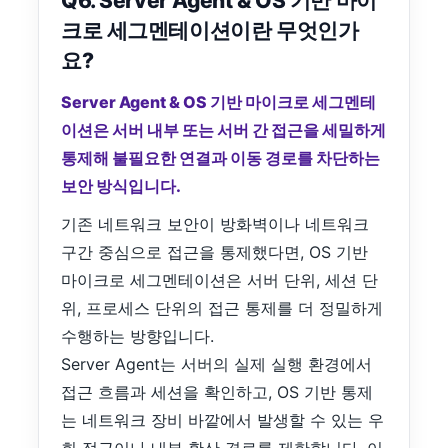
Q6. Server Agent & OS 기반 마이
크로 세그멘테이션이란 무엇인가
요?
Server Agent & OS 기반 마이크로 세그멘테
이션은 서버 내부 또는 서버 간 접근을 세밀하게
통제해 불필요한 연결과 이동 경로를 차단하는
보안 방식입니다.
기존 네트워크 보안이 방화벽이나 네트워크
구간 중심으로 접근을 통제했다면, OS 기반
마이크로 세그멘테이션은 서버 단위, 세션 단
위, 프로세스 단위의 접근 통제를 더 정밀하게
수행하는 방향입니다.
Server Agent는 서버의 실제 실행 환경에서
접근 흐름과 세션을 확인하고, OS 기반 통제
는 네트워크 장비 바깥에서 발생할 수 있는 우