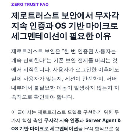
ZERO TRUST FAQ
제로트러스트 보안에서 무자각
지속 인증과 OS 기반 마이크로
세그멘테이션이 필요한 이유
제로트러스트 보안은 “한 번 인증된 사용자는
계속 신뢰한다”는 기존 보안 전제를 버리는 것
에서 시작합니다. 사용자가 로그인한 이후에도
실제 사용자가 맞는지, 세션이 안전한지, 서버
내부에서 불필요한 이동이 발생하지 않는지 지
속적으로 확인해야 합니다.
이 글에서는 제로트러스트 모델을 구현하기 위한 두
가지 핵심 축인
무자각 지속 인증
과
Server Agent &
OS 기반 마이크로 세그멘테이션
을 FAQ 형식으로 정