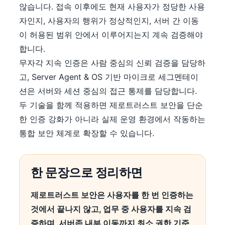
않습니다. 접속 이후에도 현재 사용자가 정당한 사용
자인지, 사용자의 행위가 정상적인지, 서버 간 이동
이 허용된 범위 안에서 이루어지는지 계속 검증해야
합니다.
무자각 지속 인증은 사람 중심의 신뢰 검증을 담당하
고, Server Agent & OS 기반 마이크로 세그멘테이
션은 서버와 세션 중심의 접근 통제를 담당합니다.
두 기술을 함께 적용하면 제로트러스트 보안을 단순
한 인증 강화가 아니라 실제 운영 환경에서 작동하는
통합 보안 체계로 확장할 수 있습니다.
한 문장으로 정리하면
제로트러스트 보안은 사용자를 한 번 인증하는
것에서 끝나지 않고, 업무 중 사용자를 지속 검
증하며, 서버존 내부 이동까지 최소 권한 기준