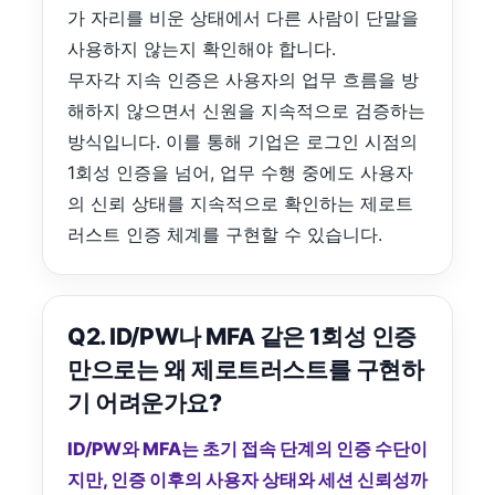
가 자리를 비운 상태에서 다른 사람이 단말을
사용하지 않는지 확인해야 합니다.
무자각 지속 인증은 사용자의 업무 흐름을 방
해하지 않으면서 신원을 지속적으로 검증하는
방식입니다. 이를 통해 기업은 로그인 시점의
1회성 인증을 넘어, 업무 수행 중에도 사용자
의 신뢰 상태를 지속적으로 확인하는 제로트
러스트 인증 체계를 구현할 수 있습니다.
Q2. ID/PW나 MFA 같은 1회성 인증
만으로는 왜 제로트러스트를 구현하
기 어려운가요?
ID/PW와 MFA는 초기 접속 단계의 인증 수단이
지만, 인증 이후의 사용자 상태와 세션 신뢰성까