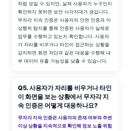
처럼 보일 수 있지만, 실제 사용자가 누구인지
확인하지 못하면 보안 사각지대가 생깁니다.
무자각 지속 인증은 사용자의 안면 인증과 이
상행위 탐지를 통해 인증된 사용자가 실제로
업무를 수행하고 있는지 확인합니다. 사용자
가 자리를 비우거나 타인이 접근하는 상황을
감지하면 화면 차단과 같은 대응을 수행해 내
부 데이터 유출 가능성을 낮출 수 있습니다.
Q5. 사용자가 자리를 비우거나 타인
이 화면을 보는 상황에서 무자각 지
속 인증은 어떻게 대응하나요?
무자각 지속 인증은 사용자의 존재 여부와 주변
이상 상황을 지속적으로 확인해 정보 노출 위험