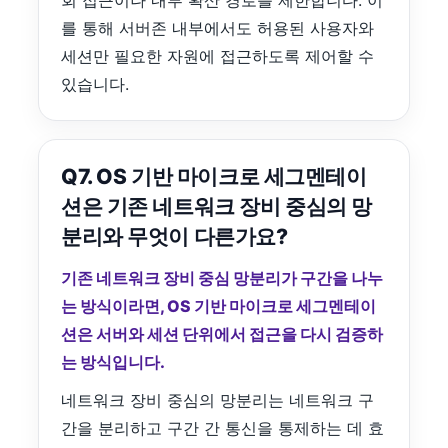
회 접근이나 내부 확산 경로를 제한합니다. 이
를 통해 서버존 내부에서도 허용된 사용자와
세션만 필요한 자원에 접근하도록 제어할 수
있습니다.
Q7. OS 기반 마이크로 세그멘테이
션은 기존 네트워크 장비 중심의 망
분리와 무엇이 다른가요?
기존 네트워크 장비 중심 망분리가 구간을 나누
는 방식이라면, OS 기반 마이크로 세그멘테이
션은 서버와 세션 단위에서 접근을 다시 검증하
는 방식입니다.
네트워크 장비 중심의 망분리는 네트워크 구
간을 분리하고 구간 간 통신을 통제하는 데 효