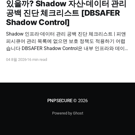
있을까? Shadow 자산·데이터 관리
공백 진단 체크리스트 [DBSAFER
Shadow Control]
Shadow 인프라·데이터 관리 공백 진단 체크리스트 | 피앤
피시큐어 관리 목록에 없으면 보호 정책도 적용하기 어렵
습니다 DBSAFER Shadow Control은 내부 인프라와 데이
터의 발견, 위험 분석, DBSAFER 접근제어 체계 연계를 하
04 8월 2026
16 min read
나의 보안 운영 흐름으로 제공합니다. DBSAFER Shadow
Control 문의하기 Shadow Infra & Data Security Checklist
우리 조직에도 보이지 않는 자산이 있을까? Shadow
PNPSECURE
© 2026
Powered by Ghost