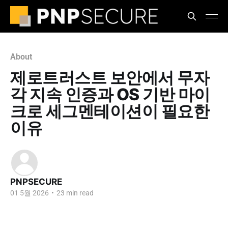
About
제로트러스트 보안에서 무자
각 지속 인증과 OS 기반 마이
크로 세그멘테이션이 필요한
이유
PNPSECURE
01 5월 2026
•
23 min read