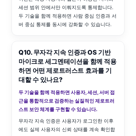
세션 범위 안에서만 이뤄지도록 통제합니다.
두 기술을 함께 적용하면 사람 중심 인증과 서
버 중심 통제를 동시에 강화할 수 있습니다.
Q10. 무자각 지속 인증과 OS 기반
마이크로 세그멘테이션을 함께 적용
하면 어떤 제로트러스트 효과를 기
대할 수 있나요?
두 기술을 함께 적용하면 사용자, 세션, 서버 접
근을 통합적으로 검증하는 실질적인 제로트러
스트 보안 체계를 구현할 수 있습니다.
무자각 지속 인증은 사용자가 로그인한 이후
에도 실제 사용자의 신뢰 상태를 계속 확인합