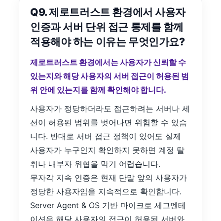
Q9. 제로트러스트 환경에서 사용자
인증과 서버 단위 접근 통제를 함께
적용해야 하는 이유는 무엇인가요?
제로트러스트 환경에서는 사용자가 신뢰할 수
있는지와 해당 사용자의 서버 접근이 허용된 범
위 안에 있는지를 함께 확인해야 합니다.
사용자가 정당하더라도 접근하려는 서버나 세
션이 허용된 범위를 벗어나면 위험할 수 있습
니다. 반대로 서버 접근 정책이 있어도 실제
사용자가 누구인지 확인하지 못하면 계정 탈
취나 내부자 위협을 막기 어렵습니다.
무자각 지속 인증은 현재 단말 앞의 사용자가
정당한 사용자임을 지속적으로 확인합니다.
Server Agent & OS 기반 마이크로 세그멘테
이션은 해당 사용자의 접근이 허용된 서버와