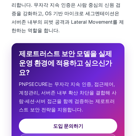
리합니다. 무자각 지속 인증은 사람 중심의 신원 검
증을 강화하고, OS 기반 마이크로 세그멘테이션은
서버존 내부의 피벗 공격과 Lateral Movement를 제
한하는 역할을 합니다.
제로트러스트 보안 모델을 실제
운영 환경에 적용하고 싶으신가
요?
PNPSECURE는 무자각 지속 인증, 접근제어,
계정관리, 서버존 내부 확산 차단을 결합해 사
람·세션·서버 접근을 함께 검증하는 제로트러
스트 보안 전략을 지원합니다.
도입 문의하기