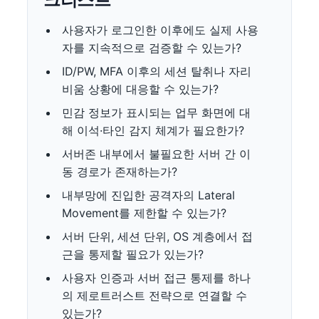
사용자가 로그인한 이후에도 실제 사용
자를 지속적으로 검증할 수 있는가?
ID/PW, MFA 이후의 세션 탈취나 자리
비움 상황에 대응할 수 있는가?
민감 정보가 표시되는 업무 화면에 대
해 이석·타인 감지 체계가 필요한가?
서버존 내부에서 불필요한 서버 간 이
동 경로가 존재하는가?
내부망에 진입한 공격자의 Lateral
Movement를 제한할 수 있는가?
서버 단위, 세션 단위, OS 계층에서 접
근을 통제할 필요가 있는가?
사용자 인증과 서버 접근 통제를 하나
의 제로트러스트 전략으로 연결할 수
있는가?