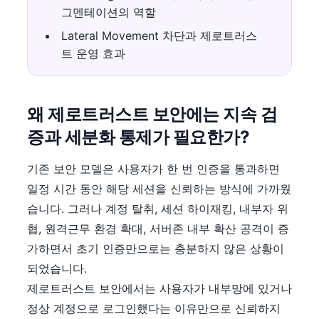
그멘테이션의 역할
Lateral Movement 차단과 제로트러스
트 운영 효과
왜 제로트러스트 보안에는 지속 검
증과 세분화 통제가 필요한가?
기존 보안 모델은 사용자가 한 번 인증을 통과하면
일정 시간 동안 해당 세션을 신뢰하는 방식에 가까웠
습니다. 그러나 계정 탈취, 세션 하이재킹, 내부자 위
협, 원격근무 환경 확대, 서버존 내부 확산 공격이 증
가하면서 초기 인증만으로는 충분하지 않은 상황이
되었습니다.
제로트러스트 보안에서는 사용자가 내부망에 있거나
정상 계정으로 로그인했다는 이유만으로 신뢰하지