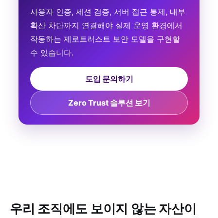
사용자 인증, 세션 검증, 서버 접근 통제, 내부
확산 차단까지 연결해야 실제 운영 환경에서
작동하는 제로트러스트 보안 모델을 구현할
수 있습니다.
도입 문의하기
Zero Trust 솔루션 보기
우리 조직에도 보이지 않는 자산이