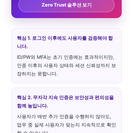
Zero Trust 솔루션 보기
핵심 1. 로그인 이후에도 사용자를 검증해야 합
니다.
ID/PW와 MFA는 초기 인증에는 효과적이지만,
인증 이후의 사용자 상태와 세션 신뢰성까지 보
장하지는 못합니다.
핵심 2. 무자각 지속 인증은 보안성과 편의성을
함께 높입니다.
사용자가 매번 추가 인증을 수행하지 않아도,
업무 중 실제 사용자가 맞는지 지속적으로 확인