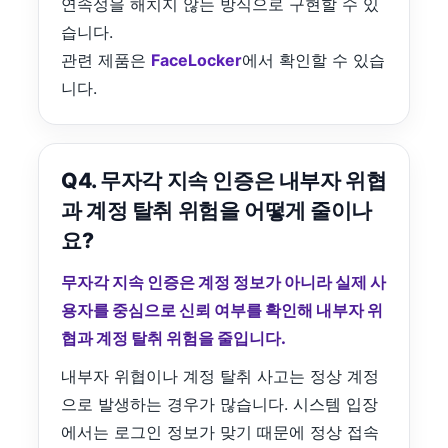
연속성을 해치지 않는 방식으로 구현할 수 있
습니다.
관련 제품은
FaceLocker
에서 확인할 수 있습
니다.
Q4. 무자각 지속 인증은 내부자 위협
과 계정 탈취 위험을 어떻게 줄이나
요?
무자각 지속 인증은 계정 정보가 아니라 실제 사
용자를 중심으로 신뢰 여부를 확인해 내부자 위
협과 계정 탈취 위험을 줄입니다.
내부자 위협이나 계정 탈취 사고는 정상 계정
으로 발생하는 경우가 많습니다. 시스템 입장
에서는 로그인 정보가 맞기 때문에 정상 접속