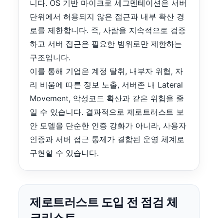
니다. OS 기반 마이크로 세그멘테이션은 서버
단위에서 허용되지 않은 접근과 내부 확산 경
로를 제한합니다. 즉, 사람을 지속적으로 검증
하고 서버 접근은 필요한 범위로만 제한하는
구조입니다.
이를 통해 기업은 계정 탈취, 내부자 위협, 자
리 비움에 따른 정보 노출, 서버존 내 Lateral
Movement, 악성코드 확산과 같은 위험을 줄
일 수 있습니다. 결과적으로 제로트러스트 보
안 모델을 단순한 인증 강화가 아니라, 사용자
인증과 서버 접근 통제가 결합된 운영 체계로
구현할 수 있습니다.
제로트러스트 도입 전 점검 체
크리스트