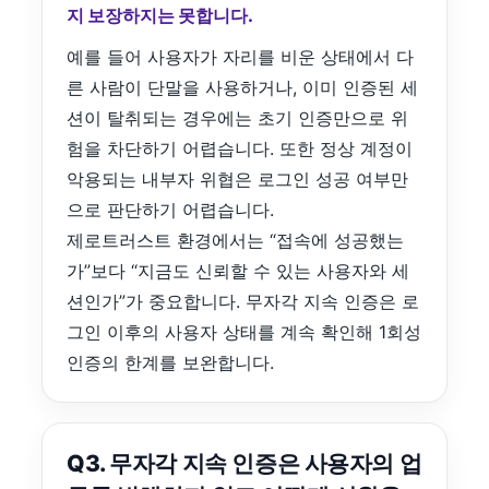
지 보장하지는 못합니다.
예를 들어 사용자가 자리를 비운 상태에서 다
른 사람이 단말을 사용하거나, 이미 인증된 세
션이 탈취되는 경우에는 초기 인증만으로 위
험을 차단하기 어렵습니다. 또한 정상 계정이
악용되는 내부자 위협은 로그인 성공 여부만
으로 판단하기 어렵습니다.
제로트러스트 환경에서는 “접속에 성공했는
가”보다 “지금도 신뢰할 수 있는 사용자와 세
션인가”가 중요합니다. 무자각 지속 인증은 로
그인 이후의 사용자 상태를 계속 확인해 1회성
인증의 한계를 보완합니다.
Q3. 무자각 지속 인증은 사용자의 업