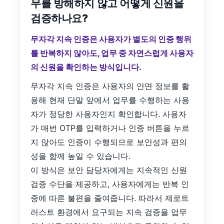
무를 방해하지 않고 어떻게 신원을
검증하나요?
무자각 지속 인증은 사용자가 별도의 인증 행위
를 반복하지 않아도, 업무 중 자연스럽게 사용자
의 신원을 확인하는 방식입니다.
무자각 지속 인증은 사용자의 안면 정보를 활
용해 현재 단말 앞에서 업무를 수행하는 사용
자가 정당한 사용자인지 확인합니다. 사용자
가 매번 OTP를 입력하거나 인증 버튼을 누르
지 않아도 인증이 수행되므로 보안성과 편의
성을 함께 높일 수 있습니다.
이 방식은 보안 담당자에게는 지속적인 신원
검증 수단을 제공하고, 사용자에게는 반복 인
증에 따른 불편을 줄여줍니다. 따라서 제로트
러스트 환경에서 요구되는 지속 검증을 업무