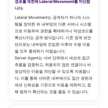
경로를 제한해 Lateral Movement를 차단합
니다.
Lateral Movement는 공격자가 하나의 시스
템을 장악한 뒤 내부망의 다른 서버나 시스템
으로 이동하며 권한을 확대하거나 악성코드를
확산시키는 공격 방식입니다. 기존 경계 보안
만으로는 내부망에 진입한 이후의 수평 이동
을 모두 통제하기 어렵습니다.
Server Agent는 서버 단위에서 세션과 접근
흐름을 검증하고, 허용되지 않은 연결이나 비
정상적인 이동을 차단할 수 있도록 지원합니
다. 이를 통해 서버존 내부에서도 접근 권한과
세션 신뢰성을 기준으로 이동을 제한하고, 침
해 범위가 확산되는 것을 줄일 수 있습니다.