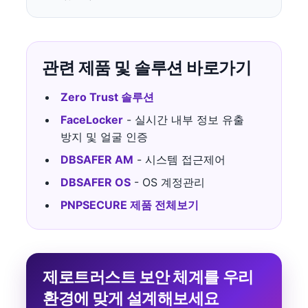
관련 제품 및 솔루션 바로가기
Zero Trust 솔루션
FaceLocker
- 실시간 내부 정보 유출
방지 및 얼굴 인증
DBSAFER AM
- 시스템 접근제어
DBSAFER OS
- OS 계정관리
PNPSECURE 제품 전체보기
제로트러스트 보안 체계를 우리
환경에 맞게 설계해보세요