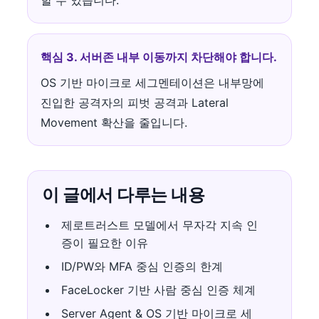
할 수 있습니다.
핵심 3. 서버존 내부 이동까지 차단해야 합니다.
OS 기반 마이크로 세그멘테이션은 내부망에
진입한 공격자의 피벗 공격과 Lateral
Movement 확산을 줄입니다.
이 글에서 다루는 내용
제로트러스트 모델에서 무자각 지속 인
증이 필요한 이유
ID/PW와 MFA 중심 인증의 한계
FaceLocker 기반 사람 중심 인증 체계
Server Agent & OS 기반 마이크로 세