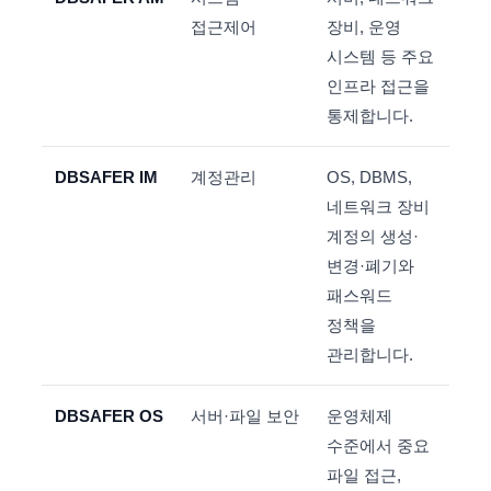
접근제어
장비, 운영
시스템 등 주요
인프라 접근을
통제합니다.
DBSAFER IM
계정관리
OS, DBMS,
네트워크 장비
계정의 생성·
변경·폐기와
패스워드
정책을
관리합니다.
DBSAFER OS
서버·파일 보안
운영체제
수준에서 중요
파일 접근,