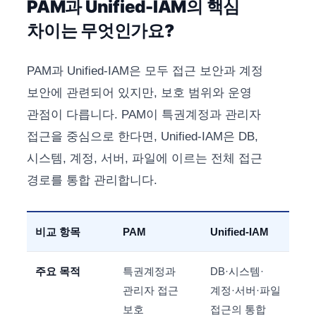
PAM과 Unified-IAM의 핵심
차이는 무엇인가요?
PAM과 Unified-IAM은 모두 접근 보안과 계정
보안에 관련되어 있지만, 보호 범위와 운영
관점이 다릅니다. PAM이 특권계정과 관리자
접근을 중심으로 한다면, Unified-IAM은 DB,
시스템, 계정, 서버, 파일에 이르는 전체 접근
경로를 통합 관리합니다.
비교 항목
PAM
Unified-IAM
주요 목적
특권계정과
DB·시스템·
관리자 접근
계정·서버·파일
보호
접근의 통합