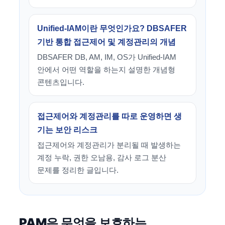
Unified-IAM이란 무엇인가요? DBSAFER
기반 통합 접근제어 및 계정관리의 개념
DBSAFER DB, AM, IM, OS가 Unified-IAM
안에서 어떤 역할을 하는지 설명한 개념형
콘텐츠입니다.
접근제어와 계정관리를 따로 운영하면 생
기는 보안 리스크
접근제어와 계정관리가 분리될 때 발생하는
계정 누락, 권한 오남용, 감사 로그 분산
문제를 정리한 글입니다.
PAM은 무엇을 보호하는