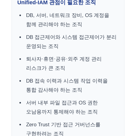
Unified-IAM 관점이 필요한 조직
DB, 서버, 네트워크 장비, OS 계정을
함께 관리해야 하는 조직
DB 접근제어와 시스템 접근제어가 분리
운영되는 조직
퇴사자·휴면·공유·외주 계정 관리
리스크가 큰 조직
DB 접속 이력과 시스템 작업 이력을
통합 감사해야 하는 조직
서버 내부 파일 접근과 OS 권한
오남용까지 통제해야 하는 조직
Zero Trust 기반 접근 거버넌스를
구현하려는 조직