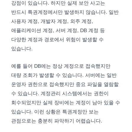
강점이 있습니다. 하지만 실제 보안 사고는
반드시 특권계정에서만 발생하지 않습니다. 일반
사용자 계정, 개발자 계정, 외주 계정,
애플리케이션 계정, 서버 계정, DB 계정 등
다양한 계정과 경로에서 위험이 발생할 수
있습니다.
예를 들어 DB에는 정상 계정으로 접속했지만
대량 조회가 발생할 수 있습니다. 서버에는 일반
운영자 권한으로 접속했지만 중요 파일을 열람할
수 있습니다. 계정관리 시스템에서는 권한이
회수되었지만 실제 장비에는 계정이 남아 있을 수
있습니다. 이런 상황은 특권계정만 보는
관점으로는 충분히 파악하기 어렵습니다.