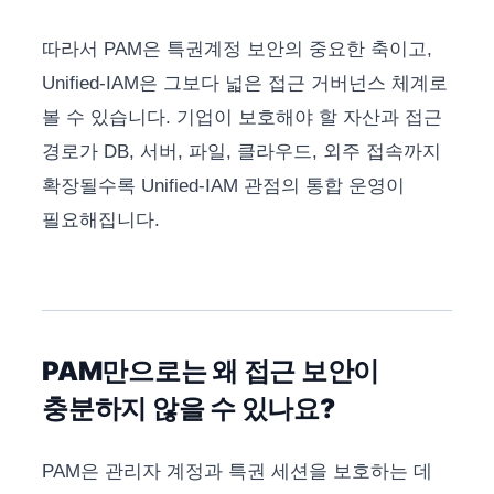
따라서 PAM은 특권계정 보안의 중요한 축이고,
Unified-IAM은 그보다 넓은 접근 거버넌스 체계로
볼 수 있습니다. 기업이 보호해야 할 자산과 접근
경로가 DB, 서버, 파일, 클라우드, 외주 접속까지
확장될수록 Unified-IAM 관점의 통합 운영이
필요해집니다.
PAM만으로는 왜 접근 보안이
충분하지 않을 수 있나요?
PAM은 관리자 계정과 특권 세션을 보호하는 데