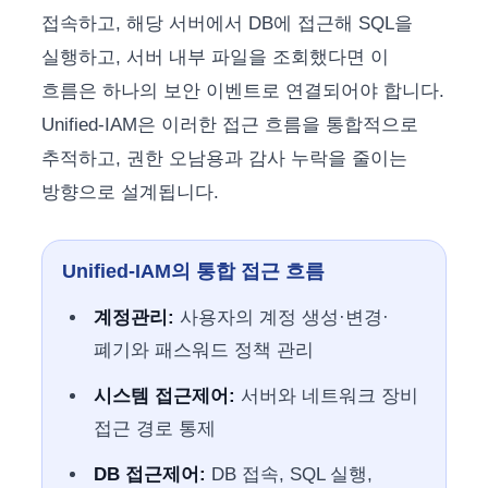
접속하고, 해당 서버에서 DB에 접근해 SQL을
실행하고, 서버 내부 파일을 조회했다면 이
흐름은 하나의 보안 이벤트로 연결되어야 합니다.
Unified-IAM은 이러한 접근 흐름을 통합적으로
추적하고, 권한 오남용과 감사 누락을 줄이는
방향으로 설계됩니다.
Unified-IAM의 통합 접근 흐름
계정관리:
사용자의 계정 생성·변경·
폐기와 패스워드 정책 관리
시스템 접근제어:
서버와 네트워크 장비
접근 경로 통제
DB 접근제어:
DB 접속, SQL 실행,