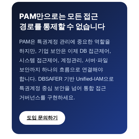
PAM만으로는 모든 접근
경로를 통제할 수 없습니다
PAM은 특권계정 관리에 중요한 역할을
하지만, 기업 보안은 이제 DB 접근제어,
시스템 접근제어, 계정관리, 서버·파일
보안까지 하나의 흐름으로 연결해야
합니다. DBSAFER 기반 Unified-IAM으로
특권계정 중심 보안을 넘어 통합 접근
거버넌스를 구현하세요.
도입 문의하기