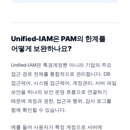
Unified-IAM은 PAM의 한계를
어떻게 보완하나요?
Unified-IAM은 특권계정뿐 아니라 기업의 주요
접근 경로 전체를 통합적으로 관리합니다. DB
접근제어, 시스템 접근제어, 계정관리, 서버·파일
보안을 하나의 보안 운영 흐름으로 연결하기
때문에 계정과 권한, 접근과 행위, 감사 로그를
함께 확인할 수 있습니다.
예를 들어 사용자가 특정 계정으로 서버에