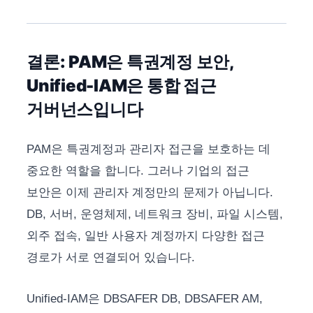
결론: PAM은 특권계정 보안,
Unified-IAM은 통합 접근
거버넌스입니다
PAM은 특권계정과 관리자 접근을 보호하는 데
중요한 역할을 합니다. 그러나 기업의 접근
보안은 이제 관리자 계정만의 문제가 아닙니다.
DB, 서버, 운영체제, 네트워크 장비, 파일 시스템,
외주 접속, 일반 사용자 계정까지 다양한 접근
경로가 서로 연결되어 있습니다.
Unified-IAM은 DBSAFER DB, DBSAFER AM,