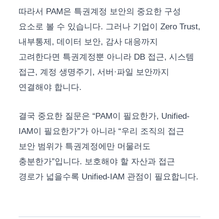
따라서 PAM은 특권계정 보안의 중요한 구성
요소로 볼 수 있습니다. 그러나 기업이 Zero Trust,
내부통제, 데이터 보안, 감사 대응까지
고려한다면 특권계정뿐 아니라 DB 접근, 시스템
접근, 계정 생명주기, 서버·파일 보안까지
연결해야 합니다.
결국 중요한 질문은 “PAM이 필요한가, Unified-
IAM이 필요한가”가 아니라 “우리 조직의 접근
보안 범위가 특권계정에만 머물러도
충분한가”입니다. 보호해야 할 자산과 접근
경로가 넓을수록 Unified-IAM 관점이 필요합니다.