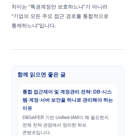
차이는 “특권계정만 보호하느냐”가 아니라
“기업의 모든 주요 접근 경로를 통합적으로
통제하느냐”입니다.
함께 읽으면 좋은 글
통합 접근제어 및 계정관리 전략: DB·시스
템·계정·서버 보안을 하나로 관리해야 하는
이유
DBSAFER 기반 Unified-IAM이 왜 필요한지
전체 전략 관점에서 정리한 허브
콘텐츠입니다.