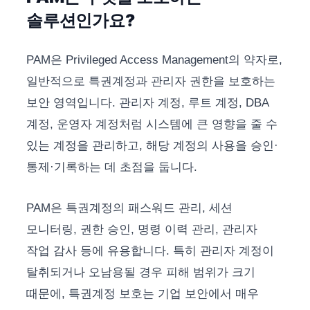
솔루션인가요?
PAM은 Privileged Access Management의 약자로,
일반적으로 특권계정과 관리자 권한을 보호하는
보안 영역입니다. 관리자 계정, 루트 계정, DBA
계정, 운영자 계정처럼 시스템에 큰 영향을 줄 수
있는 계정을 관리하고, 해당 계정의 사용을 승인·
통제·기록하는 데 초점을 둡니다.
PAM은 특권계정의 패스워드 관리, 세션
모니터링, 권한 승인, 명령 이력 관리, 관리자
작업 감사 등에 유용합니다. 특히 관리자 계정이
탈취되거나 오남용될 경우 피해 범위가 크기
때문에, 특권계정 보호는 기업 보안에서 매우