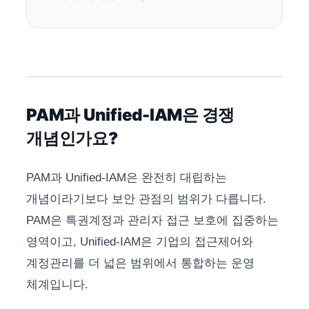
PAM과 Unified-IAM은 경쟁
개념인가요?
PAM과 Unified-IAM은 완전히 대립하는
개념이라기보다 보안 관점의 범위가 다릅니다.
PAM은 특권계정과 관리자 접근 보호에 집중하는
영역이고, Unified-IAM은 기업의 접근제어와
계정관리를 더 넓은 범위에서 통합하는 운영
체계입니다.