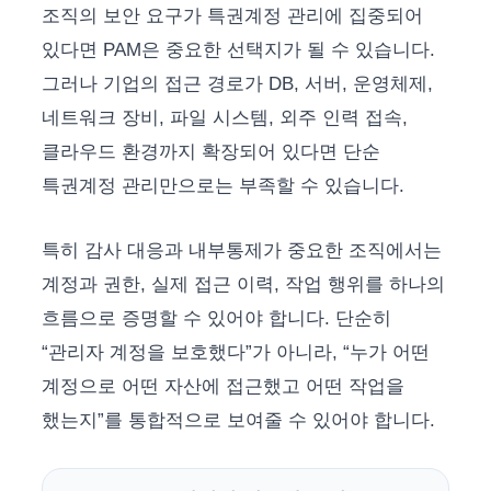
조직의 보안 요구가 특권계정 관리에 집중되어
있다면 PAM은 중요한 선택지가 될 수 있습니다.
그러나 기업의 접근 경로가 DB, 서버, 운영체제,
네트워크 장비, 파일 시스템, 외주 인력 접속,
클라우드 환경까지 확장되어 있다면 단순
특권계정 관리만으로는 부족할 수 있습니다.
특히 감사 대응과 내부통제가 중요한 조직에서는
계정과 권한, 실제 접근 이력, 작업 행위를 하나의
흐름으로 증명할 수 있어야 합니다. 단순히
“관리자 계정을 보호했다”가 아니라, “누가 어떤
계정으로 어떤 자산에 접근했고 어떤 작업을
했는지”를 통합적으로 보여줄 수 있어야 합니다.