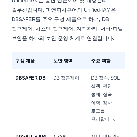
Unified-IAM은 통합 접근제어 및 계정관리
솔루션입니다. 피앤피시큐어의 Unified-IAM은
DBSAFER를 주요 구성 제품으로 하며, DB
접근제어, 시스템 접근제어, 계정관리, 서버·파일
보안을 하나의 보안 운영 체계로 연결합니다.
구성 제품
보안 영역
주요 역할
DBSAFER DB
DB 접근제어
DB 접속, SQL
실행, 권한
통제, 접속
이력, 감사
로그를
관리합니다.
DBSAFER AM
시스템
서버, 네트워크