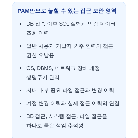
PAM만으로 놓칠 수 있는 접근 보안 영역
DB 접속 이후 SQL 실행과 민감 데이터
조회 이력
일반 사용자·개발자·외주 인력의 접근
권한 오남용
OS, DBMS, 네트워크 장비 계정
생명주기 관리
서버 내부 중요 파일 접근과 변경 이력
계정 변경 이력과 실제 접근 이력의 연결
DB 접근, 시스템 접근, 파일 접근을
하나로 묶은 책임 추적성