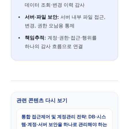
데이터 조회·변경 이력 감사
서버·파일 보안:
서버 내부 파일 접근,
변경, 권한 오남용 통제
책임추적:
계정·권한·접근·행위를
하나의 감사 흐름으로 연결
관련 콘텐츠 다시 보기
통합 접근제어 및 계정관리 전략: DB·시스
템·계정·서버 보안을 하나로 관리해야 하는