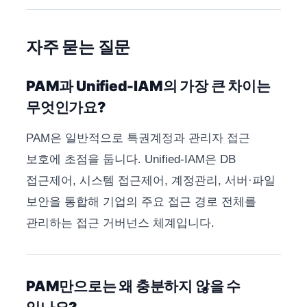
자주 묻는 질문
PAM과 Unified-IAM의 가장 큰 차이는
무엇인가요?
PAM은 일반적으로 특권계정과 관리자 접근
보호에 초점을 둡니다. Unified-IAM은 DB
접근제어, 시스템 접근제어, 계정관리, 서버·파일
보안을 통합해 기업의 주요 접근 경로 전체를
관리하는 접근 거버넌스 체계입니다.
PAM만으로는 왜 충분하지 않을 수