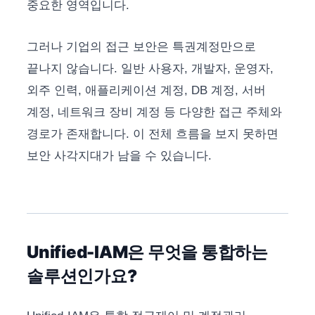
중요한 영역입니다.
그러나 기업의 접근 보안은 특권계정만으로
끝나지 않습니다. 일반 사용자, 개발자, 운영자,
외주 인력, 애플리케이션 계정, DB 계정, 서버
계정, 네트워크 장비 계정 등 다양한 접근 주체와
경로가 존재합니다. 이 전체 흐름을 보지 못하면
보안 사각지대가 남을 수 있습니다.
Unified-IAM은 무엇을 통합하는
솔루션인가요?