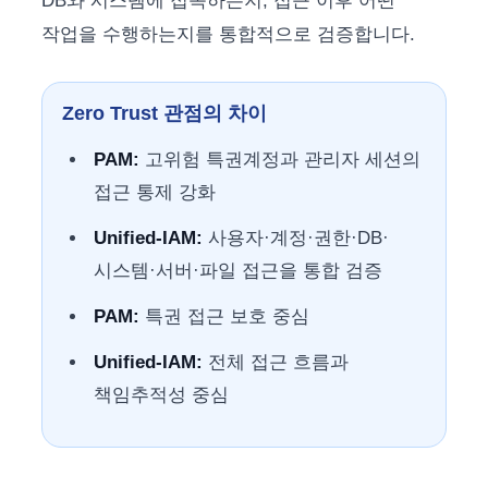
DB와 시스템에 접속하는지, 접근 이후 어떤
작업을 수행하는지를 통합적으로 검증합니다.
Zero Trust 관점의 차이
PAM:
고위험 특권계정과 관리자 세션의
접근 통제 강화
Unified-IAM:
사용자·계정·권한·DB·
시스템·서버·파일 접근을 통합 검증
PAM:
특권 접근 보호 중심
Unified-IAM:
전체 접근 흐름과
책임추적성 중심