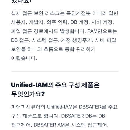
있나요?
실제 접근 보안 리스크는 특권계정뿐 아니라 일반
사용자, 개발자, 외주 인력, DB 계정, 서버 계정,
파일 접근 경로에서도 발생합니다. PAM만으로는
DB 접근, 시스템 접근, 계정 생명주기, 서버·파일
보안을 하나의 흐름으로 통합 관리하기
어렵습니다.
Unified-IAM의 주요 구성 제품은
무엇인가요?
피앤피시큐어의 Unified-IAM은 DBSAFER를 주요
구성 제품으로 합니다. DBSAFER DB는 DB
접근제어, DBSAFER AM은 시스템 접근제어,