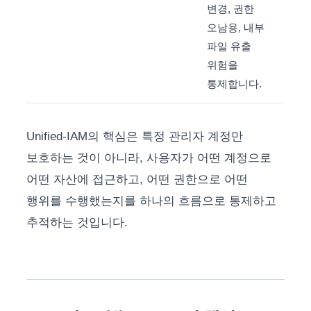
변경, 권한
오남용, 내부
파일 유출
위험을
통제합니다.
Unified-IAM의 핵심은 특정 관리자 계정만
보호하는 것이 아니라, 사용자가 어떤 계정으로
어떤 자산에 접근하고, 어떤 권한으로 어떤
행위를 수행했는지를 하나의 흐름으로 통제하고
추적하는 것입니다.