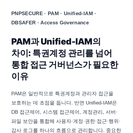
PNPSECURE · PAM · Unified-IAM ·
DBSAFER · Access Governance
PAM과 Unified-IAM의
차이: 특권계정 관리를 넘어
통합 접근 거버넌스가 필요한
이유
PAM은 일반적으로 특권계정과 관리자 접근을
보호하는 데 초점을 둡니다. 반면 Unified-IAM은
DB 접근제어, 시스템 접근제어, 계정관리, 서버·
파일 보안을 통합해 사용자·계정·권한·접근·행위·
감사 로그를 하나의 흐름으로 관리합니다. 중요한