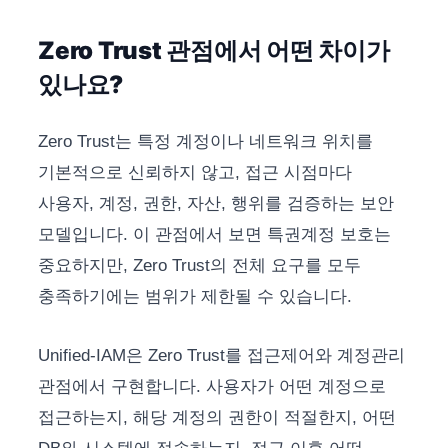
Zero Trust 관점에서 어떤 차이가
있나요?
Zero Trust는 특정 계정이나 네트워크 위치를
기본적으로 신뢰하지 않고, 접근 시점마다
사용자, 계정, 권한, 자산, 행위를 검증하는 보안
모델입니다. 이 관점에서 보면 특권계정 보호는
중요하지만, Zero Trust의 전체 요구를 모두
충족하기에는 범위가 제한될 수 있습니다.
Unified-IAM은 Zero Trust를 접근제어와 계정관리
관점에서 구현합니다. 사용자가 어떤 계정으로
접근하는지, 해당 계정의 권한이 적절한지, 어떤