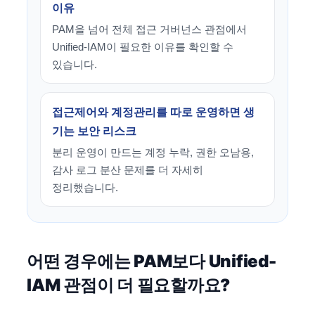
이유
PAM을 넘어 전체 접근 거버넌스 관점에서
Unified-IAM이 필요한 이유를 확인할 수
있습니다.
접근제어와 계정관리를 따로 운영하면 생
기는 보안 리스크
분리 운영이 만드는 계정 누락, 권한 오남용,
감사 로그 분산 문제를 더 자세히
정리했습니다.
어떤 경우에는 PAM보다 Unified-
IAM 관점이 더 필요할까요?