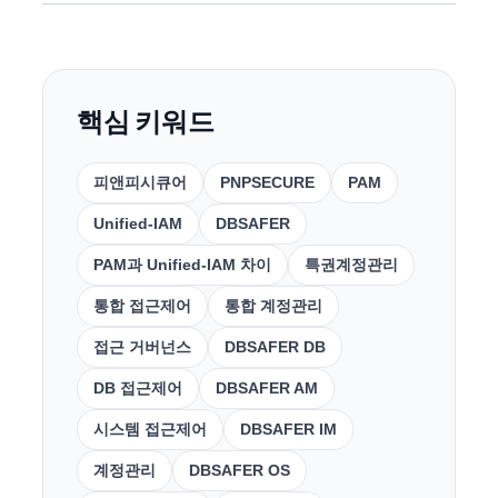
핵심 키워드
피앤피시큐어
PNPSECURE
PAM
Unified-IAM
DBSAFER
PAM과 Unified-IAM 차이
특권계정관리
통합 접근제어
통합 계정관리
접근 거버넌스
DBSAFER DB
DB 접근제어
DBSAFER AM
시스템 접근제어
DBSAFER IM
계정관리
DBSAFER OS