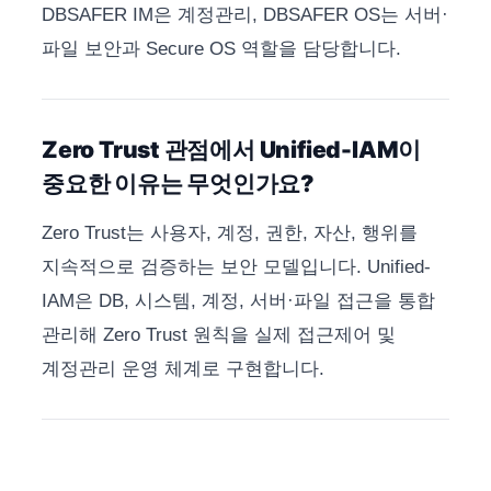
DBSAFER IM은 계정관리, DBSAFER OS는 서버·
파일 보안과 Secure OS 역할을 담당합니다.
Zero Trust 관점에서 Unified-IAM이
중요한 이유는 무엇인가요?
Zero Trust는 사용자, 계정, 권한, 자산, 행위를
지속적으로 검증하는 보안 모델입니다. Unified-
IAM은 DB, 시스템, 계정, 서버·파일 접근을 통합
관리해 Zero Trust 원칙을 실제 접근제어 및
계정관리 운영 체계로 구현합니다.