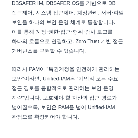
DBSAFER IM, DBSAFER OS를 기반으로 DB
접근제어, 시스템 접근제어, 계정관리, 서버·파일
보안을 하나의 보안 운영 체계로 통합합니다.
이를 통해 계정·권한·접근·행위·감사 로그를
하나의 흐름으로 연결하고, Zero Trust 기반 접근
거버넌스를 구현할 수 있습니다.
따라서 PAM이 “특권계정을 안전하게 관리하는
보안”이라면, Unified-IAM은 “기업의 모든 주요
접근 경로를 통합적으로 관리하는 보안 운영
전략”입니다. 보호해야 할 자산과 접근 경로가
넓어질수록, 보안은 PAM을 넘어 Unified-IAM
관점으로 확장되어야 합니다.