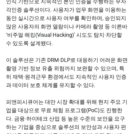
인식 기반으로 지속적인 본인 인증을 수행하는 무자
각인증 솔루션이다. 사용자가 업무 화면을 이용하는
동안 실시간으로 사용자 여부를 확인하며, 승인되지
않은 사용자의 화면 열람이나 카메라 촬영 등 이른바
‘비주얼 해킹(Visual Hacking)’ 시도도 탐지·차단할
수 있도록 설계됐다.
이 솔루션은 기존 DRM·DLP로 대응하기 어려운 화면
촬영 기반 정보 유출 위험까지 보완할 수 있으며, 특
히 재택·원격근무 환경에서도 지속적인 사용자 인증
과 데이터 보호 체계를 유지할 수 있다.
피앤피시큐어는 대만 시장 확대를 위해 현지 주요 기
업을 대상으로 무료 체험 프로그램(PoC)도 진행한
다. 금융·하이테크 산업 등 높은 수준의 보안을 요구
하는 기업을 중심으로 솔루션의 보안성과 사용자 편