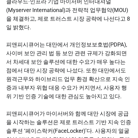
클라우드·인프라 기업 마이서버 인터내셔널
(Myserver International)과 전략적 업무협약(MOU)
을 체결하고, 제로 트러스트 시장 공략에 나선다고 8
일 밝혔다.
피앤피시큐어는 대만에서 개인정보보호법(PDPA),
사이버 보안 관리 법 등 보안 관련 규제가 강화되면
서 차세대 보안 솔루션에 대한 수요가 매우 높다는
점에서 대만 시장 공략에 나섰다. 또한 대만에서도
원격근무와 하이브리드 업무 환경 확산으로 지속 인
증과 내부자 위협 대응 수요가 커지면서, 사용자 행
위 기반 인증 기술에 대한 관심도 높아지고 있다.
피앤피시큐어가 마이서버와 함께 대만 시장에 공급
을 시작하는 솔루션은 제로 트러스트 기반 지속 인증
솔루션 ‘페이스락커(FaceLocker)’다. 사용자의 얼굴