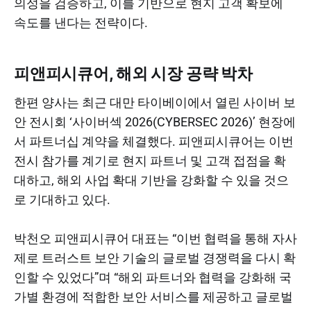
의성을 검증하고, 이를 기반으로 현지 고객 확보에
속도를 낸다는 전략이다.
피앤피시큐어, 해외 시장 공략 박차
한편 양사는 최근 대만 타이베이에서 열린 사이버 보
안 전시회 ‘사이버섹 2026(CYBERSEC 2026)’ 현장에
서 파트너십 계약을 체결했다. 피앤피시큐어는 이번
전시 참가를 계기로 현지 파트너 및 고객 접점을 확
대하고, 해외 사업 확대 기반을 강화할 수 있을 것으
로 기대하고 있다.
박천오 피앤피시큐어 대표는 “이번 협력을 통해 자사
제로 트러스트 보안 기술의 글로벌 경쟁력을 다시 확
인할 수 있었다”며 “해외 파트너와 협력을 강화해 국
가별 환경에 적합한 보안 서비스를 제공하고 글로벌