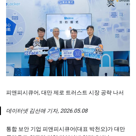
피앤피시큐어, 대만 제로 트러스트 시장 공략 나서
데이터넷 김선애 기자, 2026.05.08
통합 보안 기업 피앤피시큐어(대표 박천오)가 대만