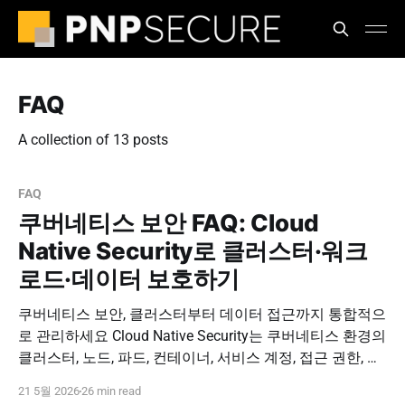
FAQ
A collection of 13 posts
FAQ
쿠버네티스 보안 FAQ: Cloud
Native Security로 클러스터·워크
로드·데이터 보호하기
쿠버네티스 보안, 클러스터부터 데이터 접근까지 통합적으
로 관리하세요 Cloud Native Security는 쿠버네티스 환경의
클러스터, 노드, 파드, 컨테이너, 서비스 계정, 접근 권한, 로
그 감사, 데이터베이스 접근 경로를 함께 보호하는 전략입
21 5월 2026
26 min read
니다. DBSAFER for Cloud, P-NAP과 연계해 클라우드 네이