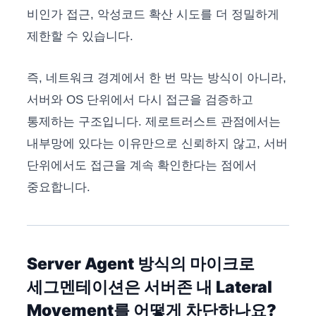
비인가 접근, 악성코드 확산 시도를 더 정밀하게
제한할 수 있습니다.
즉, 네트워크 경계에서 한 번 막는 방식이 아니라,
서버와 OS 단위에서 다시 접근을 검증하고
통제하는 구조입니다. 제로트러스트 관점에서는
내부망에 있다는 이유만으로 신뢰하지 않고, 서버
단위에서도 접근을 계속 확인한다는 점에서
중요합니다.
Server Agent 방식의 마이크로
세그멘테이션은 서버존 내 Lateral
Movement를 어떻게 차단하나요?