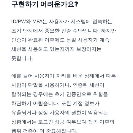
구현하기 어려운가요?
ID/PW와 MFA는 사용자가 시스템에 접속하는
초기 단계에서 중요한 인증 수단입니다. 하지만
인증이 완료된 이후에도 동일 사용자가 계속
세션을 사용하고 있는지까지 보장하지는
못합니다.
예를 들어 사용자가 자리를 비운 상태에서 다른
사람이 단말을 사용하거나, 인증된 세션이
탈취되는 경우에는 초기 인증만으로 위험을
차단하기 어렵습니다. 또한 계정 정보가
유출되거나 정상 사용자의 권한이 악용되는
상황에서는 로그인 성공 여부보다 접속 이후의
행위 검증이 더 중요해집니다.