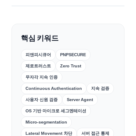
핵심 키워드
피앤피시큐어
PNPSECURE
제로트러스트
Zero Trust
무자각 지속 인증
Continuous Authentication
지속 검증
사용자 신원 검증
Server Agent
OS 기반 마이크로 세그멘테이션
Micro-segmentation
Lateral Movement 차단
서버 접근 통제