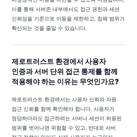
이를 통해 서버존 내부에서도 접근 권한과 세션
신뢰성을 기준으로 이동을 제한하고, 침해 범위가
확산되는 것을 줄일 수 있습니다.
제로트러스트 환경에서 사용자
인증과 서버 단위 접근 통제를 함께
적용해야 하는 이유는 무엇인가요?
제로트러스트 환경에서는 사용자 신뢰와 자원
접근 신뢰를 함께 확인해야 합니다. 사용자가
정당하더라도 접근하려는 서버나 세션이 허용된
범위를 벗어나면 위험할 수 있고, 반대로 서버