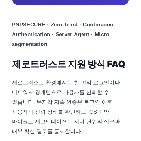
PNPSECURE · Zero Trust · Continuous
Authentication · Server Agent · Micro-
segmentation
제로트러스트 지원 방식 FAQ
제로트러스트 환경에서는 한 번의 로그인이나
네트워크 경계만으로 사용자를 신뢰할 수
없습니다. 무자각 지속 인증은 로그인 이후
사용자의 신뢰 상태를 확인하고, OS 기반
마이크로 세그멘테이션은 서버 단위의 접근과
내부 확산 경로를 통제합니다.