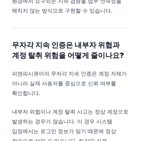
환경에서 요구되는 지속 검증을 업무 연속성을
해치지 않는 방식으로 구현할 수 있습니다.
무자각 지속 인증은 내부자 위협과
계정 탈취 위험을 어떻게 줄이나요?
피앤피시큐어의 무자각 지속 인증은 계정 자체가
아니라 실제 사용자를 중심으로 신뢰 여부를
확인합니다.
내부자 위협이나 계정 탈취 사고는 정상 계정으로
발생하는 경우가 많습니다. 이 경우 시스템
입장에서는 로그인 정보가 맞기 때문에 정상