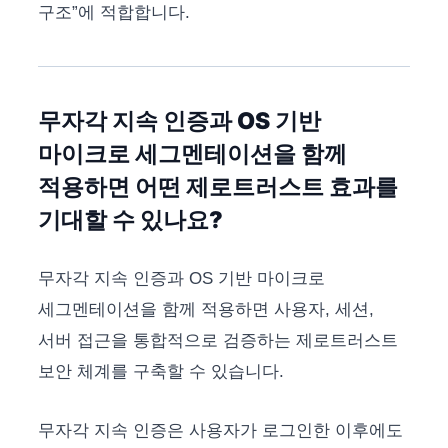
구조”에 적합합니다.
무자각 지속 인증과 OS 기반
마이크로 세그멘테이션을 함께
적용하면 어떤 제로트러스트 효과를
기대할 수 있나요?
무자각 지속 인증과 OS 기반 마이크로
세그멘테이션을 함께 적용하면 사용자, 세션,
서버 접근을 통합적으로 검증하는 제로트러스트
보안 체계를 구축할 수 있습니다.
무자각 지속 인증은 사용자가 로그인한 이후에도