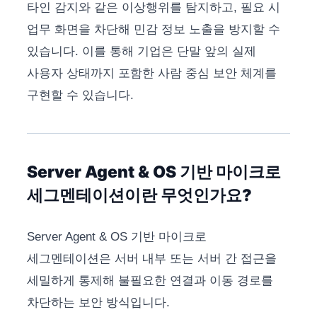
타인 감지와 같은 이상행위를 탐지하고, 필요 시
업무 화면을 차단해 민감 정보 노출을 방지할 수
있습니다. 이를 통해 기업은 단말 앞의 실제
사용자 상태까지 포함한 사람 중심 보안 체계를
구현할 수 있습니다.
Server Agent & OS 기반 마이크로
세그멘테이션이란 무엇인가요?
Server Agent & OS 기반 마이크로
세그멘테이션은 서버 내부 또는 서버 간 접근을
세밀하게 통제해 불필요한 연결과 이동 경로를
차단하는 보안 방식입니다.