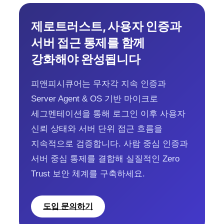
제로트러스트, 사용자 인증과
서버 접근 통제를 함께
강화해야 완성됩니다
피앤피시큐어는 무자각 지속 인증과
Server Agent & OS 기반 마이크로
세그멘테이션을 통해 로그인 이후 사용자
신뢰 상태와 서버 단위 접근 흐름을
지속적으로 검증합니다. 사람 중심 인증과
서버 중심 통제를 결합해 실질적인 Zero
Trust 보안 체계를 구축하세요.
도입 문의하기