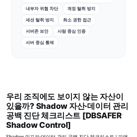
내부자 위협 차단
계정 탈취 방지
세션 탈취 방지
최소 권한 접근
서버존 보안
사람 중심 인증
서버 중심 통제
우리 조직에도 보이지 않는 자산이
있을까? Shadow 자산·데이터 관리
공백 진단 체크리스트 [DBSAFER
Shadow Control]
Shadow 인프라·데이터 관리 공백 진단 체크리스트 | 피앤