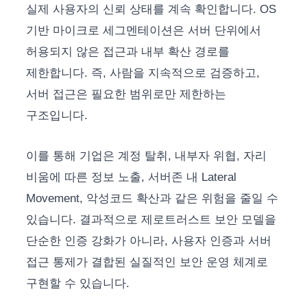
실제 사용자의 신뢰 상태를 계속 확인합니다. OS
기반 마이크로 세그멘테이션은 서버 단위에서
허용되지 않은 접근과 내부 확산 경로를
제한합니다. 즉, 사람을 지속적으로 검증하고,
서버 접근은 필요한 범위로만 제한하는
구조입니다.
이를 통해 기업은 계정 탈취, 내부자 위협, 자리
비움에 따른 정보 노출, 서버존 내 Lateral
Movement, 악성코드 확산과 같은 위험을 줄일 수
있습니다. 결과적으로 제로트러스트 보안 모델을
단순한 인증 강화가 아니라, 사용자 인증과 서버
접근 통제가 결합된 실질적인 보안 운영 체계로
구현할 수 있습니다.