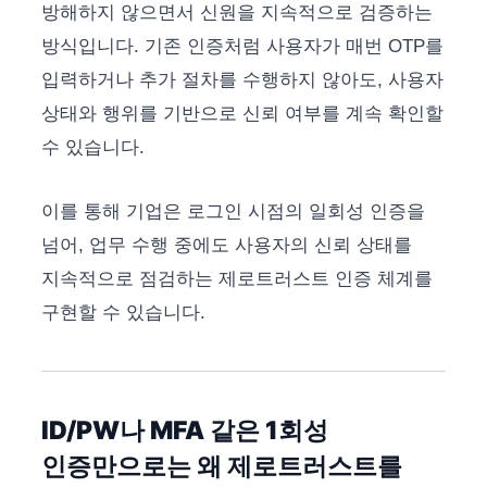
방해하지 않으면서 신원을 지속적으로 검증하는
방식입니다. 기존 인증처럼 사용자가 매번 OTP를
입력하거나 추가 절차를 수행하지 않아도, 사용자
상태와 행위를 기반으로 신뢰 여부를 계속 확인할
수 있습니다.
이를 통해 기업은 로그인 시점의 일회성 인증을
넘어, 업무 수행 중에도 사용자의 신뢰 상태를
지속적으로 점검하는 제로트러스트 인증 체계를
구현할 수 있습니다.
ID/PW나 MFA 같은 1회성
인증만으로는 왜 제로트러스트를