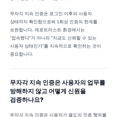
무자각 지속 인증은 로그인 이후의 사용자
상태까지 확인함으로써 1회성 인증의 한계를
보완합니다. 제로트러스트 환경에서는
“접속했다”가 아니라 “지금도 신뢰할 수 있는
사용자 상태인가”를 지속적으로 확인하는 것이
중요합니다.
무자각 지속 인증은 사용자의 업무를
방해하지 않고 어떻게 신원을
검증하나요?
무자각 지속 인증은 사용자가 별도의 인증 행위를