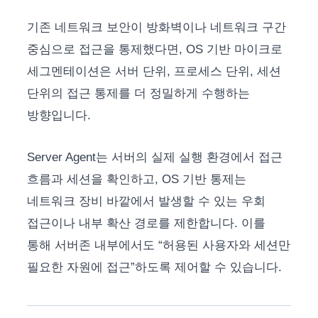
기존 네트워크 보안이 방화벽이나 네트워크 구간
중심으로 접근을 통제했다면, OS 기반 마이크로
세그멘테이션은 서버 단위, 프로세스 단위, 세션
단위의 접근 통제를 더 정밀하게 수행하는
방향입니다.
Server Agent는 서버의 실제 실행 환경에서 접근
흐름과 세션을 확인하고, OS 기반 통제는
네트워크 장비 바깥에서 발생할 수 있는 우회
접근이나 내부 확산 경로를 제한합니다. 이를
통해 서버존 내부에서도 “허용된 사용자와 세션만
필요한 자원에 접근”하도록 제어할 수 있습니다.