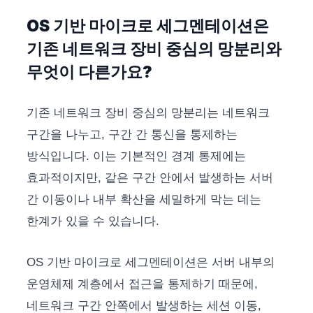
OS 기반 마이크로 세그멘테이션은
기존 네트워크 장비 중심의 망분리와
무엇이 다른가요?
기존 네트워크 장비 중심의 망분리는 네트워크
구간을 나누고, 구간 간 통신을 통제하는
방식입니다. 이는 기본적인 경계 통제에는
효과적이지만, 같은 구간 안에서 발생하는 서버
간 이동이나 내부 확산을 세밀하게 막는 데는
한계가 있을 수 있습니다.
OS 기반 마이크로 세그멘테이션은 서버 내부의
운영체제 계층에서 접근을 통제하기 때문에,
네트워크 구간 안쪽에서 발생하는 세션 이동,