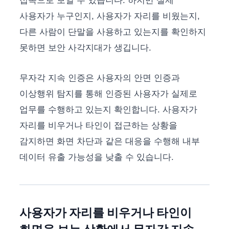
접속으로 보일 수 있습니다. 하지만 실제
사용자가 누구인지, 사용자가 자리를 비웠는지,
다른 사람이 단말을 사용하고 있는지를 확인하지
못하면 보안 사각지대가 생깁니다.
무자각 지속 인증은 사용자의 안면 인증과
이상행위 탐지를 통해 인증된 사용자가 실제로
업무를 수행하고 있는지 확인합니다. 사용자가
자리를 비우거나 타인이 접근하는 상황을
감지하면 화면 차단과 같은 대응을 수행해 내부
데이터 유출 가능성을 낮출 수 있습니다.
사용자가 자리를 비우거나 타인이