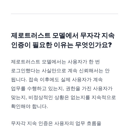
제로트러스트 모델에서 무자각 지속
인증이 필요한 이유는 무엇인가요?
제로트러스트 모델에서는 사용자가 한 번
로그인했다는 사실만으로 계속 신뢰해서는 안
됩니다. 접속 이후에도 실제 사용자가 계속
업무를 수행하고 있는지, 권한을 가진 사용자가
맞는지, 비정상적인 상황은 없는지를 지속적으로
확인해야 합니다.
무자각 지속 인증은 사용자의 업무 흐름을