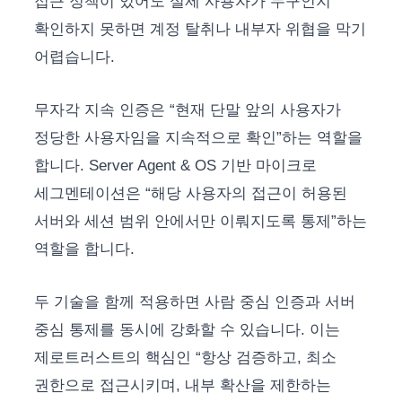
접근 정책이 있어도 실제 사용자가 누구인지
확인하지 못하면 계정 탈취나 내부자 위협을 막기
어렵습니다.
무자각 지속 인증은 “현재 단말 앞의 사용자가
정당한 사용자임을 지속적으로 확인”하는 역할을
합니다. Server Agent & OS 기반 마이크로
세그멘테이션은 “해당 사용자의 접근이 허용된
서버와 세션 범위 안에서만 이뤄지도록 통제”하는
역할을 합니다.
두 기술을 함께 적용하면 사람 중심 인증과 서버
중심 통제를 동시에 강화할 수 있습니다. 이는
제로트러스트의 핵심인 “항상 검증하고, 최소
권한으로 접근시키며, 내부 확산을 제한하는