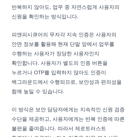
반복하지 않아도, 업무 중 자연스럽게 사용자의
신원을 확인하는 방식입니다.
피앤피시큐어의 무자각 지속 인증은 사용자의
안면 정보를 활용해 현재 단말 앞에서 업무를
수행하는 사용자가 정당한 사용자인지
확인합니다. 사용자가 별도의 인증 버튼을
누르거나 OTP를 입력하지 않아도 인증이
백그라운드에서 수행되므로, 보안성과 편의성을
함께 높일 수 있습니다.
이 방식은 보안 담당자에게는 지속적인 신원 검증
수단을 제공하고, 사용자에게는 반복 인증에 따른
불편을 줄여줍니다. 따라서 제로트러스트