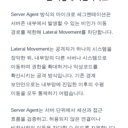
Server Agent 방식의 마이크로 세그멘테이션은
서버존 내부에서 발생할 수 있는 비인가 이동
경로를 제한해 Lateral Movement를 차단합니다.
Lateral Movement는 공격자가 하나의 시스템을
장악한 뒤, 내부망의 다른 서버나 시스템으로
이동하며 권한을 확대하거나 악성코드를
확산시키는 공격 방식입니다. 기존 경계
보안만으로는 내부망에 진입한 이후의 수평
이동을 모두 통제하기 어렵습니다.
Server Agent는 서버 단위에서 세션과 접근
흐름을 검증하고, 허용되지 않은 연결이나
비정상적인 이동을 차단할 수 있도록 지원합니다.