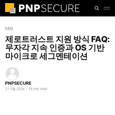
FAQ
제로트러스트 지원 방식 FAQ:
무자각 지속 인증과 OS 기반
마이크로 세그멘테이션
PNPSECURE
21 5월 2026
•
26 min read