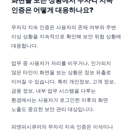
화면을 보는 상황에서 무자각 지속
인증은 어떻게 대응하나요?
무자각 지속 인증은 사용자의 존재 여부와 주변
이상 상황을 지속적으로 확인해 보안 위험 상황에
대응합니다.
업무 중 사용자가 자리를 비우거나, 인가되지
않은 타인이 화면을 보는 상황은 정보 유출로
이어질 수 있습니다. 특히 개인정보, 고객 정보,
금융 정보, 내부 업무 시스템을 다루는
환경에서는 사용자가 로그인한 이후의 화면
노출도 중요한 보안 관리 대상입니다.
피앤피시큐어의 무자각 지속 인증은 이석이나