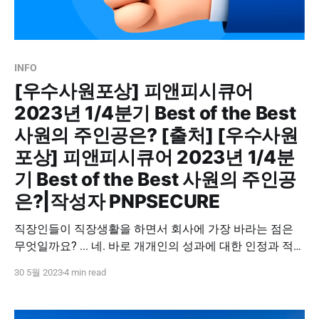
INFO
[우수사원포상] 피앤피시큐어
2023년 1/4분기 Best of the Best
사원의 주인공은? [출처] [우수사원
포상] 피앤피시큐어 2023년 1/4분
기 Best of the Best 사원의 주인공
은?|작성자 PNPSECURE
직장인들이 직장생활을 하면서 회사에 가장 바라는 점은
무엇일까요? ... 네. 바로 개개인의 성과에 대한 인정과 적절
한 포상입니다. 피앤피시큐어의 자랑스러운 복지 중 하나
30 5월 2023
4 min read
인 'Best of the Best 사원' 제도는 분기마다 적절한 포상을
통해 임직원들의 노고에 보답하는 우수사원 포상 제도입니
다. 더욱 자세한 우수사원 포상 제도 소개와 함께 2023년