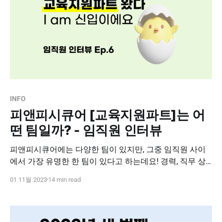
INFO
피앤피시큐어 [교육지원파트]는 어
떤 팀일까? - 임직원 인터뷰
피앤피시큐어에는 다양한 팀이 있지만, 그중 임직원 사이
에서 가장 유명한 한 팀이 있다고 하는데요! 경력, 직무 상
관없이 피앤피시큐어에 처음 입사하게 되면 꼭 만나게 된
01 11월 2023
14 min read
다는 그 팀 !✨ 바로 신규 입사자의 OJT 교육을 담당하는
'교육지원파트'입니다. * 피앤피시큐어의 공식 선생님인 교
육지원파트의 하루는 어떤지🤓 * 우리가 모르는 또 다른 업
무는 무엇이 있는지🧐 * 어떤 매력을