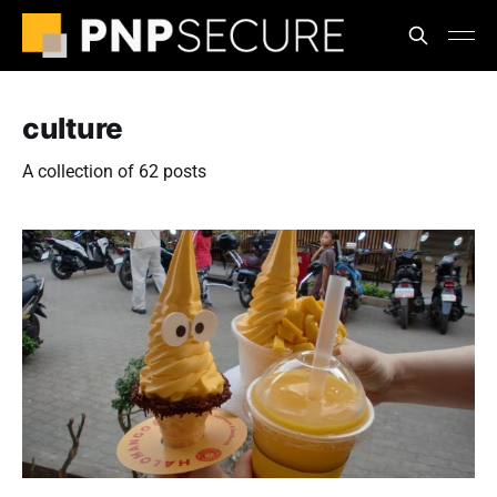
culture
A collection of 62 posts