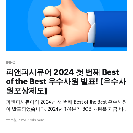
INFO
피앤피시큐어 2024 첫 번째 Best
of the Best 우수사원 발표! [우수사
원포상제도]
피앤피시큐어의 2024년 첫 번째 Best of the Best 우수사원
이 발표되었습니다. 2024년 1/4분기 BOB 사원을 지금 바
로 공개합니다 ! 피앤피시큐어 2024년 1/4분기 BOB 사원
22 2월 2024
2 min read
기술본부 프로젝트2팀｜윤OO 부장 🎉진심으로 축하드립
니다 !!🎉 2024년 첫 번째 우수사원은 바로 기술본부의 윤