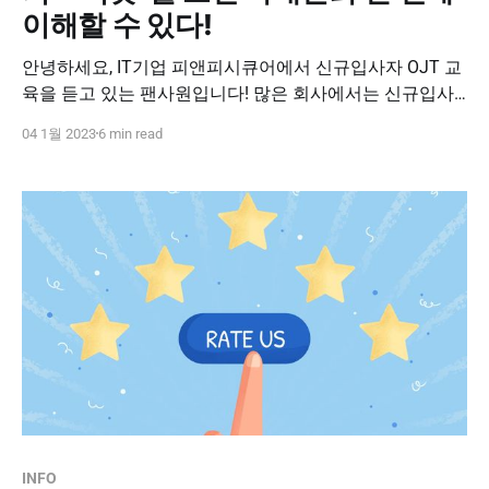
이해할 수 있다!
안녕하세요, IT기업 피앤피시큐어에서 신규입사자 OJT 교
육을 듣고 있는 팬사원입니다! 많은 회사에서는 신규입사
자를 대상으로 빠른 적응과 업무 파악을 돕기 위해서 입사
04 1월 2023
6 min read
이후 일정 기간 동안 교육을 진행합니다. 피앤피시큐어 또
한 체계적인 신규입사자 교육을 약 13주에 걸쳐 진행하고
있는데요! 이론과 실습을 반복하는 과정을 통해 보다 쉽고
빠르게 업무를 파악할 수 있습니다. 그런데! 업무와
INFO