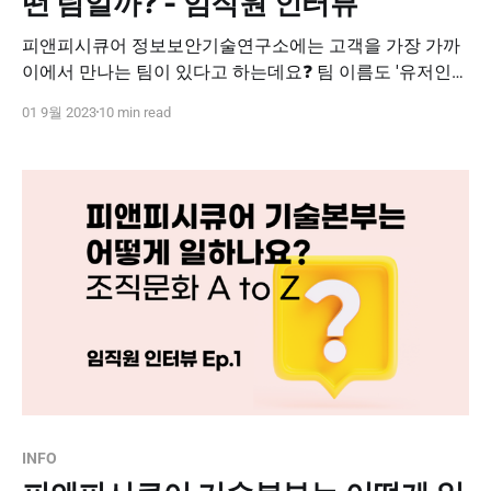
떤 팀일까? - 임직원 인터뷰
피앤피시큐어 정보보안기술연구소에는 고객을 가장 가까
이에서 만나는 팀이 있다고 하는데요❓ 팀 이름도 '유저인프
라팀'이라는 이곳은 어떤 일을 하고 있고, 어떤 사람들이 있
01 9월 2023
10 min read
는지 직접 만나보았습니다. 이번 인터뷰를 읽고 나면 * 🤔
고객과 밀접한 유저인프라팀의 개발자는 어떤 일을 하는
지, * 🙋‍♀️어떠한 성향의 사람들이 함께 일하고 있는지, * ⚙️
피앤피시큐어 제품에서 얼마나 중요한 부분을 담당하고 있
는지, 모두
INFO