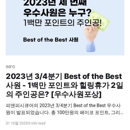
INFO
2023년 3/4분기 Best of the Best
사원 - 1백만 포인트와 힐링휴가 2일
의 주인공은? [우수사원포상]
피앤피시큐어의 2023년 3/4분기 Best of the Best 우수사
원이 발표되었습니다. 총 100만원의 페이코 포인트, 그리
고 힐링휴가 2일의 주인공은 과연 누구일지 지금 바로 공
31 10월 2023
5 min read
개합니다 : ) 피앤피시큐어 2023년 3/4분기 BOB 사원 전략