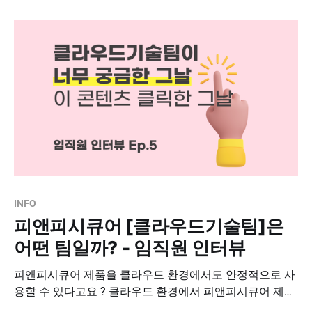
기술본부｜김O은 대리 🎉🤩 진심으로 축하드립니다 🤩🎉
올해 세 번째 피앤피시큐어 우수사원 포상의 주인공은 바
로 전략기술본부의 김OO 대리님입니다. 다시 한 번 축하드
리고, 행복한
INFO
피앤피시큐어 [클라우드기술팀]은
어떤 팀일까? - 임직원 인터뷰
피앤피시큐어 제품을 클라우드 환경에서도 안정적으로 사
용할 수 있다고요 ? 클라우드 환경에서 피앤피시큐어 제품
의 안전한 구축, 운영, 그리고 유지보수에 이르는 모든 것을