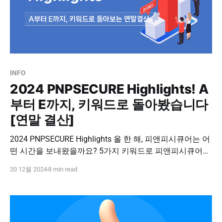
INFO
2024 PNPSECURE Highlights! A
부터 E까지, 키워드로 돌아봤습니다
[연말 결산]
2024 PNPSECURE Highlights 올 한 해, 피앤피시큐어는 어
떤 시간을 보내왔을까요? 5가지 키워드로 피앤피시큐어의
2024년을 되돌아 봅니다! <키워드 미리보기> AWS
20 12월 2024
8 min read
Summit Seoul 2024 Best of the Best, BOB 사원 C orporate
Workshop to Vietnam Database Adaptive Platform, P-NAP
Engineering Challenge AWS Summit Seoul 2024 참가 피
앤피시큐어는 올해 AWS